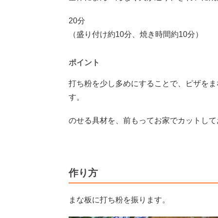
20分
（盛り付け約10分、焼き時間約10分）
ポイント
打ち粉を少し多めにすることで、ピザをま
す。
のせる具材を、前もってお家でカットして
作り方
まな板に打ち粉を振ります。