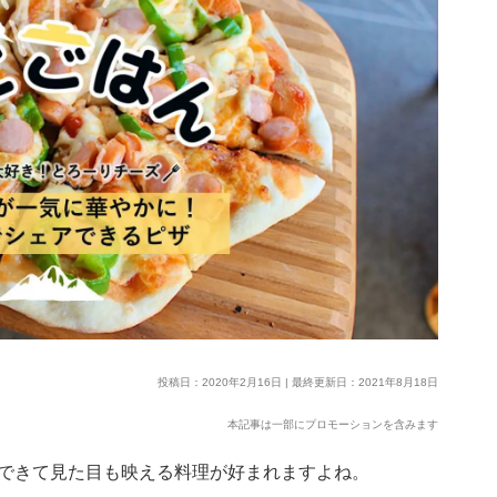
投稿日：2020年2月16日 | 最終更新日：2021年8月18日
本記事は一部にプロモーションを含みます
できて見た目も映える料理が好まれますよね。