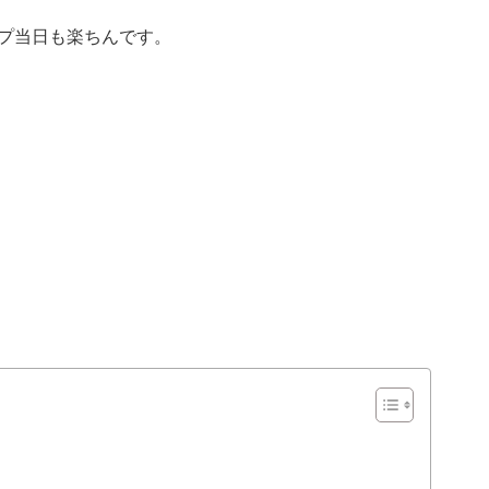
プ当日も楽ちんです。