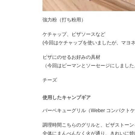
強力粉（打ち粉用）
ケチャップ、ピザソースなど
(今回はケチャップを使いましたが、マヨ
ピザにのせるお好みの具材
（今回はピーマンとソーセージにしました
チーズ
使用したキャンプギア
バーベキューグリル（Weber コンパクトケ
調理時間こちらのグリルと、ピザストーン
全体にまんべんなく火が通り、きれいに焼