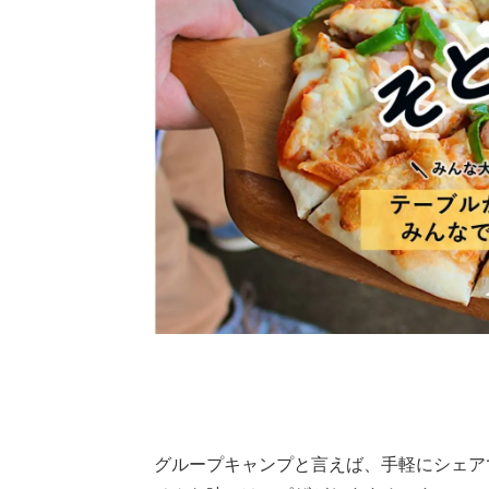
グループキャンプと言えば、手軽にシェア