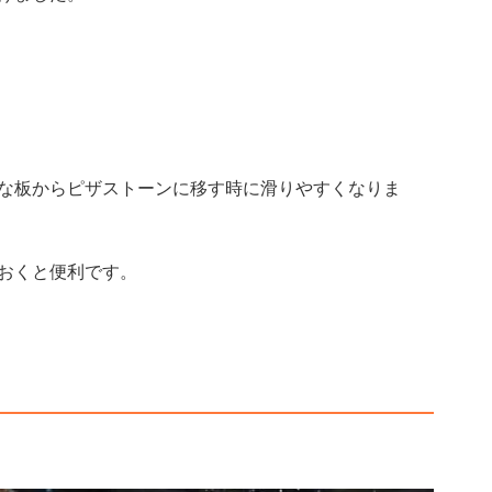
な板からピザストーンに移す時に滑りやすくなりま
おくと便利です。