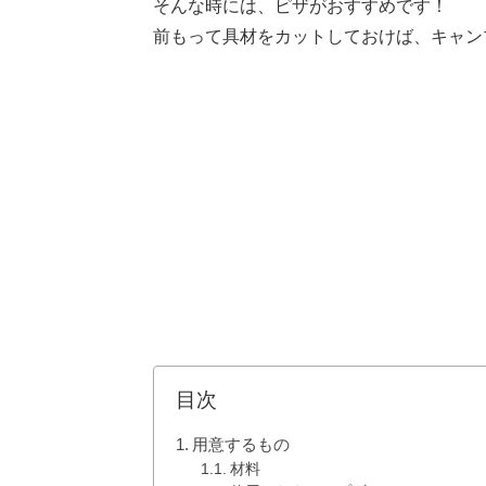
そんな時には、ピザがおすすめです！
前もって具材をカットしておけば、キャン
目次
用意するもの
材料