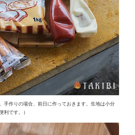
。手作りの場合、前日に作っておきます。生地は小分
便利です。）