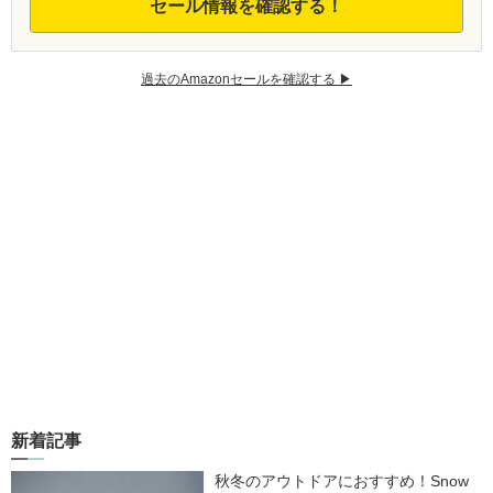
セール情報を確認する！
過去のAmazonセールを確認する ▶︎
新着記事
秋冬のアウトドアにおすすめ！Snow