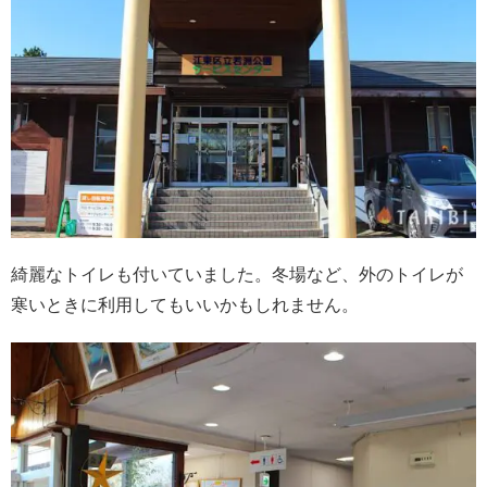
綺麗なトイレも付いていました。冬場など、外のトイレが
寒いときに利用してもいいかもしれません。