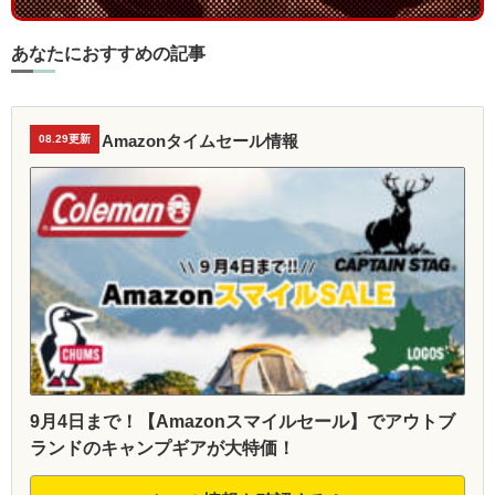
あなたにおすすめの記事
Amazonタイムセール情報
08.29更新
9月4日まで！【Amazonスマイルセール】でアウトブ
ランドのキャンプギアが大特価！