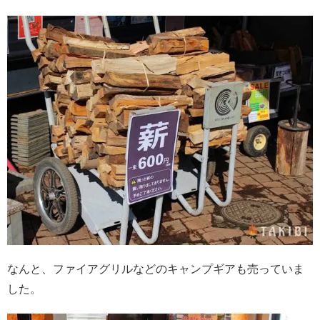
なんと、ファイアグリルなどのキャンプギアも売っていま
した。