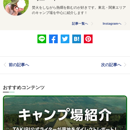
焚火をしながら熱燗を飲むのが好きです。東北・
関東エリア
のキャンプ場を中心に紹介します！
記事一覧へ
Instagramへ
前の記事へ
次の記事へ
おすすめコンテンツ