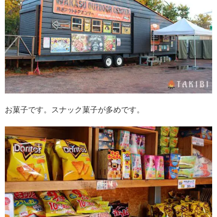
お菓子です。スナック菓子が多めです。