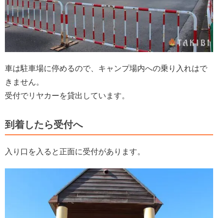
車は駐車場に停めるので、キャンプ場内への乗り入れはで
きません。
受付でリヤカーを貸出しています。
到着したら受付へ
入り口を入ると正面に受付があります。