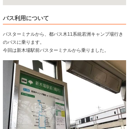
バス利用について
バスターミナルから、都バス木11系統若洲キャンプ場行き
のバスに乗ります。
今回は新木場駅前バスターミナルから乗りました。