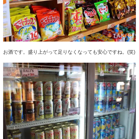
お酒です。盛り上がって足りなくなっても安心ですね。(笑)