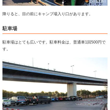
降りると、目の前にキャンプ場入り口があります。
駐車場
駐車場はとても広いです。駐車料金は、普通車1回500円で
す。