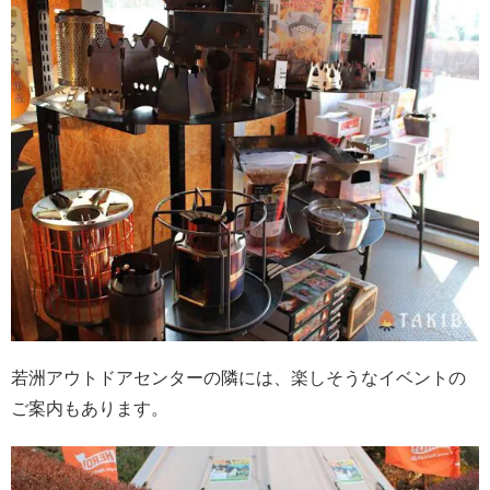
若洲アウトドアセンターの隣には、楽しそうなイベントの
ご案内もあります。