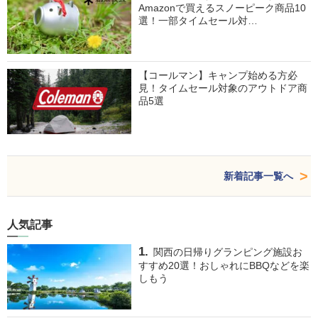
Amazonで買えるスノーピーク商品10
選！一部タイムセール対…
【コールマン】キャンプ始める方必
見！タイムセール対象のアウトドア商
品5選
新着記事一覧へ
人気記事
関西の日帰りグランピング施設お
すすめ20選！おしゃれにBBQなどを楽
しもう