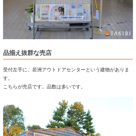
品揃え抜群な売店
受付左手に、若洲アウトドアセンターという建物がありま
す。
こちらが売店です。品数は多いです。