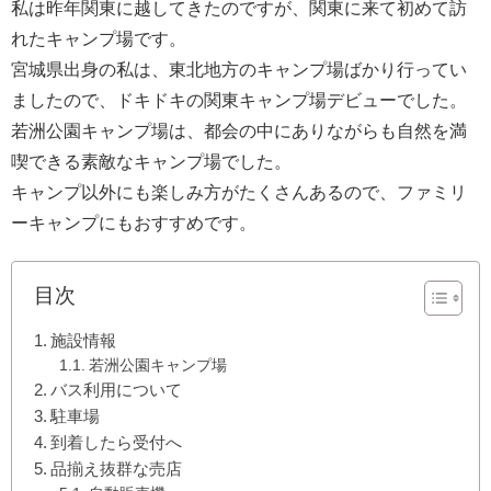
私は昨年関東に越してきたのですが、関東に来て初めて訪
れたキャンプ場です。
宮城県出身の私は、東北地方のキャンプ場ばかり行ってい
ましたので、ドキドキの関東キャンプ場デビューでした。
若洲公園キャンプ場は、都会の中にありながらも自然を満
喫できる素敵なキャンプ場でした。
キャンプ以外にも楽しみ方がたくさんあるので、ファミリ
ーキャンプにもおすすめです。
目次
施設情報
若洲公園キャンプ場
バス利用について
駐車場
到着したら受付へ
品揃え抜群な売店