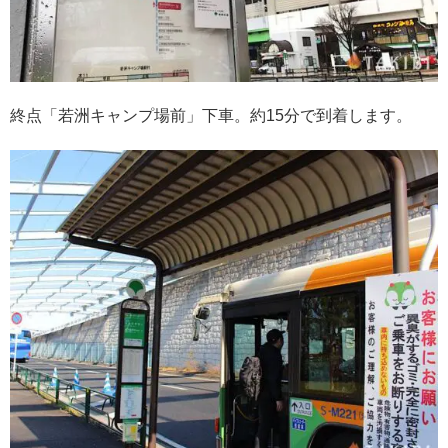
終点「若洲キャンプ場前」下車。約15分で到着します。