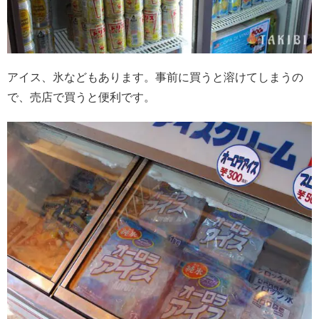
アイス、氷などもあります。事前に買うと溶けてしまうの
で、売店で買うと便利です。