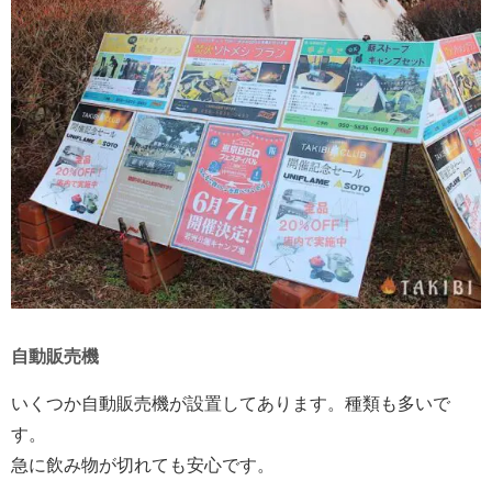
自動販売機
いくつか自動販売機が設置してあります。種類も多いで
す。
急に飲み物が切れても安心です。