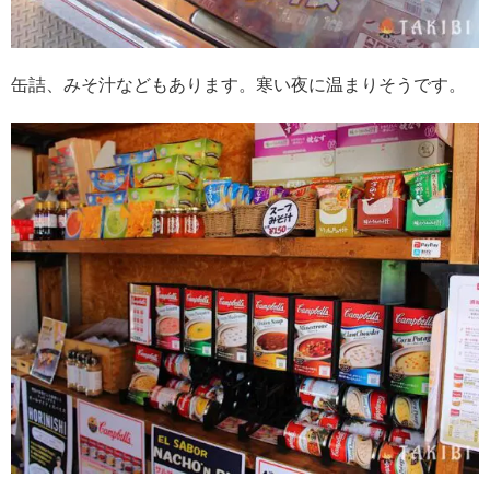
缶詰、みそ汁などもあります。寒い夜に温まりそうです。