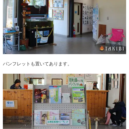
パンフレットも置いてあります。