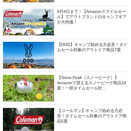
9月4日まで！【Amazonスマイルセー
ル】でアウトブランドのキャンプギア
が大特価！
【DOD】キャンプ始める方必見！タイ
ムセール対象のアウトドア商品7選
【Snow Peak（スノーピーク）】
Amazonで買えるスノーピーク商品10
選！一部タイムセール対…
【コールマン】キャンプ始める方必
見！タイムセール対象のアウトドア商
品5選