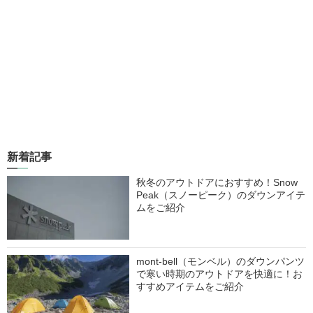
新着記事
秋冬のアウトドアにおすすめ！Snow
Peak（スノーピーク）のダウンアイテ
ムをご紹介
mont-bell（モンベル）のダウンパンツ
で寒い時期のアウトドアを快適に！お
すすめアイテムをご紹介