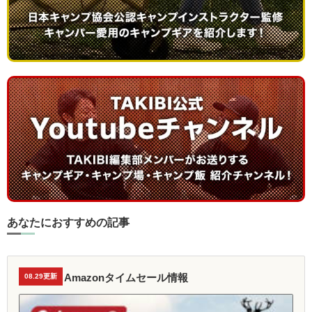
あなたにおすすめの記事
Amazonタイムセール情報
08.29更新