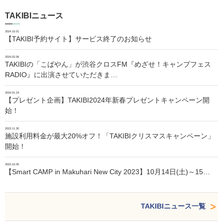
TAKIBIニュース
2024.10.01
【TAKIBI予約サイト】サービス終了のお知らせ
2024.02.06
TAKIBIの「こばやん」が渋谷クロスFM『めざせ！キャンプフェス
RADIO』に出演させていただきま…
2024.01.24
【プレゼント企画】TAKIBI2024年新春プレゼントキャンペーン開
始！
2023.11.30
施設利用料金が最大20%オフ！「TAKIBIクリスマスキャンペーン」
開始！
2023.10.05
【Smart CAMP in Makuhari New City 2023】10月14日(土)～15…
TAKIBIニュース一覧