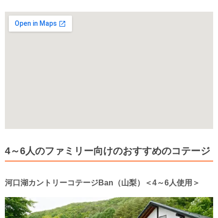
4～6人のファミリー向けのおすすめのコテージ
河口湖カントリーコテージBan（山梨）＜4～6人使用＞