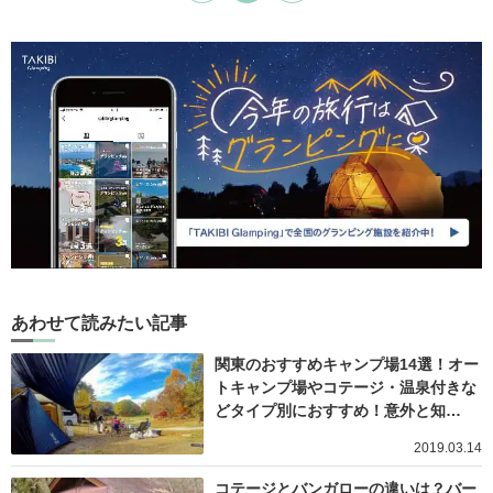
あわせて読みたい記事
関東のおすすめキャンプ場14選！オー
トキャンプ場やコテージ・温泉付きな
どタイプ別におすすめ！意外と知…
2019.03.14
コテージとバンガローの違いは？バー