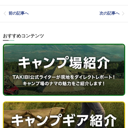
前の記事へ
次の記事へ
おすすめコンテンツ