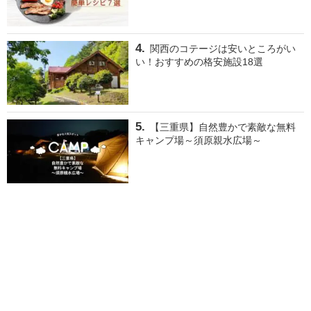
関西のコテージは安いところがい
い！おすすめの格安施設18選
【三重県】自然豊かで素敵な無料
キャンプ場～須原親水広場～