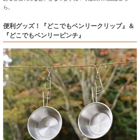
ら。
便利グッズ！『どこでもベンリークリップ』＆
『どこでもベンリーピンチ』