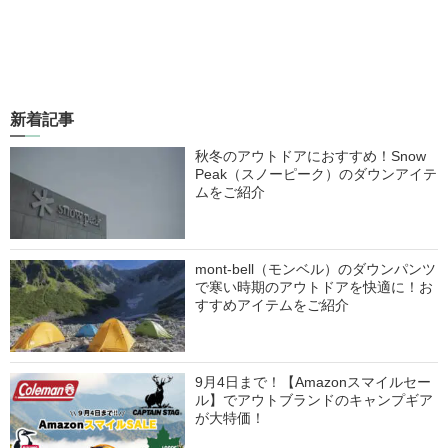
新着記事
秋冬のアウトドアにおすすめ！Snow
Peak（スノーピーク）のダウンアイテ
ムをご紹介
mont-bell（モンベル）のダウンパンツ
で寒い時期のアウトドアを快適に！お
すすめアイテムをご紹介
9月4日まで！【Amazonスマイルセー
ル】でアウトブランドのキャンプギア
が大特価！