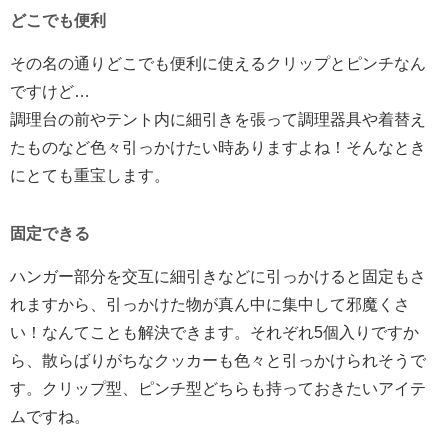
どこでも便利
その名の通りどこでも便利に使えるクリップとピンチなん
ですけど…
調理台の前やテント内に細引きを張って調理器具や着替え
たものなど色々引っかけたい時ありますよね！そんなとき
にとても重宝します。
固定できる
ハンガー部分を交互に細引きなどに引っかけると固定もさ
れますから、引っかけた物が真ん中に集中して邪魔くさ
い！なんてことも解決できます。それぞれ5個入りですか
ら、散らばりがちなクッカーも色々と引っかけられそうで
す。クリップ型、ピンチ型どちらも持っておきたいアイテ
ムですね。