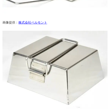
画像提供：
株式会社ベルモント