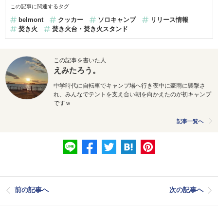
この記事に関連するタグ
belmont
クッカー
ソロキャンプ
リリース情報
焚き火
焚き火台・焚き火スタンド
この記事を書いた人
えみたろう。
中学時代に自転車でキャンプ場へ行き夜中に豪雨に襲撃さ
れ、みんなでテントを支え合い朝を向かえたのが初キャンプ
ですｗ
記事一覧へ
前の記事へ
次の記事へ