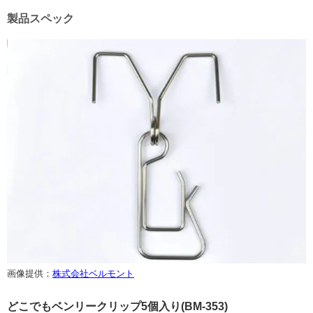
製品スペック
画像提供：
株式会社ベルモント
どこでもベンリークリップ5個入り(BM-353)