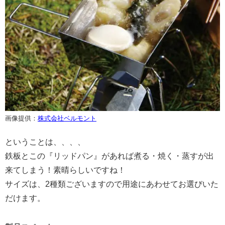
画像提供：
株式会社ベルモント
ということは、、、、
鉄板とこの『リッドパン』があれば煮る・焼く・蒸すが出
来てしまう！素晴らしいですね！
サイズは、2種類ございますので用途にあわせてお選びいた
だけます。