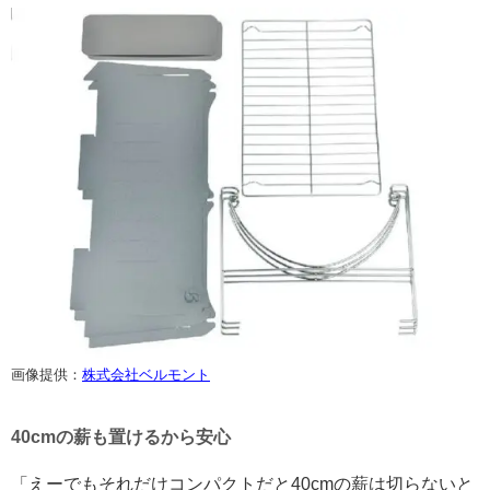
画像提供：
株式会社ベルモント
40cmの薪も置けるから安心
「えーでもそれだけコンパクトだと40cmの薪は切らないと