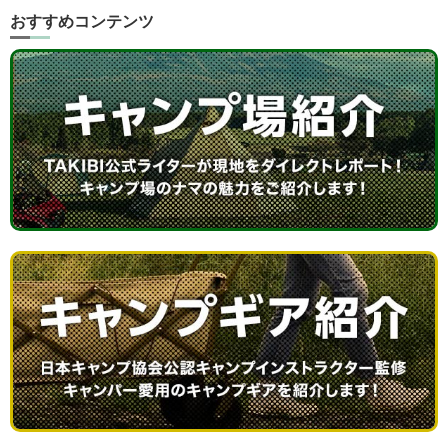
おすすめコンテンツ