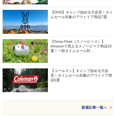
【DOD】キャンプ始める方必見！タイ
ムセール対象のアウトドア商品7選
【Snow Peak（スノーピーク）】
Amazonで買えるスノーピーク商品10
選！一部タイムセール対…
【コールマン】キャンプ始める方必
見！タイムセール対象のアウトドア商
品5選
新着記事一覧へ