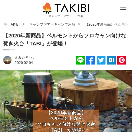
キャンプ・アウトドア情報
TAKIBI
キャンプギア・キャンプ用品
【2020年新商品】ベルモン
【2020年新商品】ベルモントからソロキャン向けな
焚き火台「TABI」が登場！
えみたろう。
2020.02.04