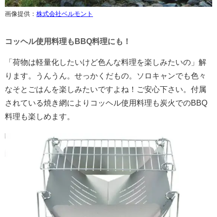
画像提供：
株式会社ベルモント
コッヘル使用料理もBBQ料理にも！
「荷物は軽量化したいけど色んな料理を楽しみたいの」解
ります。うんうん。せっかくだもの。ソロキャンでも色々
なそとごはんを楽しみたいですよね！ご安心下さい。付属
されている焼き網によりコッヘル使用料理も炭火でのBBQ
料理も楽しめます。