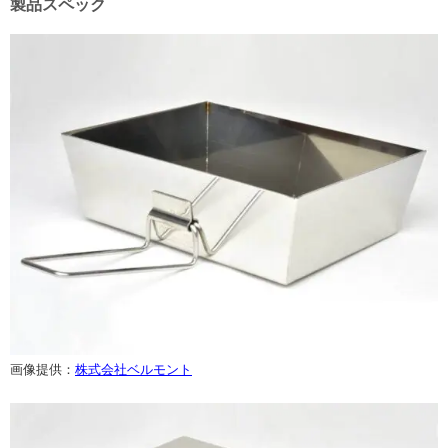
製品スペック
画像提供：
株式会社ベルモント