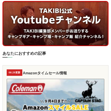
あなたにおすすめの記事
Amazonタイムセール情報
08.29更新