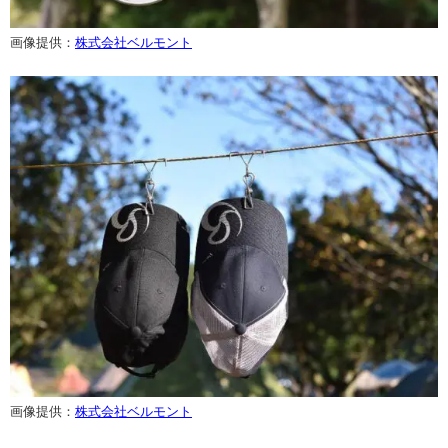
画像提供：
株式会社ベルモント
画像提供：
株式会社ベルモント