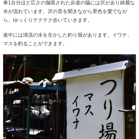
車1台分ほど広さの舗装された歩道の脇には沢があり綺麗な
水が流れています。沢の音を聞きながら景色を愛でなが
ら、ゆっくりテクテク歩いていきます。
途中には清流の水を生かした釣り堀があります。イワナ、
マスを釣ることができます。