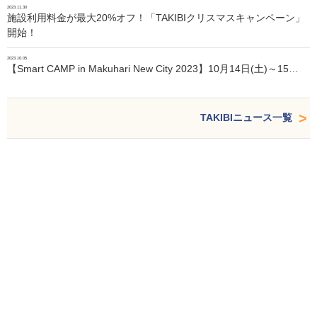
2023.11.30
施設利用料金が最大20%オフ！「TAKIBIクリスマスキャンペーン」
開始！
2023.10.05
【Smart CAMP in Makuhari New City 2023】10月14日(土)～15…
TAKIBIニュース一覧