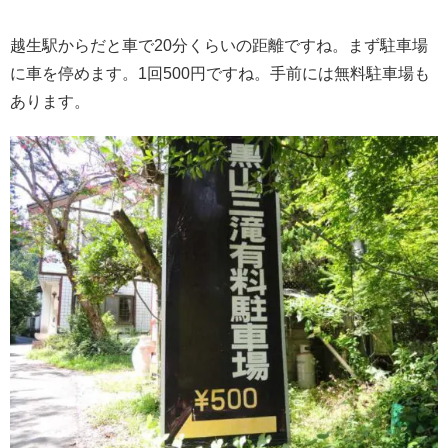
越生駅からだと車で20分くらいの距離ですね。
まず駐車場
に車を停めます。1回500円ですね。手前には無料駐車場も
あります。