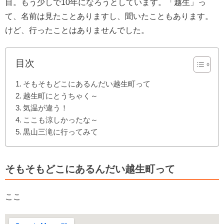
目。もう少しで10年になろうとしています。「越生」っ
て、名前は見たことありますし、聞いたこともあります。
けど、行ったことはありませんでした。
目次
そもそもどこにあるんだい越生町って
越生町にとうちゃく～
気温が違う！
ここも涼しかったな～
黒山三滝に行ってみて
そもそもどこにあるんだい越生町って
ここ