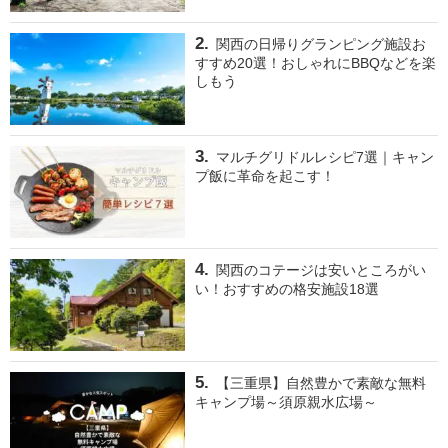
関西の日帰りグランピング施設お
すすめ20選！おしゃれにBBQなどを楽
しもう
マルチグリドルレシピ7選｜キャン
プ飯に革命を起こす！
関西のコテージは安いところがい
い！おすすめの格安施設18選
【三重県】自然豊かで素敵な無料
キャンプ場～須原親水広場～