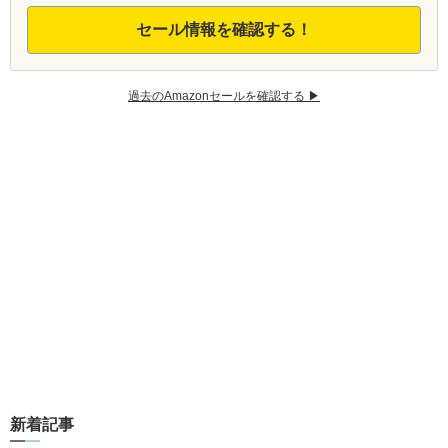
セール情報を確認する！
過去のAmazonセールを確認する ▶︎
新着記事