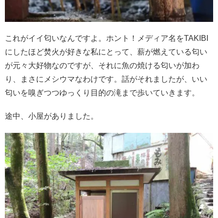
これがイイ匂いなんですよ。ホント！メディア名をTAKIBI
にしたほど焚火が好きな私にとって、薪が燃えている匂い
が元々大好物なのですが、それに魚の焼ける匂いが加わ
り、まさにメシウマなわけです。話がそれましたが、いい
匂いを嗅ぎつつゆっくり目的の滝まで歩いていきます。
途中、小屋がありました。