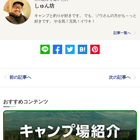
しゅん坊
キャンプと釣りが好きです。 でも、ゾウさんの方がも～っと
好きです。 やる気！元気！イワキ！
記事一覧へ
前の記事へ
次の記事へ
おすすめコンテンツ