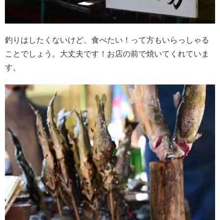
釣りはしたくないけど、食べたい！って方もいらっしゃる
ことでしょう。大丈夫です！お店の前で焼いてくれていま
す。