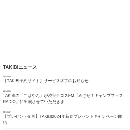
TAKIBIニュース
2024.10.01
【TAKIBI予約サイト】サービス終了のお知らせ
2024.02.06
TAKIBIの「こばやん」が渋谷クロスFM『めざせ！キャンプフェス
RADIO』に出演させていただきま…
2024.01.24
【プレゼント企画】TAKIBI2024年新春プレゼントキャンペーン開
始！