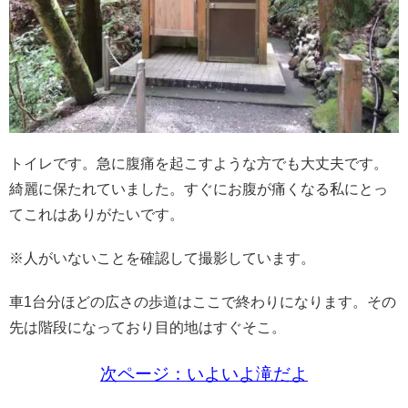
トイレです。急に腹痛を起こすような方でも大丈夫です。
綺麗に保たれていました。すぐにお腹が痛くなる私にとっ
てこれはありがたいです。
※人がいないことを確認して撮影しています。
車1台分ほどの広さの歩道はここで終わりになります。その
先は階段になっており目的地はすぐそこ。
次ページ：いよいよ滝だよ