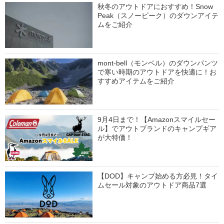
秋冬のアウトドアにおすすめ！Snow
Peak（スノーピーク）のダウンアイテ
ムをご紹介
mont-bell（モンベル）のダウンパンツ
で寒い時期のアウトドアを快適に！お
すすめアイテムをご紹介
9月4日まで！【Amazonスマイルセー
ル】でアウトブランドのキャンプギア
が大特価！
【DOD】キャンプ始める方必見！タイ
ムセール対象のアウトドア商品7選