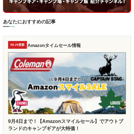
あなたにおすすめの記事
Amazonタイムセール情報
08.29更新
9月4日まで！【Amazonスマイルセール】でアウトブ
ランドのキャンプギアが大特価！