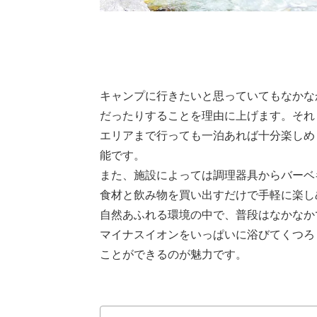
キャンプに行きたいと思っていてもなかな
だったりすることを理由に上げます。それ
エリアまで行っても一泊あれば十分楽しめ
能です。
また、施設によっては調理器具からバーベ
食材と飲み物を買い出すだけで手軽に楽し
自然あふれる環境の中で、普段はなかなか
マイナスイオンをいっぱいに浴びてくつろ
ことができるのが魅力です。