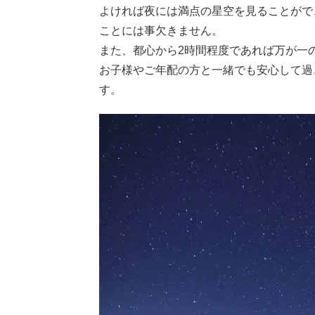
よければ夜には満点の星空を見ることがで
ことには事欠きません。
また、都心から2時間程度であれば万が一
お子様やご年配の方と一緒でも安心して過
す。