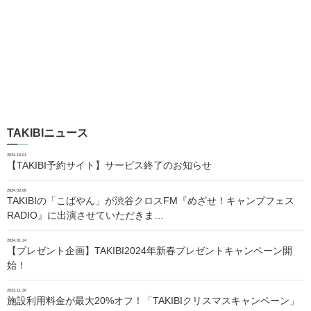
TAKIBIニュース
2024.10.01
【TAKIBI予約サイト】サービス終了のお知らせ
2024.02.06
TAKIBIの「こばやん」が渋谷クロスFM『めざせ！キャンプフェス
RADIO』に出演させていただきま…
2024.01.24
【プレゼント企画】TAKIBI2024年新春プレゼントキャンペーン開
始！
2023.11.30
施設利用料金が最大20%オフ！「TAKIBIクリスマスキャンペーン」