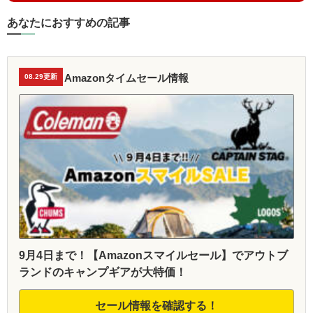
あなたにおすすめの記事
Amazonタイムセール情報
08.29更新
9月4日まで！【Amazonスマイルセール】でアウトブ
ランドのキャンプギアが大特価！
セール情報を確認する！