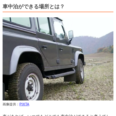
車中泊ができる場所とは？
画像提供：
PIXTA