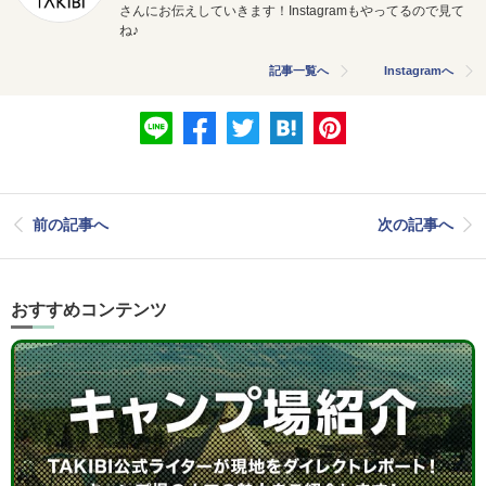
さんにお伝えしていきます！Instagramもやってるので見て
ね♪
記事一覧へ
Instagramへ
前の記事へ
次の記事へ
おすすめコンテンツ