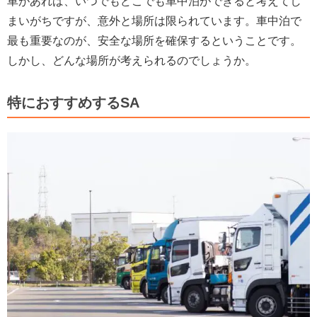
車があれば、いつでもどこでも車中泊ができると考えてし
まいがちですが、意外と場所は限られています。車中泊で
最も重要なのが、安全な場所を確保するということです。
しかし、どんな場所が考えられるのでしょうか。
特におすすめするSA