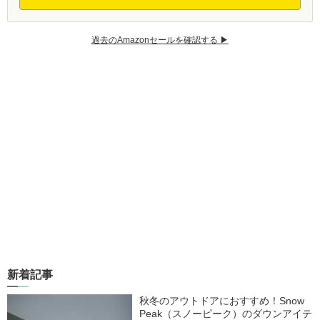
過去のAmazonセールを確認する ▶︎
新着記事
秋冬のアウトドアにおすすめ！Snow
Peak（スノーピーク）のダウンアイテ