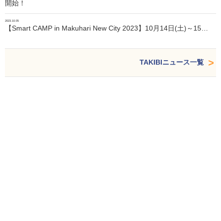
開始！
2023.10.05
【Smart CAMP in Makuhari New City 2023】10月14日(土)～15…
TAKIBIニュース一覧