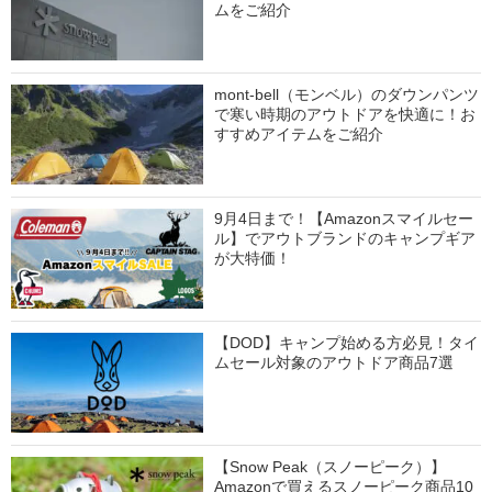
ムをご紹介
mont-bell（モンベル）のダウンパンツ
で寒い時期のアウトドアを快適に！お
すすめアイテムをご紹介
9月4日まで！【Amazonスマイルセー
ル】でアウトブランドのキャンプギア
が大特価！
【DOD】キャンプ始める方必見！タイ
ムセール対象のアウトドア商品7選
【Snow Peak（スノーピーク）】
Amazonで買えるスノーピーク商品10