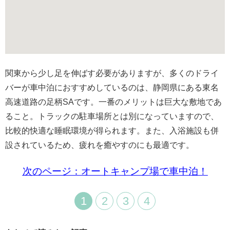
関東から少し足を伸ばす必要がありますが、多くのドライ
バーが車中泊におすすめしているのは、静岡県にある東名
高速道路の足柄SAです。一番のメリットは巨大な敷地であ
ること。トラックの駐車場所とは別になっていますので、
比較的快適な睡眠環境が得られます。また、入浴施設も併
設されているため、疲れを癒やすのにも最適です。
次のページ：オートキャンプ場で車中泊！
1
2
3
4