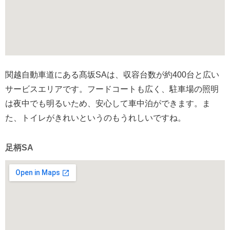
関越自動車道にある髙坂SAは、収容台数が約400台と広い
サービスエリアです。フードコートも広く、駐車場の照明
は夜中でも明るいため、安心して車中泊ができます。ま
た、トイレがきれいというのもうれしいですね。
足柄SA