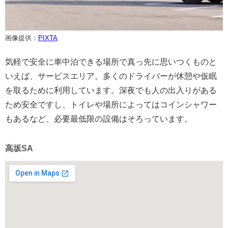
画像提供：
PIXTA
気軽で安全に車中泊できる場所で真っ先に思いつくものと
いえば、サービスエリア。多くのドライバーが休憩や仮眠
を取るために利用しています。深夜でも人の出入りがある
ため安全ですし、トイレや場所によってはコインシャワー
もあるなど、必要最低限の設備はそろっています。
高坂SA