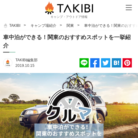
キャンプ・アウトドア情報
TAKIBI
キャンプ場紹介
関東
車中泊ができる！関東のおすす
車中泊ができる！関東のおすすめスポットを一挙紹
介
TAKIBI編集部
2019.10.15