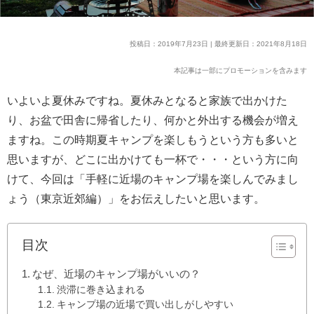
投稿日：2019年7月23日 | 最終更新日：2021年8月18日
本記事は一部にプロモーションを含みます
いよいよ夏休みですね。夏休みとなると家族で出かけた
り、お盆で田舎に帰省したり、何かと外出する機会が増え
ますね。この時期夏キャンプを楽しもうという方も多いと
思いますが、どこに出かけても一杯で・・・という方に向
けて、今回は「手軽に近場のキャンプ場を楽しんでみまし
ょう（東京近郊編）」をお伝えしたいと思います。
目次
なぜ、近場のキャンプ場がいいの？
渋滞に巻き込まれる
キャンプ場の近場で買い出しがしやすい