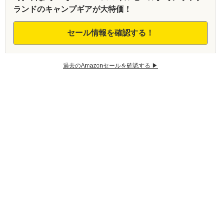
ランドのキャンプギアが大特価！
セール情報を確認する！
過去のAmazonセールを確認する ▶︎