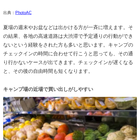
出典：
PhotoAC
夏場の週末やお盆などは出かける方が一斉に増えます。そ
の結果、各地の高速道路は大渋滞で予定通りの行動ができ
ないという経験をされた方も多いと思います。キャンプの
チェックインの時間に合わせて行こうと思っても、その通
り行かないケースが出てきます。チェックインが遅くなる
と、その後の自由時間も短くなります。
キャンプ場の近場で買い出しがしやすい