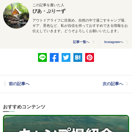
この記事を書いた人
びあ・ぷりーず
アウトドアライフに目覚め、自然の中で過ごすキャンプ場、
ギア、景色など、私が自信を持っておすすめできる情報をお
伝えしていきます。どうぞよろしくお願いいたします。
記事一覧へ
Instagramへ
前の記事へ
次の記事へ
おすすめコンテンツ