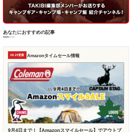
あなたにおすすめの記事
Amazonタイムセール情報
08.29更新
9月4日まで！【Amazonスマイルセール】でアウトブ