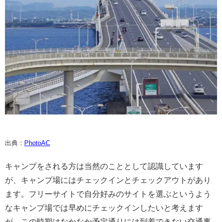
出典：
PhotoAC
キャンプをされる方は当然のこととして認識しています
が、キャンプ場にはチェックインとチェックアウトがあり
ます。フリーサイトで自分好みのサイトを選ぶというよう
なキャンプ場では早めにチェックインしたいと考えます
が、この時期はなかなか予定通りには到着できない交通事