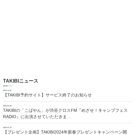
TAKIBIニュース
2024.10.01
【TAKIBI予約サイト】サービス終了のお知らせ
2024.02.06
TAKIBIの「こばやん」が渋谷クロスFM『めざせ！キャンプフェス
RADIO』に出演させていただきま…
2024.01.24
【プレゼント企画】TAKIBI2024年新春プレゼントキャンペーン開