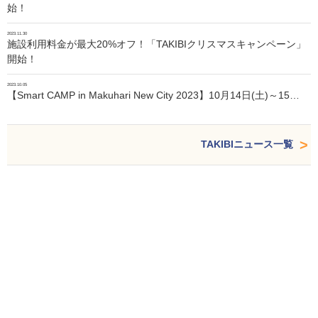
始！
2023.11.30
施設利用料金が最大20%オフ！「TAKIBIクリスマスキャンペーン」
開始！
2023.10.05
【Smart CAMP in Makuhari New City 2023】10月14日(土)～15…
TAKIBIニュース一覧