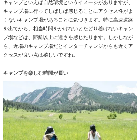
キャンプといえば自然環境というイメージがありますが、
キャンプ場に行ってしばしば感じることにアクセス性がよ
くないキャンプ場があることに気づきます。特に高速道路
を出てから、相当時間をかけないとたどり着けないキャン
プ場などは、距離以上に遠さを感じたります。しかしなが
ら、近場のキャンプ場だとインターチャンジからも近くア
クセスが良い点は嬉しいですね。
キャンプを楽しむ時間が長い