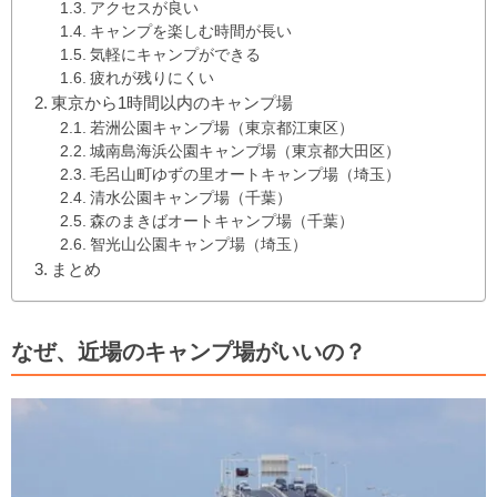
アクセスが良い
キャンプを楽しむ時間が長い
気軽にキャンプができる
疲れが残りにくい
東京から1時間以内のキャンプ場
若洲公園キャンプ場（東京都江東区）
城南島海浜公園キャンプ場（東京都大田区）
毛呂山町ゆずの里オートキャンプ場（埼玉）
清水公園キャンプ場（千葉）
森のまきばオートキャンプ場（千葉）
智光山公園キャンプ場（埼玉）
まとめ
なぜ、近場のキャンプ場がいいの？