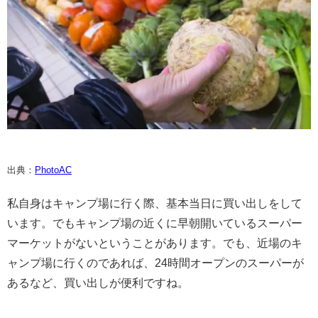
出典：
PhotoAC
私自身はキャンプ場に行く際、基本当日に買い出しをして
います。でもキャンプ場の近くに早朝開いているスーパー
マーケットがないということがあります。でも、近場のキ
ャンプ場に行くのであれば、24時間オープンのスーパーが
あるなど、買い出しが便利ですね。