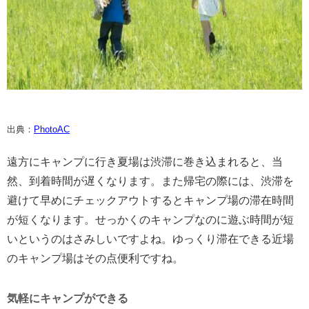
出典：
PhotoAC
遠方にキャンプに行き夏場は渋滞に巻き込まれると、当
然、到着時間が遅くなります。また帰宅の際には、渋滞を
避けて早めにチェックアウトするとキャンプ場の滞在時間
が短くなります。せっかくのキャンプなのに遊ぶ時間が短
いというのはさみしいですよね。ゆっくり滞在できる近場
のキャンプ場はその点便利ですね。
気軽にキャンプができる