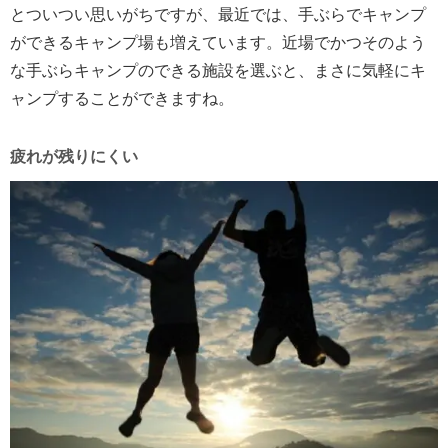
とついつい思いがちですが、最近では、手ぶらでキャンプ
ができるキャンプ場も増えています。近場でかつそのよう
な手ぶらキャンプのできる施設を選ぶと、まさに気軽にキ
ャンプすることができますね。
疲れが残りにくい