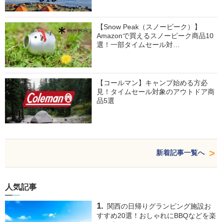
【Snow Peak（スノーピーク）】
Amazonで買えるスノーピーク商品10
選！一部タイムセール対…
【コールマン】キャンプ始める方必
見！タイムセール対象のアウトドア商
品5選
新着記事一覧へ
人気記事
関西の日帰りグランピング施設お
すすめ20選！おしゃれにBBQなどを楽