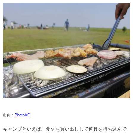
出典：
PhotoAC
キャンプといえば、食材を買い出しして道具を持ち込んで