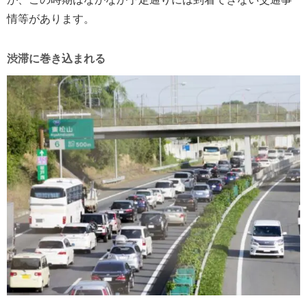
情等があります。
渋滞に巻き込まれる