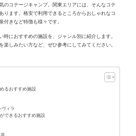
気のコテージキャンプ。関東エリアには、そんなコテ
あります。格安で利用できるところからおしゃれなコ
泉付きなど特徴も様々です。
い時におすすめの施設を、ジャンル別に紹介します。
を楽しみたい方など、ぜひ参考にしてみてください。
めるおすすめ施設
ンヴィラ
ができるおすすめ施設
高原