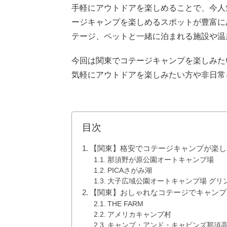
手軽にアウトドアを楽しめることで、今人
ージキャンプを楽しめるスポットが豊富に
テージ、ペットと一緒に泊まれる施設や温
今回は関東でコテージキャンプを楽しみた
気軽にアウトドアを楽しみたい方や非日常
目次
【関東】格安でコテージキャンプが楽し
那須野が原公園オートキャンプ場
PICAさがみ湖
大子広域公園オートキャンプ場 グリ
【関東】おしゃれなコテージでキャンプ
THE FARM
アメリカキャンプ村
キャンプ・アンド・キャビンズ那須