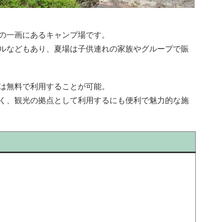
の一画にあるキャンプ場です。
ルなどもあり、夏場は子供連れの家族やグループで賑
は無料で利用することが可能。
く、観光の拠点として利用するにも便利で魅力的な施