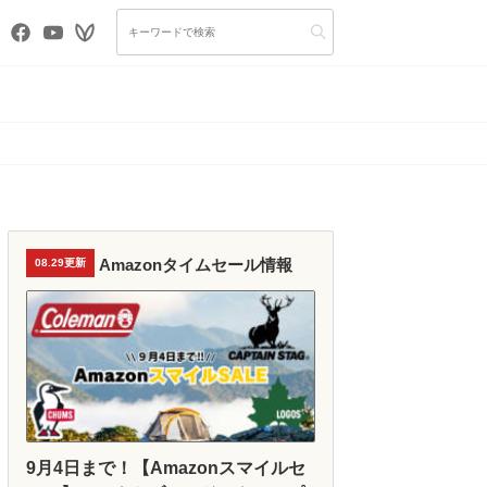
Amazonタイムセール情報
08.29更新
9月4日まで！【Amazonスマイルセ