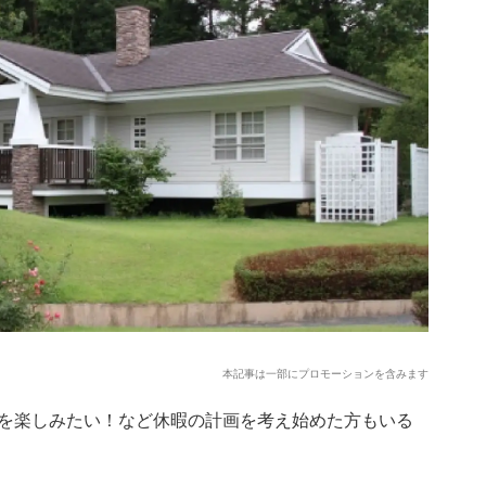
本記事は一部にプロモーションを含みます
を楽しみたい！など休暇の計画を考え始めた方もいる