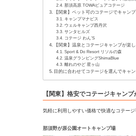
那須高原 TOWAピュアコテージ
【関東】ペット可のコテージでキャンプ
キャンプマナビス
ウェルキャンプ西丹沢
サンタヒルズ
コテージ わん’S
【関東】温泉とコテージキャンプが楽し
Sport & Do Resort リソルの森
温泉グランピングShimaBlue
離れのやど 星ヶ山
目的に合わせてコテージを選んでキャン
【関東】格安でコテージキャンプ
気軽に利用しやすい価格で快適なコテージ
那須野が原公園オートキャンプ場