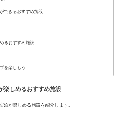
ができるおすすめ施設
めるおすすめ施設
プを楽しもう
が楽しめるおすすめ施設
宿泊が楽しめる施設を紹介します。