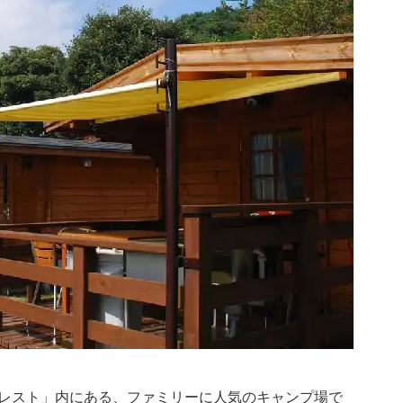
レスト」内にある、ファミリーに人気のキャンプ場で