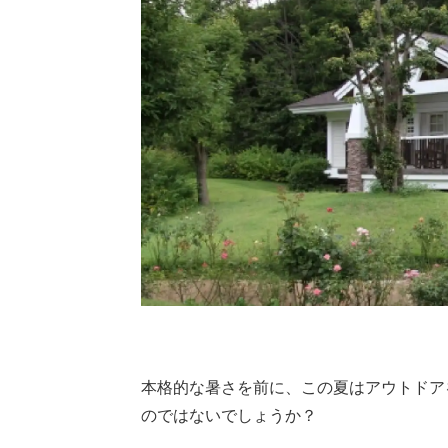
本格的な暑さを前に、この夏はアウトドア
のではないでしょうか？