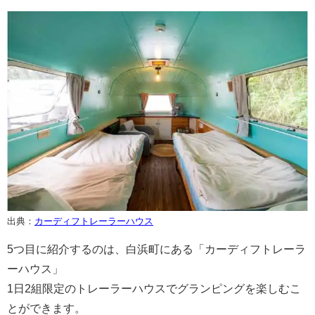
出典：
カーディフトレーラーハウス
5つ目に紹介するのは、白浜町にある「カーディフトレーラ
ーハウス」
1日2組限定のトレーラーハウスでグランピングを楽しむこ
とができます。