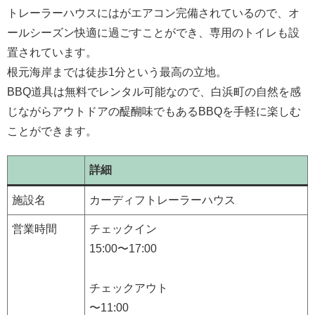
トレーラーハウスにはがエアコン完備されているので、オ
ールシーズン快適に過ごすことができ、専用のトイレも設
置されています。
根元海岸までは徒歩1分という最高の立地。
BBQ道具は無料でレンタル可能なので、白浜町の自然を感
じながらアウトドアの醍醐味でもあるBBQを手軽に楽しむ
ことができます。
詳細
施設名
カーディフトレーラーハウス
営業時間
チェックイン
15:00〜17:00
チェックアウト
〜11:00