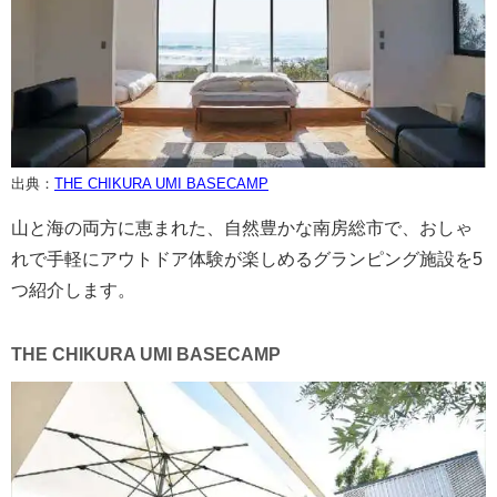
出典：
THE CHIKURA UMI BASECAMP
山と海の両方に恵まれた、自然豊かな南房総市で、おしゃ
れで手軽にアウトドア体験が楽しめるグランピング施設を5
つ紹介します。
THE CHIKURA UMI BASECAMP