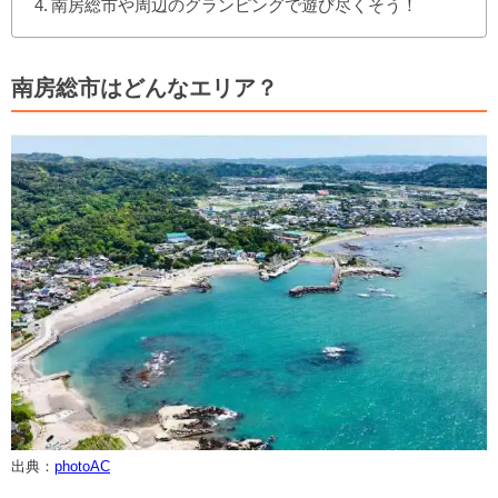
南房総市や周辺のグランピングで遊び尽くそう！
南房総市はどんなエリア？
出典：
photoAC