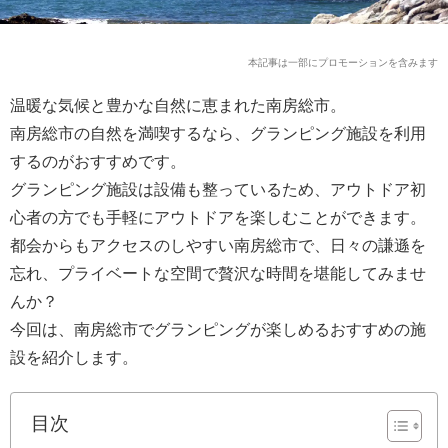
本記事は一部にプロモーションを含みます
温暖な気候と豊かな自然に恵まれた南房総市。
南房総市の自然を満喫するなら、グランピング施設を利用
するのがおすすめです。
グランピング施設は設備も整っているため、アウトドア初
心者の方でも手軽にアウトドアを楽しむことができます。
都会からもアクセスのしやすい南房総市で、日々の謙遜を
忘れ、プライベートな空間で贅沢な時間を堪能してみませ
んか？
今回は、南房総市でグランピングが楽しめるおすすめの施
設を紹介します。
目次