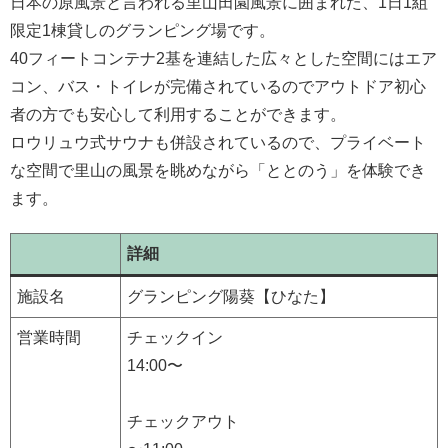
日本の原風景と言われる里山田園風景に囲まれた、1日1組
限定1棟貸しのグランピング場です。
40フィートコンテナ2基を連結した広々とした空間にはエア
コン、バス・トイレが完備されているのでアウトドア初心
者の方でも安心して利用することができます。
ロウリュウ式サウナも併設されているので、プライベート
な空間で里山の風景を眺めながら「ととのう」を体験でき
ます。
詳細
施設名
グランピング陽葵【ひなた】
営業時間
チェックイン
14:00〜
チェックアウト