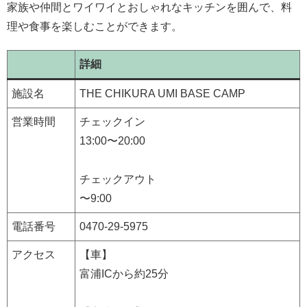
家族や仲間とワイワイとおしゃれなキッチンを囲んで、料
理や食事を楽しむことができます。
詳細
施設名
THE CHIKURA UMI BASE CAMP
営業時間
チェックイン
13:00〜20:00
チェックアウト
〜9:00
電話番号
0470-29-5975
アクセス
【車】
富浦ICから約25分