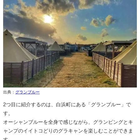
出典：
グランブルー
2つ目に紹介するのは、白浜町にある「グランブルー」で
す。
オーシャンブルーを全身で感じながら、グランピングとキ
ャンプのイイトコどりのグラキャンを楽しむことができま
す。