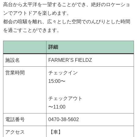
高台から太平洋を一望することができ、絶好のロケーショ
ンでアウトドアを楽しめます。
都会の喧騒を離れ、広々とした空間でのんびりとした時間
を過ごすことができます。
詳細
施設名
FARMER’S FIELDZ
営業時間
チェックイン
15:00〜
チェックアウト
〜11:00
電話番号
0470-38-5602
アクセス
【車】