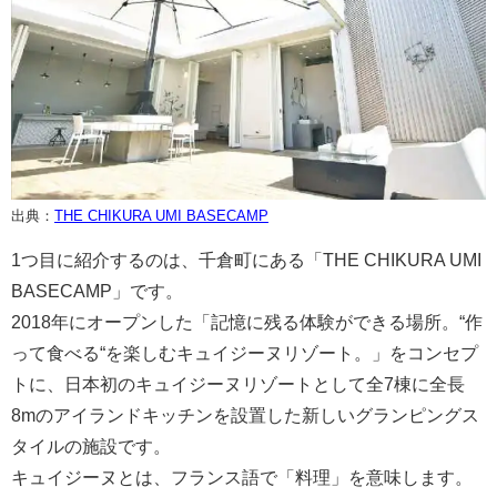
出典：
THE CHIKURA UMI BASECAMP
1つ目に紹介するのは、千倉町にある「THE CHIKURA UMI
BASECAMP」です。
2018年にオープンした「記憶に残る体験ができる場所。“作
って食べる“を楽しむキュイジーヌリゾート。」をコンセプ
トに、日本初のキュイジーヌリゾートとして全7棟に全長
8mのアイランドキッチンを設置した新しいグランピングス
タイルの施設です。
キュイジーヌとは、フランス語で「料理」を意味します。