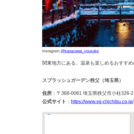
Instagram:
@kanazawa_yousuke
関東地方にある、温泉も楽しめるおすすめ
スプラッシュガーデン秩父（埼玉県）
住所
：〒368-0061 埼玉県秩父市小柱326-2
公式サイト
：
https://www.sg-chichibu.co.jp/