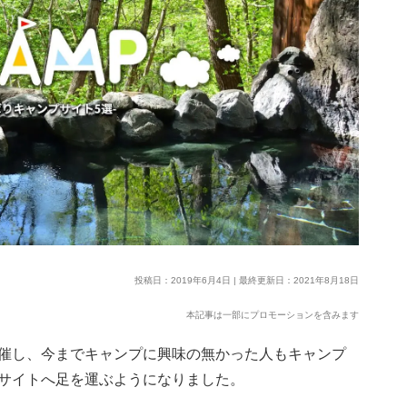
投稿日：2019年6月4日 | 最終更新日：2021年8月18日
本記事は一部にプロモーションを含みます
催し、今までキャンプに興味の無かった人もキャンプ
サイトへ足を運ぶようになりました。