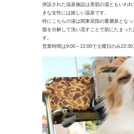
併設された温泉施設は美肌の湯ともいわれ
きな女性には嬉しい温泉です。
特にこちらの湯は関東屈指の重層泉となっ
脂を分解して洗い流すことで肌にたまった
す。
営業時間は9:00～22:00で土曜日のみ22