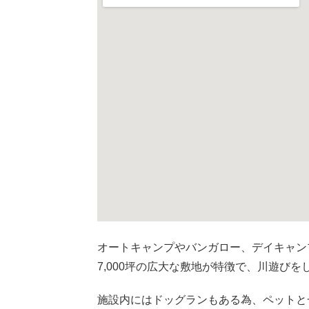
オートキャンプやバンガロー、デイキャン
7,000坪の広大な敷地が特徴で、川遊び
施設内にはドッグランもある為、ペットと