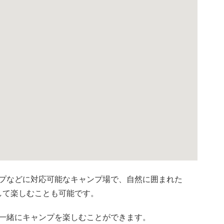
プなどに対応可能なキャンプ場で、自然に囲まれた
をして楽しむことも可能です。
一緒にキャンプを楽しむことができます。