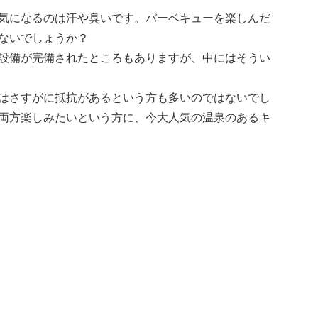
気になるのは汗や臭いです。バーベキューを楽しんだ
ないでしょうか？
設備が完備されたところもありますが、中にはそうい
はさすがに抵抗があるという方も多いのではないでし
両方楽しみたいという方に、今大人気の温泉のあるキ