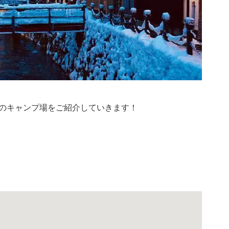
のキャンプ場をご紹介していきます！