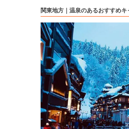
関東地方｜温泉のあるおすすめキ