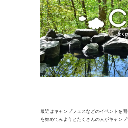
最近はキャンプフェスなどのイベントを開
を始めてみようとたくさんの人がキャンプ