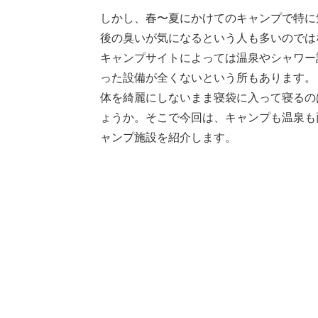
しかし、春〜夏にかけてのキャンプで特に
後の臭いが気になるという人も多いのでは
キャンプサイトによっては温泉やシャワー
った設備が全くないという所もあります。
体を綺麗にしないまま寝袋に入って寝るの
ょうか。そこで今回は、キャンプも温泉も
ャンプ施設を紹介します。