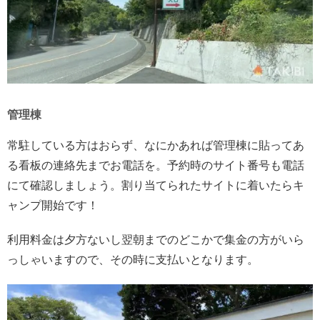
管理棟
常駐している方はおらず、なにかあれば管理棟に貼ってあ
る看板の連絡先までお電話を。予約時のサイト番号も電話
にて確認しましょう。割り当てられたサイトに着いたらキ
ャンプ開始です！
利用料金は夕方ないし翌朝までのどこかで集金の方がいら
っしゃいますので、その時に支払いとなります。