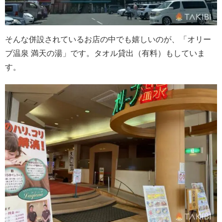
そんな併設されているお店の中でも嬉しいのが、「オリー
ブ温泉 満天の湯」です。タオル貸出（有料）もしていま
す。