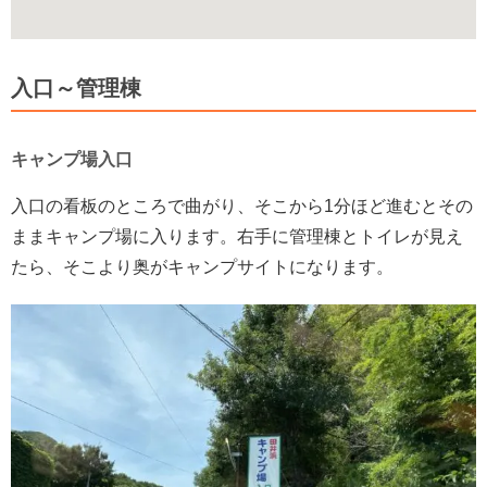
入口～管理棟
キャンプ場入口
入口の看板のところで曲がり、そこから1分ほど進むとその
ままキャンプ場に入ります。右手に管理棟とトイレが見え
たら、そこより奥がキャンプサイトになります。