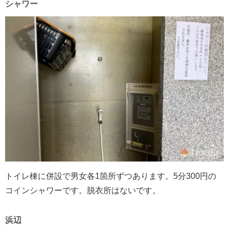
シャワー
トイレ棟に併設で男女各1箇所ずつあります。5分300円の
コインシャワーです。脱衣所はないです。
浜辺