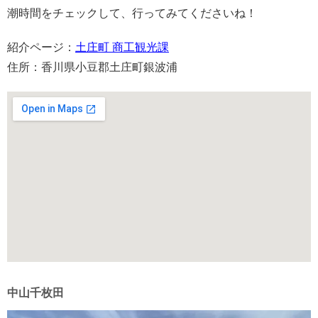
潮時間をチェックして、行ってみてくださいね！
紹介ページ：
土庄町 商工観光課
住所：香川県小豆郡土庄町銀波浦
中山千枚田