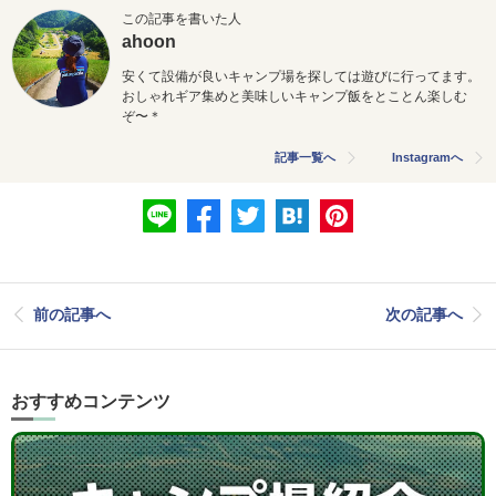
この記事を書いた人
ahoon
安くて設備が良いキャンプ場を探しては遊びに行ってます。
おしゃれギア集めと美味しいキャンプ飯をとことん楽しむ
ぞ〜＊
記事一覧へ
Instagramへ
前の記事へ
次の記事へ
おすすめコンテンツ