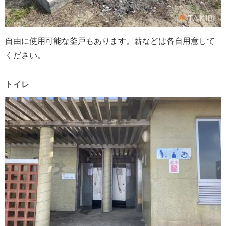
自由に使用可能な釜戸もあります。薪などは各自用意して
ください。
トイレ