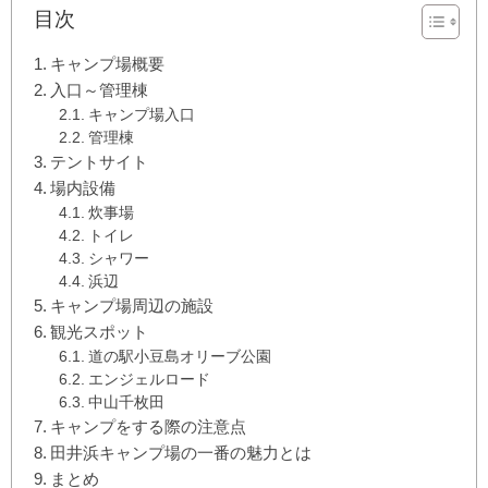
目次
キャンプ場概要
入口～管理棟
キャンプ場入口
管理棟
テントサイト
場内設備
炊事場
トイレ
シャワー
浜辺
キャンプ場周辺の施設
観光スポット
道の駅小豆島オリーブ公園
エンジェルロード
中山千枚田
キャンプをする際の注意点
田井浜キャンプ場の一番の魅力とは
まとめ