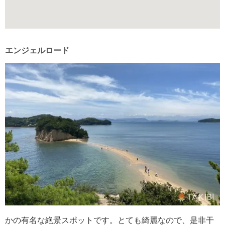
エンジェルロード
かの有名な絶景スポットです。とても綺麗なので、是非干