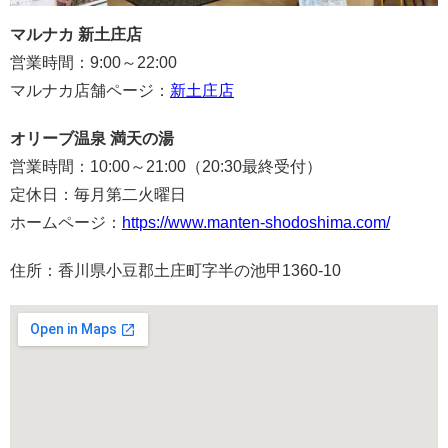
マルナカ 新土庄店
営業時間：9:00～22:00
マルナカ店舗ページ：
新土庄店
オリーブ温泉 満天の湯
営業時間：10:00～21:00（20:30最終受付）
定休日：毎月第二火曜日
ホームページ：
https://www.manten-shodoshima.com/
住所：香川県小豆郡土庄町字半の池甲1360-10