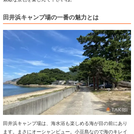
田井浜キャンプ場の一番の魅力とは
田井浜キャンプ場は、海水浴も楽しめる海が目の前にあり
ます。まさにオーシャンビュー。小豆島なので海のキレイ