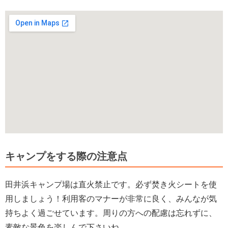
キャンプをする際の注意点
田井浜キャンプ場は直火禁止です。必ず焚き火シートを使
用しましょう！利用客のマナーが非常に良く、みんなが気
持ちよく過ごせています。周りの方への配慮は忘れずに、
素敵な景色を楽しんで下さいね。