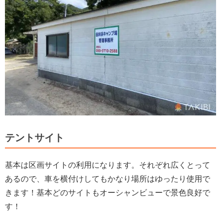
テントサイト
基本は区画サイトの利用になります。それぞれ広くとって
あるので、車を横付けしてもかなり場所はゆったり使用で
きます！基本どのサイトもオーシャンビューで景色良好で
す！