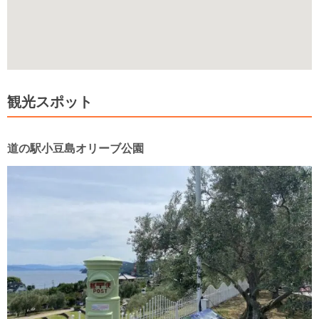
観光スポット
道の駅小豆島オリーブ公園