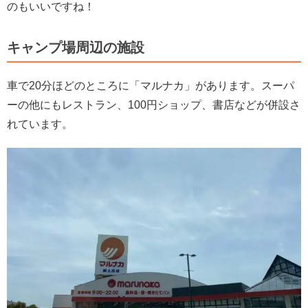
のもいいですね！
キャンプ場周辺の施設
車で20分ほどのところに「マルナカ」があります。スーパ
ーの他にもレストラン、100円ショップ、書店などが併設さ
れています。