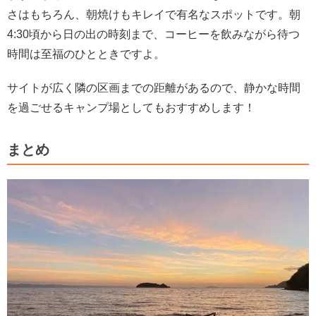
さはもちろん、朝焼けもキレイで有名なスポットです。朝
4:30頃から日の出の時刻まで、コーヒーを飲みながら待つ
時間は至福のひとときですよ。
サイトが広く隣の区画までの距離があるので、静かな時間
を過ごせるキャンプ場としてもおすすめします！
まとめ