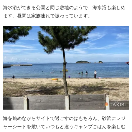
海水浴ができる公園と同じ敷地のようで、海水浴も楽しめ
ます。昼間は家族連れで賑わっています。
海を眺めながらサイトで過ごすのはもちろん、砂浜にレジ
ャーシートを敷いていつもと違うキャンプごはんを楽しむ