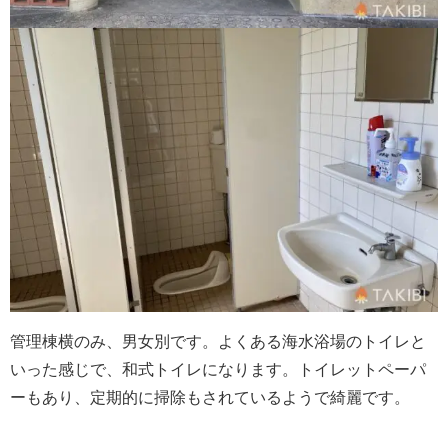
管理棟横のみ、男女別です。よくある海水浴場のトイレと
いった感じで、和式トイレになります。トイレットペーパ
ーもあり、定期的に掃除もされているようで綺麗です。