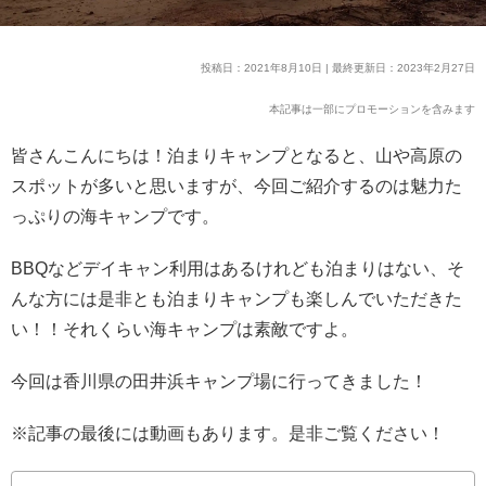
投稿日：2021年8月10日 | 最終更新日：2023年2月27日
本記事は一部にプロモーションを含みます
皆さんこんにちは！泊まりキャンプとなると、山や高原の
スポットが多いと思いますが、今回ご紹介するのは魅力た
っぷりの海キャンプです。
BBQなどデイキャン利用はあるけれども泊まりはない、そ
んな方には是非とも泊まりキャンプも楽しんでいただきた
い！！それくらい海キャンプは素敵ですよ。
今回は香川県の田井浜キャンプ場に行ってきました！
※記事の最後には動画もあります。是非ご覧ください！