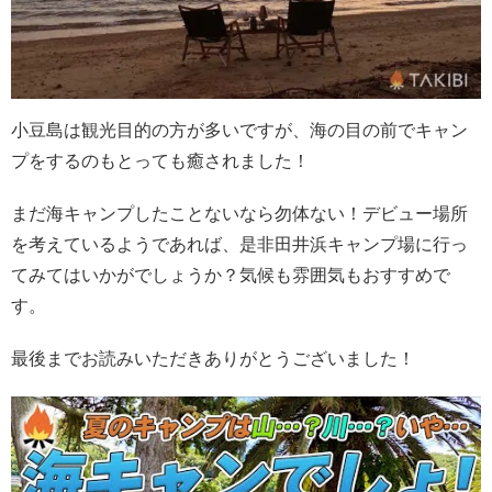
小豆島は観光目的の方が多いですが、海の目の前でキャン
プをするのもとっても癒されました！
まだ海キャンプしたことないなら勿体ない！デビュー場所
を考えているようであれば、是非田井浜キャンプ場に行っ
てみてはいかがでしょうか？気候も雰囲気もおすすめで
す。
最後までお読みいただきありがとうございました！