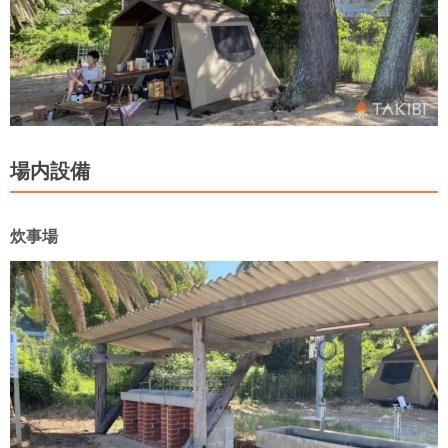
場内設備
炊事場