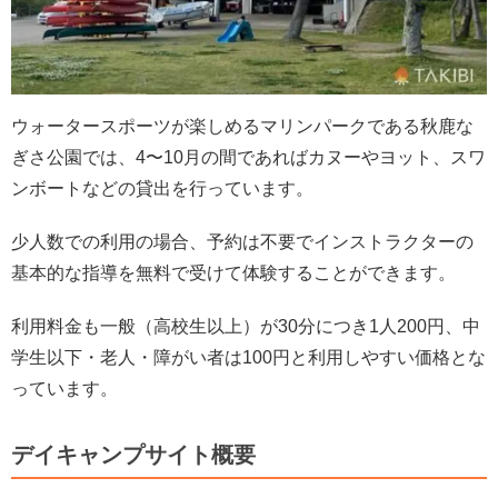
ウォータースポーツが楽しめるマリンパークである秋鹿な
ぎさ公園では、4〜10月の間であればカヌーやヨット、スワ
ンボートなどの貸出を行っています。
少人数での利用の場合、予約は不要でインストラクターの
基本的な指導を無料で受けて体験することができます。
利用料金も一般（高校生以上）が30分につき1人200円、中
学生以下・老人・障がい者は100円と利用しやすい価格とな
っています。
デイキャンプサイト概要