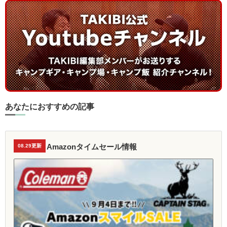
あなたにおすすめの記事
Amazonタイムセール情報
08.29更新