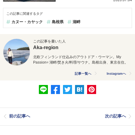
この記事に関連するタグ
カヌー・カヤック
島根県
湖畔
この記事を書いた人
Aka-region
北欧フィンランド仕込みのアウトドア・ウーマン。My
Passion= 湖畔/焚き火/料理/サウナ。島根出身、東京在住。
記事一覧へ
Instagramへ
前の記事へ
次の記事へ