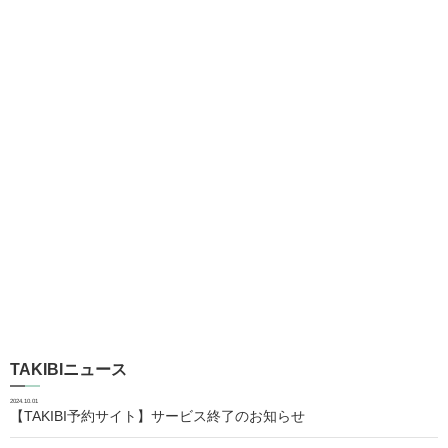
TAKIBIニュース
2024.10.01
【TAKIBI予約サイト】サービス終了のお知らせ