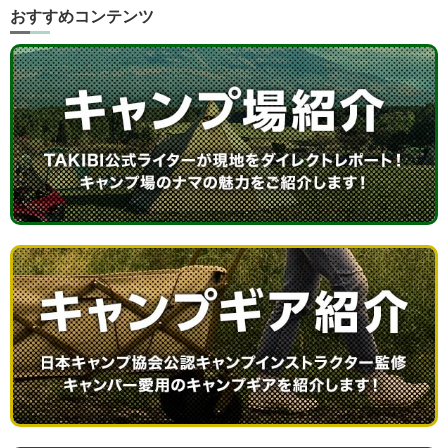
おすすめコンテンツ