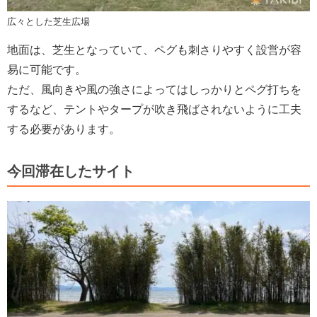
広々とした芝生広場
地面は、芝生となっていて、ペグも刺さりやすく設営が容
易に可能です。
ただ、風向きや風の強さによってはしっかりとペグ打ちを
するなど、テントやタープが吹き飛ばされないように工夫
する必要があります。
今回滞在したサイト