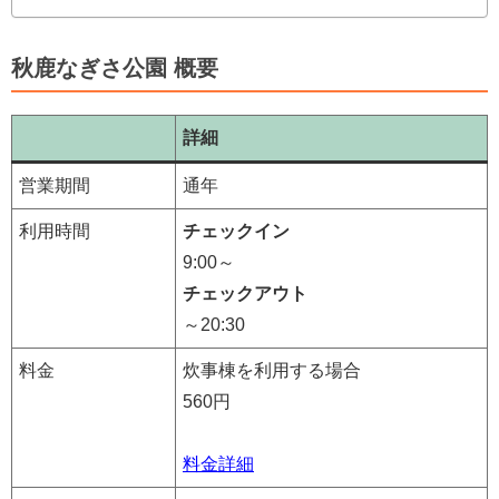
秋鹿なぎさ公園 概要
詳細
営業期間
通年
利用時間
チェックイン
9:00～
チェックアウト
～20:30
料金
炊事棟を利用する場合
560円
料金詳細