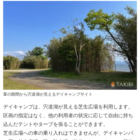
葦の隙間から宍道湖が見えるデイキャンプサイト
デイキャンプは、宍道湖が見える芝生広場を利用します。
区画の指定はなく、他の利用者の状況に応じて自由に持ち
込んだテントやタープを張ることができます。
芝生広場への車の乗り入れはできませんが、デイキャンパ