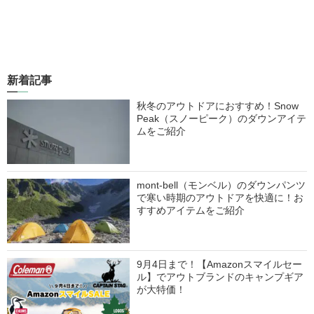
新着記事
秋冬のアウトドアにおすすめ！Snow
Peak（スノーピーク）のダウンアイテ
ムをご紹介
mont-bell（モンベル）のダウンパンツ
で寒い時期のアウトドアを快適に！お
すすめアイテムをご紹介
9月4日まで！【Amazonスマイルセー
ル】でアウトブランドのキャンプギア
が大特価！