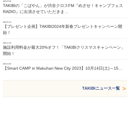
2024.02.06
TAKIBIの「こばやん」が渋谷クロスFM『めざせ！キャンプフェス
RADIO』に出演させていただきま…
2024.01.24
【プレゼント企画】TAKIBI2024年新春プレゼントキャンペーン開
始！
2023.11.30
施設利用料金が最大20%オフ！「TAKIBIクリスマスキャンペーン」
開始！
2023.10.05
【Smart CAMP in Makuhari New City 2023】10月14日(土)～15…
TAKIBIニュース一覧