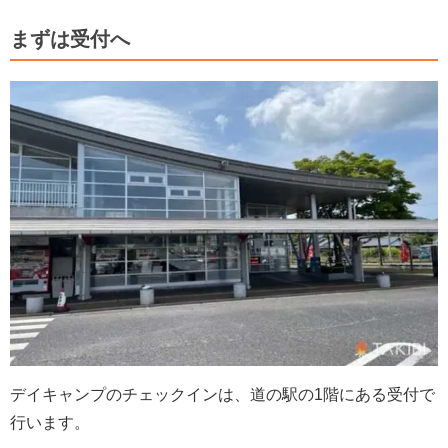
まずは受付へ
デイキャンプのチェックインは、道の駅の1階にある受付で
行います。