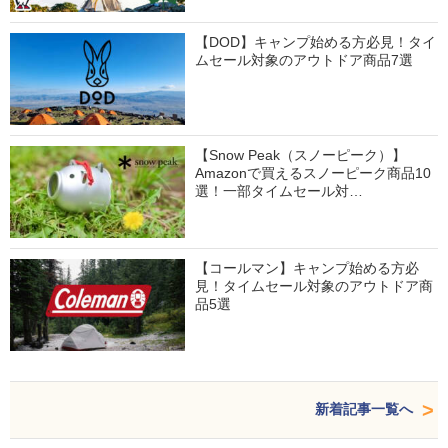
【DOD】キャンプ始める方必見！タイ
ムセール対象のアウトドア商品7選
【Snow Peak（スノーピーク）】
Amazonで買えるスノーピーク商品10
選！一部タイムセール対…
【コールマン】キャンプ始める方必
見！タイムセール対象のアウトドア商
品5選
新着記事一覧へ