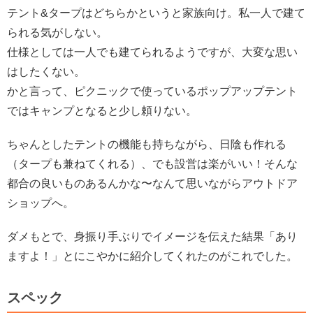
テント&タープはどちらかというと家族向け。私一人で建て
られる気がしない。
仕様としては一人でも建てられるようですが、大変な思い
はしたくない。
かと言って、ピクニックで使っているポップアップテント
ではキャンプとなると少し頼りない。
ちゃんとしたテントの機能も持ちながら、日陰も作れる
（タープも兼ねてくれる）、でも設営は楽がいい！そんな
都合の良いものあるんかな〜なんて思いながらアウトドア
ショップへ。
ダメもとで、身振り手ぶりでイメージを伝えた結果「あり
ますよ！」とにこやかに紹介してくれたのがこれでした。
スペック