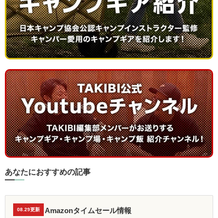
あなたにおすすめの記事
Amazonタイムセール情報
08.29更新