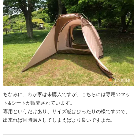
ちなみに、わが家は未購入ですが、こちらには専用のマッ
ト&シートが販売されています。
専用というだけあり、サイズ感はぴったりの様ですので、
出来れば同時購入してしまえばより良いですよね。