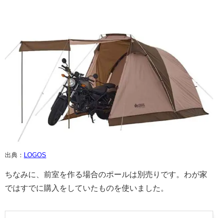
出典：
LOGOS
ちなみに、前室を作る場合のポールは別売りです。わが家
ではすでに購入をしていたものを使いました。