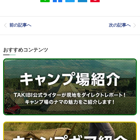
前の記事へ
次の記事へ
おすすめコンテンツ