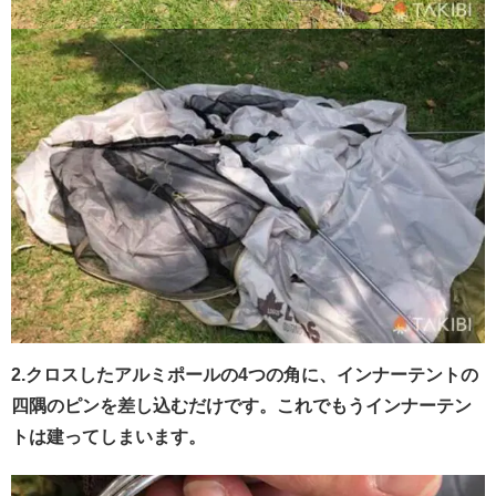
2.クロスしたアルミポールの4つの角に、インナーテントの
四隅のピンを差し込むだけです。これでもうインナーテン
トは建ってしまいます。