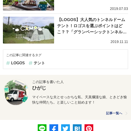
2019.07.03
【LOGOS】大人気のトンネルドーム
テント！ロゴスを選ぶポイントはど
こ？？「グランベーシックトンネル…
2019.11.11
この記事に関連するタグ
LOGOS
テント
この記事を書いた人
ひがじ
マイペースな夫とせっかちな私、天真爛漫な娘、ときどき愉
快な仲間たち。と楽しいこと始めます！
記事一覧へ