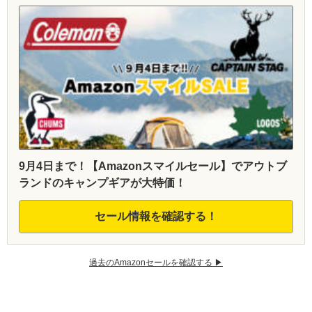
9月4日まで！【Amazonスマイルセール】でアウトブ
ランドのキャンプギアが大特価！
セール情報を確認する！
過去のAmazonセールを確認する ▶︎