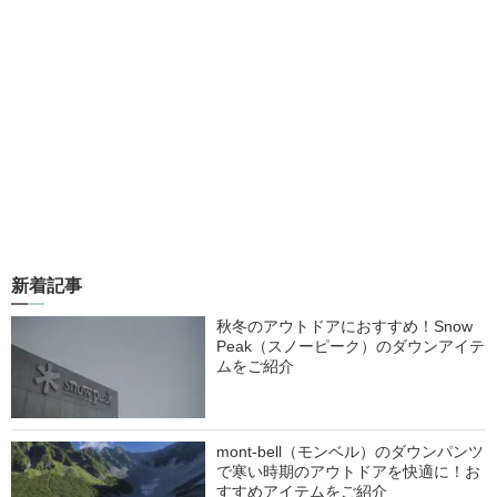
新着記事
秋冬のアウトドアにおすすめ！Snow
Peak（スノーピーク）のダウンアイテ
ムをご紹介
mont-bell（モンベル）のダウンパンツ
で寒い時期のアウトドアを快適に！お
すすめアイテムをご紹介