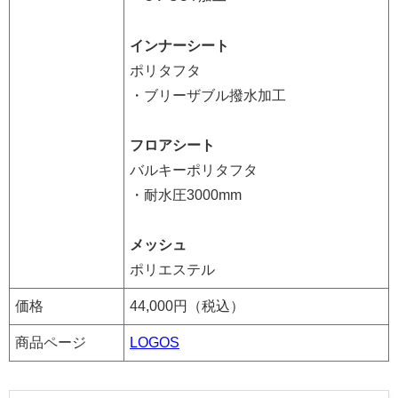
インナーシート
ポリタフタ
・ブリーザブル撥水加工
フロアシート
バルキーポリタフタ
・耐水圧3000mm
メッシュ
ポリエステル
価格
44,000円（税込）
商品ページ
LOGOS