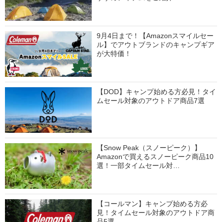
9月4日まで！【Amazonスマイルセー
ル】でアウトブランドのキャンプギア
が大特価！
【DOD】キャンプ始める方必見！タイ
ムセール対象のアウトドア商品7選
【Snow Peak（スノーピーク）】
Amazonで買えるスノーピーク商品10
選！一部タイムセール対…
【コールマン】キャンプ始める方必
見！タイムセール対象のアウトドア商
品5選