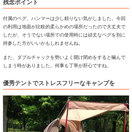
残念ポイント
付属のペグ、ハンマーは少し頼りない気がしました。今回
の利用は地面が比較的柔らかめの場所だったので大丈夫で
したが、そうでない場所での使用時には頑丈なペグを別に
持参した方がいいかもしれませんね。
また、ダブルチャックを勢いよく開け閉めをすると噛んで
しまう時がありました。何事も丁寧が肝心ですね。
優秀テントでストレスフリーなキャンプを