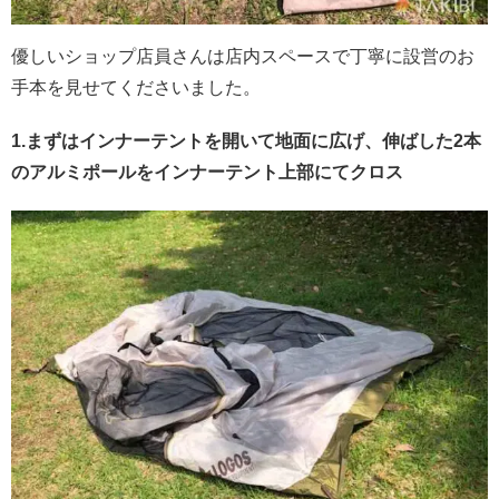
優しいショップ店員さんは店内スペースで丁寧に設営のお
手本を見せてくださいました。
1.まずはインナーテントを開いて地面に広げ、伸ばした2本
のアルミポールをインナーテント上部にてクロス