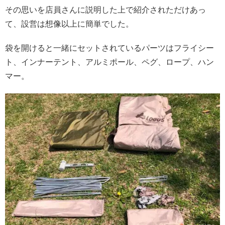
その思いを店員さんに説明した上で紹介されただけあっ
て、設営は想像以上に簡単でした。
袋を開けると一緒にセットされているパーツはフライシー
ト、インナーテント、アルミポール、ペグ、ロープ、ハン
マー。