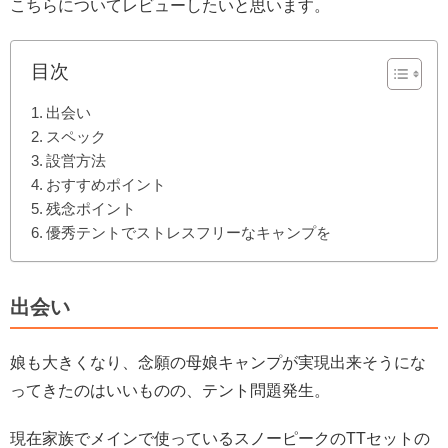
こちらについてレビューしたいと思います。
目次
出会い
スペック
設営方法
おすすめポイント
残念ポイント
優秀テントでストレスフリーなキャンプを
出会い
娘も大きくなり、念願の母娘キャンプが実現出来そうにな
ってきたのはいいものの、テント問題発生。
現在家族でメインで使っているスノーピークのTTセットの