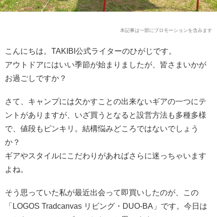
本記事は一部にプロモーションを含みます
こんにちは。TAKIBI公式ライターのひがじです。
アウトドアにはいい季節が始まりましたが、皆さまいかが
お過ごしですか？
さて、キャンプには欠かすことの出来ないギアの一つにテ
ントがありますが、いざ買うとなると設営方法も多種多様
で、値段もピンキリ。結構悩みどころではないでしょう
か？
ギアやスタイルにこだわりがあればさらに迷っちゃいます
よね。
そう思っていた私が最近出会って即買いしたのが、この
「LOGOS Tradcanvas リビング・DUO-BA」です。今日は