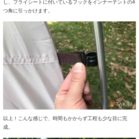
し、フライシートに付いているフックをインナーテントの4
つ角に引っかけます。
以上！こんな感じで、時間もかからず工程も少な目に完
成。