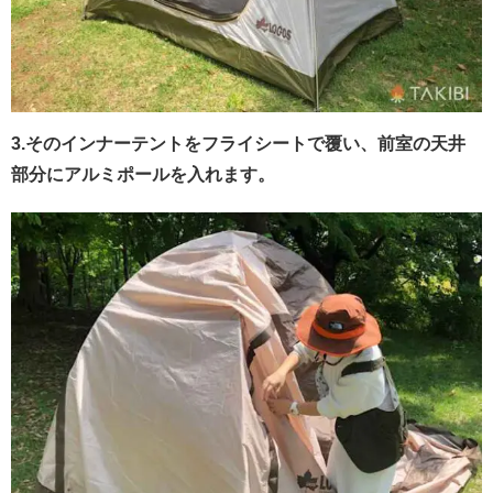
3.そのインナーテントをフライシートで覆い、前室の天井
部分にアルミポールを入れます。