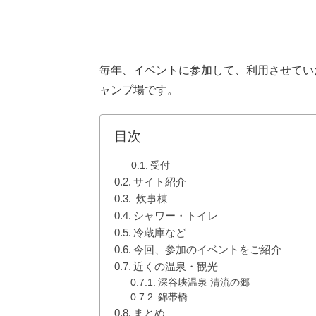
毎年、イベントに参加して、利用させてい
ャンプ場です。
目次
受付
サイト紹介
炊事棟
シャワー・トイレ
冷蔵庫など
今回、参加のイベントをご紹介
近くの温泉・観光
深谷峡温泉 清流の郷
錦帯橋
まとめ