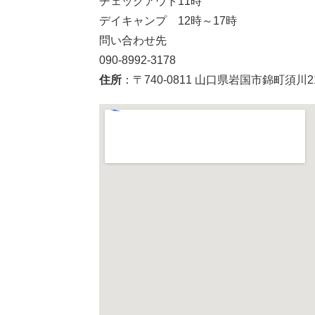
チェックアウト11時
デイキャンプ 12時～17時
問い合わせ先
090-8992-3178
住所
：〒740-0811 山口県岩国市錦町須川2