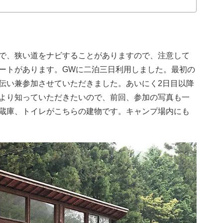
で、狭い道をナビすることがありますので、注意して
ートがあります。
GWに二泊三日利用しました。最初の
伝い兼参加させていただきました。あいにく2日目以降
より知っていただきたいので、前回、参加の写真も一
蔵庫、トイレがこちらの建物です。キャンプ場内にも