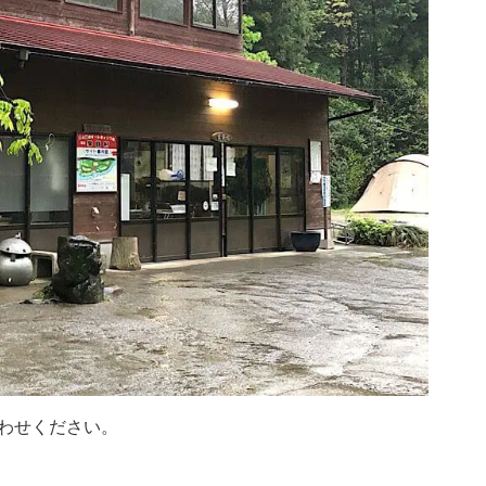
わせください。