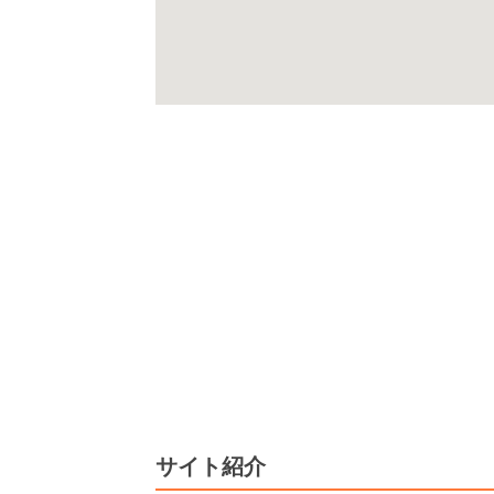
サイト紹介