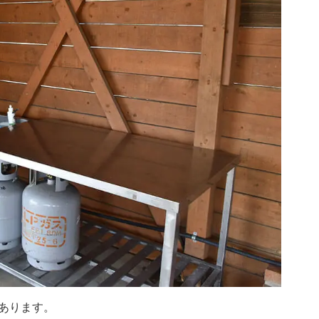
あります。