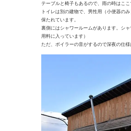
テーブルと椅子もあるので、雨の時はここ
トイレは別の建物で、男性用（小便器のみ
保たれています。
裏側にはシャワールームがあります。シャ
用料に入っています）
ただ、ボイラーの音がするので深夜の仕様