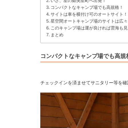
いざ、星の郷美星町へ出発！
コンパクトなキャンプ場でも高規格！
サイトは車を横付け可のオートサイト！
星空間オートキャンプ場のサイトは広々
このキャンプ場は運が良ければ雲海も見
まとめ
コンパクトなキャンプ場でも高規
チェックインを済ませてサニタリー等を確