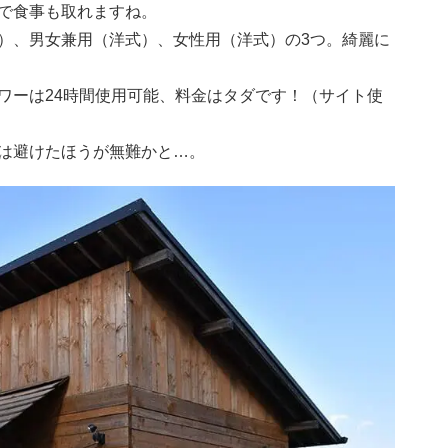
で食事も取れますね。
）、男女兼用（洋式）、女性用（洋式）の3つ。綺麗に
ワーは24時間使用可能、料金はタダです！（サイト使
は避けたほうが無難かと…。