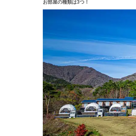
お部屋の種類は3つ！