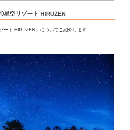
空リゾート HIRUZEN
ート HIRUZEN」についてご紹介します。