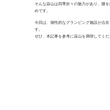
そんな蒜山は四季折々の魅力があり、腰を
めです。
今回は、個性的なグランピング施設が点在
す。
ぜひ、本記事を参考に蒜山を満喫してくだ