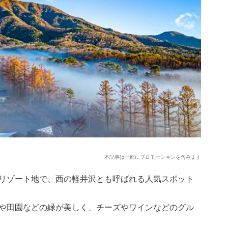
本記事は一部にプロモーションを含みます
リゾート地で、西の軽井沢とも呼ばれる人気スポット
や田園などの緑が美しく、チーズやワインなどのグル