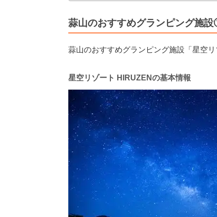
蒜山のおすすめグランピング施設①星
蒜山のおすすめグランピング施設「星空リゾ
星空リゾート HIRUZENの基本情報