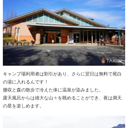
キャンプ場利用者は割引があり、さらに翌日は無料で尾白
の湯に入れるんです！
撤収と森の散歩で冷えた体に温泉が染みました。
露天風呂からは雄大な山々を眺めることができ、夜は満天
の星を楽しめます。