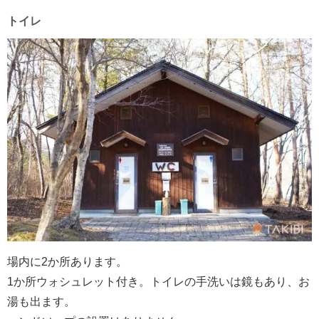
トイレ
場内に2か所あります。
1か所ウォシュレット付き。トイレの手洗いは鏡もあり、お
湯も出ます。