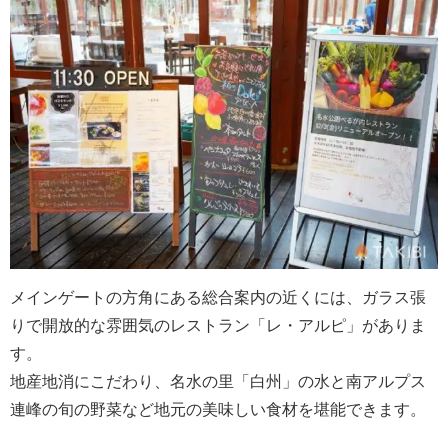
メインゲートの方角にある総合案内の近くには、ガラス張
りで開放的な雰囲気のレストラン「レ・アルピ」がありま
す。
地産地消にこだわり、名水の里「白州」の水と南アルプス
連峰の旬の野菜など地元の美味しい食材を堪能できます。