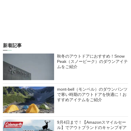
新着記事
秋冬のアウトドアにおすすめ！Snow
Peak（スノーピーク）のダウンアイテ
ムをご紹介
mont-bell（モンベル）のダウンパンツ
で寒い時期のアウトドアを快適に！お
すすめアイテムをご紹介
9月4日まで！【Amazonスマイルセー
ル】でアウトブランドのキャンプギア