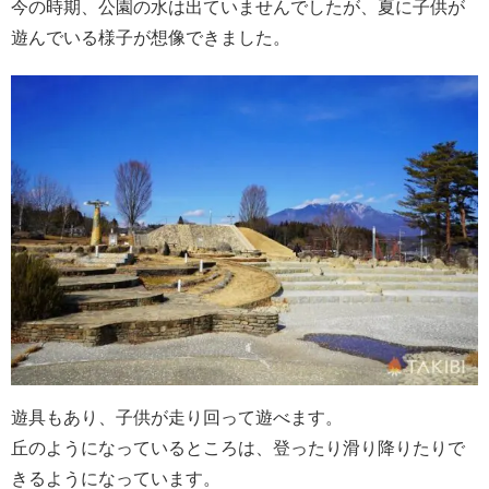
今の時期、公園の水は出ていませんでしたが、夏に子供が
遊んでいる様子が想像できました。
遊具もあり、子供が走り回って遊べます。
丘のようになっているところは、登ったり滑り降りたりで
きるようになっています。