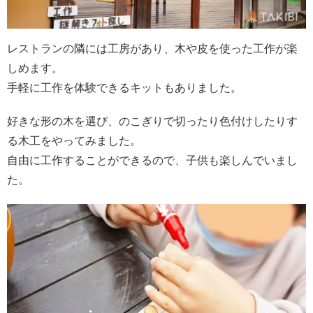
レストランの隣には工房があり、木や皮を使った工作が楽
しめます。
手軽に工作を体験できるキットもありました。
好きな形の木を選び、のこぎりで切ったり色付けしたりす
る木工をやってみました。
自由に工作することができるので、子供も楽しんでいまし
た。