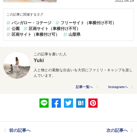
2022.04.29
この記事に関連するタグ
バンガロー・コテージ
フリーサイト（車横付け不可）
公園
区画サイト（車横付け不可）
区画サイト（車横付け可）
山梨県
この記事を書いた人
Yuki
人と物との素敵な出会いを大切にファミリ－キャンプを楽し
んでいます。
記事一覧へ
Instagramへ
前の記事へ
次の記事へ