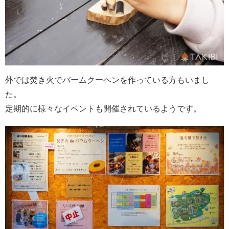
外では焚き火でバームクーヘンを作っている方もいまし
た。
定期的に様々なイベントも開催されているようです。