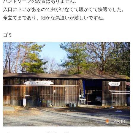
ハンドソープの設置はありません。
入口にドアがあるので虫がいなくて暖かくて快適でした。
傘立てまであり、細かな気遣いが嬉しいですね。
ゴミ