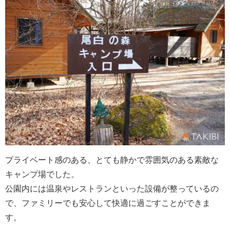
プライベート感のある、とても静かで雰囲気のある素敵な
キャンプ場でした。
公園内には温泉やレストランといった設備が整っているの
で、ファミリーでも安心して快適に過ごすことができま
す。