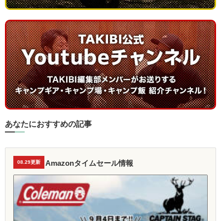
あなたにおすすめの記事
Amazonタイムセール情報
08.29更新