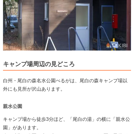
キャンプ場周辺の見どころ
白州・尾白の森名水公園べるがは、尾白の森キャンプ場以
外にも見所が沢山あります。
親水公園
キャンプ場から徒歩3分ほど、「尾白の湯」の横に「親水公
園」があります。