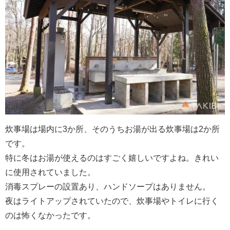
炊事場は場内に3か所、そのうちお湯が出る炊事場は2か所
です。
特に冬はお湯が使えるのはすごく嬉しいですよね。きれい
に使用されていました。
消毒スプレーの設置あり、ハンドソープはありません。
夜はライトアップされていたので、炊事場やトイレに行く
のは怖くなかったです。