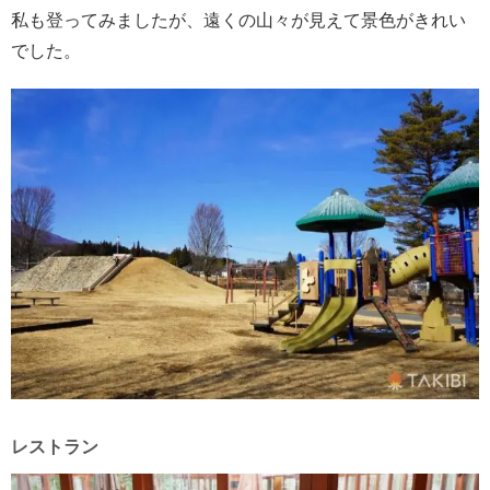
私も登ってみましたが、遠くの山々が見えて景色がきれい
でした。
レストラン