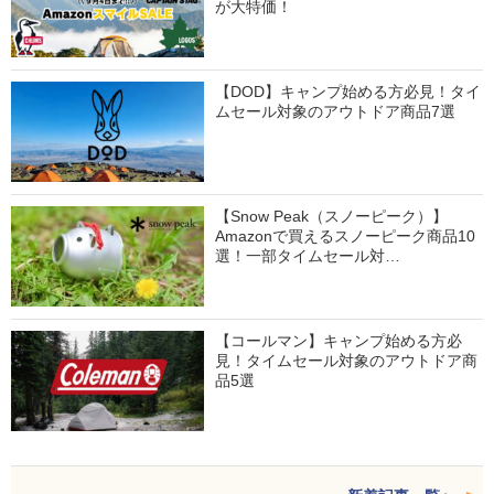
が大特価！
【DOD】キャンプ始める方必見！タイ
ムセール対象のアウトドア商品7選
【Snow Peak（スノーピーク）】
Amazonで買えるスノーピーク商品10
選！一部タイムセール対…
【コールマン】キャンプ始める方必
見！タイムセール対象のアウトドア商
品5選