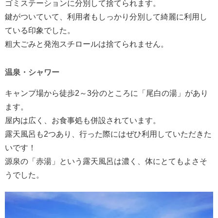
ゴミステーションに分別して捨てられます。
鍵がついていて、利用者もしっかり分別して綺麗に利用し
ている印象でした。
粗大ごみと発泡スチロールは捨てられません。
温泉・シャワー
キャンプ場から徒歩2～3分のところに「尾白の湯」があり
ます。
屋内は広く、お食事処も併設されています。
露天風呂も2つあり、行った際にはぜひ利用していただきた
いです！
源泉の「赤湯」という露天風呂は濃く、体にとてもよさそ
うでした。