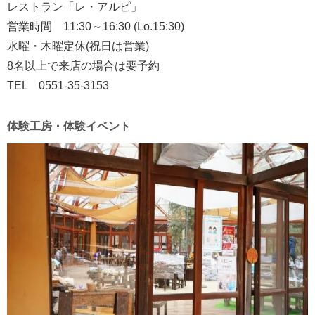
レストラン「レ・アルピ」
営業時間 11:30～16:30 (Lo.15:30)
水曜・木曜定休(祝日は営業)
8名以上で来店の場合は要予約
TEL 0551-35-3153
体験工房・体験イベント