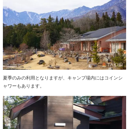
夏季のみの利用となりますが、キャンプ場内にはコインシ
ャワーもあります。