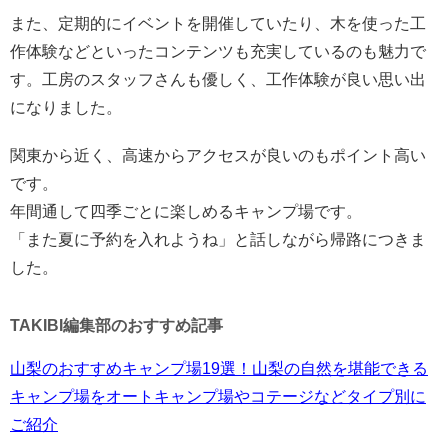
また、定期的にイベントを開催していたり、木を使った工
作体験などといったコンテンツも充実しているのも魅力で
す。工房のスタッフさんも優しく、工作体験が良い思い出
になりました。
関東から近く、高速からアクセスが良いのもポイント高い
です。
年間通して四季ごとに楽しめるキャンプ場です。
「また夏に予約を入れようね」と話しながら帰路につきま
した。
TAKIBI編集部のおすすめ記事
山梨のおすすめキャンプ場19選！山梨の自然を堪能できる
キャンプ場をオートキャンプ場やコテージなどタイプ別に
ご紹介