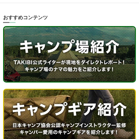
おすすめコンテンツ