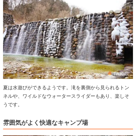
夏は水遊びができるようです。滝を裏側から見られるトン
ネルや、ワイルドなウォータースライダーもあり、楽しそ
うです。
雰囲気がよく快適なキャンプ場