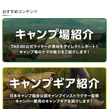
おすすめコンテンツ