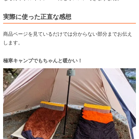
実際に使った正直な感想
商品ページを見ているだけでは分からない部分までお伝え
します。
極寒キャンプでもちゃんと暖かい！