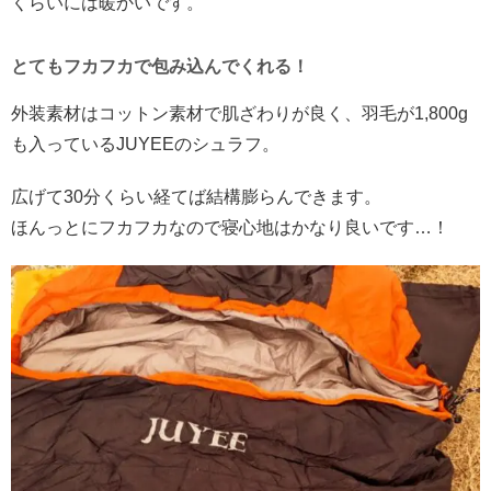
くらいには暖かいです。
とてもフカフカで包み込んでくれる！
外装素材はコットン素材で肌ざわりが良く、羽毛が1,800g
も入っているJUYEEのシュラフ。
広げて30分くらい経てば結構膨らんできます。
ほんっとにフカフカなので寝心地はかなり良いです…！