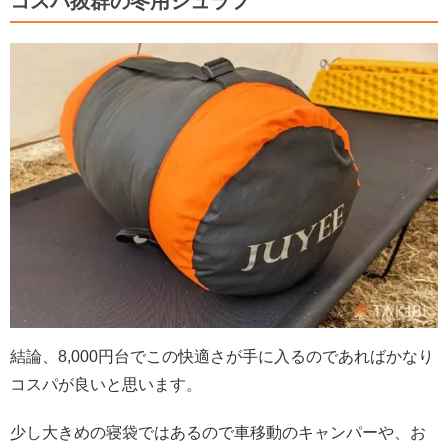
コスパ抜群の冬用シュラフ
結論、8,000円台でこの快適さが手に入るのであればかなり
コスパが良いと思います。
少し大きめの寝袋ではあるので車移動のキャンパーや、お