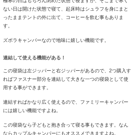
極寒の日はもちろん閉めた状態で寝ますが、そこまで寒く
ない日は開けた状態で寝て、起床時はシュラフを身にまと
ったままテントの外に出て、コーヒーを飲む事もありま
す。
ズボラキャンパーなので地味に嬉しい機能です。
連結して使える機能がある！
この寝袋は左ジッパーと右ジッパーがあるので、2つ購入す
ればファスナー部分を連結して大きな一つの寝袋として使
用する事ができます。
連結すればかなり広く使えるので、ファミリーキャンパー
には嬉しい機能ですよね。
この寝袋なら子どもと抱き合って寝る事もできます。なん
ならカップルキャンパーにもオススメできますよね。