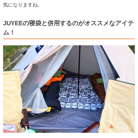
気になりますね。
JUYEEの寝袋と併用するのがオススメなアイテ
ム！