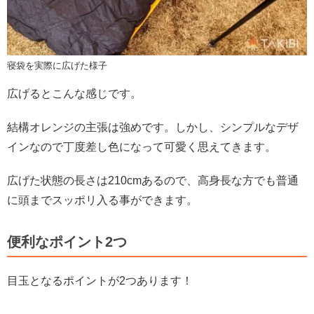
寝袋を実際に広げた様子
広げるとこんな感じです。
結構オレンジの主張は強めです。しかし、シンプルなデザ
インなので丁度差し色になって可愛く思えてきます。
広げた状態の長さは210cmあるので、高身長な方でも普通
に頭までスッポリ入る事ができます。
便利なポイント2つ
目玉となるポイントが2つあります！