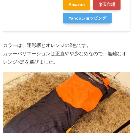
Amazon
楽天市場
Yahooショッピング
カラーは、迷彩柄とオレンジの2色です。
カラーバリエーションは正直やや少なめなので、無難なオ
レンジ×黒を選びました。