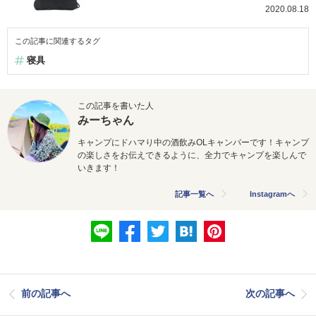
2020.08.18
この記事に関連するタグ
寝具
この記事を書いた人
みーちゃん
キャンプにドハマり中の酒飲みOLキャンパーです！キャンプ
の楽しさをお伝えできるように、全力でキャンプを楽しんで
いきます！
記事一覧へ
Instagramへ
前の記事へ
次の記事へ