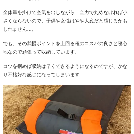
全体重を掛けて空気を出しながら、全力で丸めなければ小
さくならないので、子供や女性はやや大変だと感じるかも
しれません…。
でも、その我慢ポイントを上回る程のコスパの良さと寝心
地なので頑張って収納しています。
コツを掴めば収納は早くできるようになるのですが、かな
り不格好な感じになってしまいます…