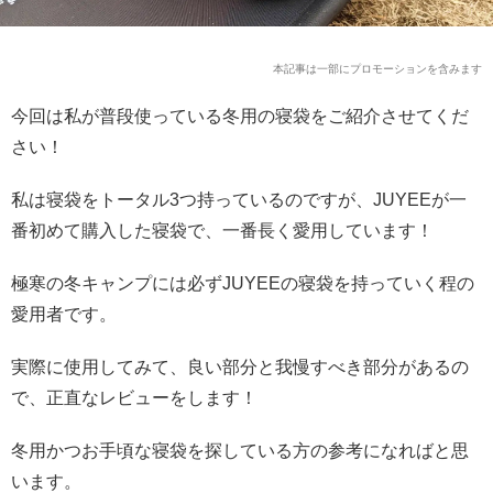
本記事は一部にプロモーションを含みます
今回は私が普段使っている冬用の寝袋をご紹介させてくだ
さい！
私は寝袋をトータル3つ持っているのですが、JUYEEが一
番初めて購入した寝袋で、一番長く愛用しています！
極寒の冬キャンプには必ずJUYEEの寝袋を持っていく程の
愛用者です。
実際に使用してみて、良い部分と我慢すべき部分があるの
で、正直なレビューをします！
冬用かつお手頃な寝袋を探している方の参考になればと思
います。