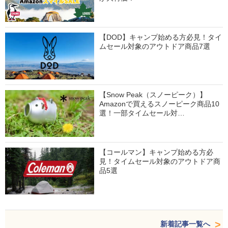
【DOD】キャンプ始める方必見！タイ
ムセール対象のアウトドア商品7選
【Snow Peak（スノーピーク）】
Amazonで買えるスノーピーク商品10
選！一部タイムセール対…
【コールマン】キャンプ始める方必
見！タイムセール対象のアウトドア商
品5選
新着記事一覧へ