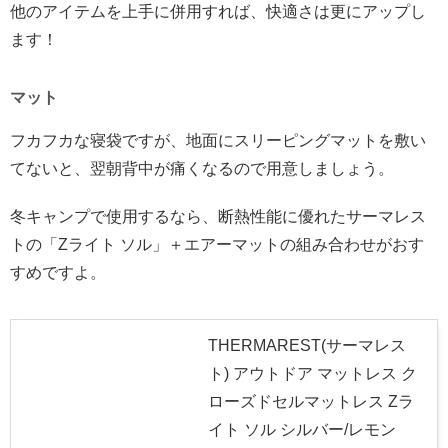
他のアイテムを上手に併用すれば、快適さは更にアップし
ます！
マット
フカフカな寝袋ですが、地面にスリーピングマットを敷い
てないと、翌朝背中が痛くなるので用意しましょう。
冬キャンプで使用するなら、断熱性能に優れたサーマレス
トの「Zライト ソル」＋エアーマットの組み合わせがおす
すめですよ。
THERMAREST(サーマレス
ト) アウトドア マットレス ク
ローズドセルマットレス Zラ
イト ソル シルバー/レモン