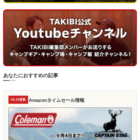
あなたにおすすめの記事
Amazonタイムセール情報
08.29更新