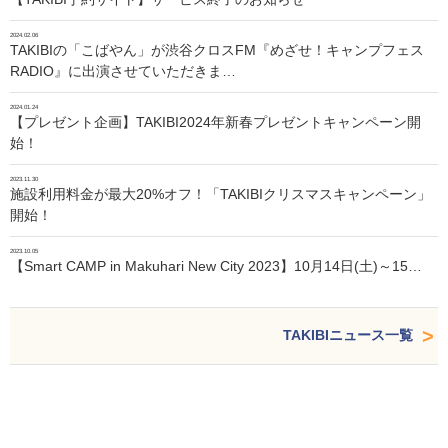
2024.02.06
TAKIBIの「こばやん」が渋谷クロスFM『めざせ！キャンプフェス
RADIO』に出演させていただきま…
2024.01.24
【プレゼント企画】TAKIBI2024年新春プレゼントキャンペーン開
始！
2023.11.30
施設利用料金が最大20%オフ！「TAKIBIクリスマスキャンペーン」
開始！
2023.10.05
【Smart CAMP in Makuhari New City 2023】10月14日(土)～15…
TAKIBIニュース一覧