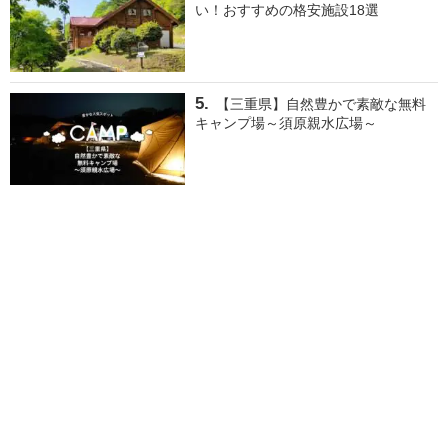
い！おすすめの格安施設18選
【三重県】自然豊かで素敵な無料
キャンプ場～須原親水広場～