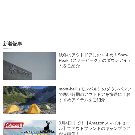
新着記事
秋冬のアウトドアにおすすめ！Snow
Peak（スノーピーク）のダウンアイテ
ムをご紹介
mont-bell（モンベル）のダウンパンツ
で寒い時期のアウトドアを快適に！お
すすめアイテムをご紹介
9月4日まで！【Amazonスマイルセー
ル】でアウトブランドのキャンプギア
が大特価！