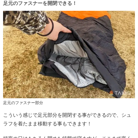
足元のファスナーを開閉できる！
足元のファスナー部分
こういう感じで足元部分を開閉する事ができるので、シュ
ラフを着たまま移動する事もできます！