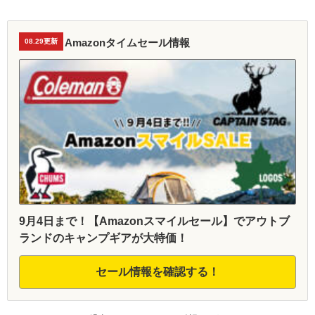
Amazonタイムセール情報
08.29更新
9月4日まで！【Amazonスマイルセール】でアウトブ
ランドのキャンプギアが大特価！
セール情報を確認する！