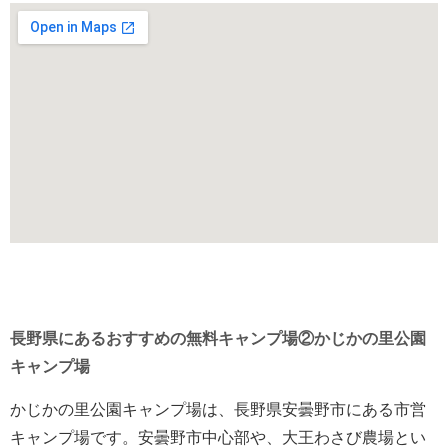
長野県にあるおすすめの無料キャンプ場②かじかの里公園
キャンプ場
かじかの里公園キャンプ場は、長野県安曇野市にある市営
キャンプ場です。安曇野市中心部や、大王わさび農場とい