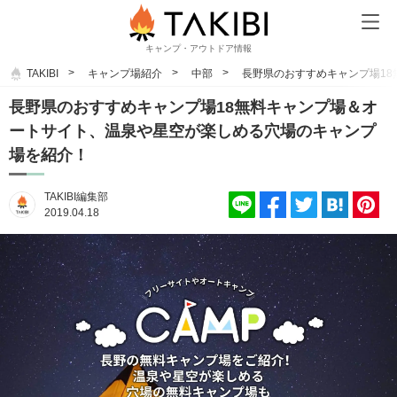
キャンプ・アウトドア情報
TAKIBI
キャンプ場紹介
中部
長野県のおすすめキャンプ場1
長野県のおすすめキャンプ場18無料キャンプ場＆オ
ートサイト、温泉や星空が楽しめる穴場のキャンプ
場を紹介！
TAKIBI編集部
2019.04.18