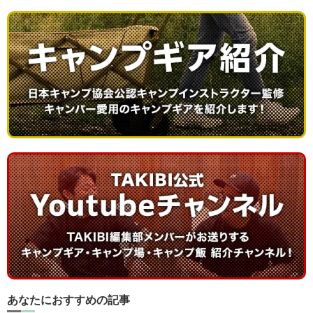
あなたにおすすめの記事