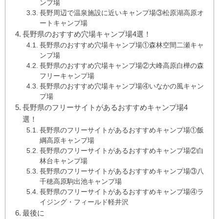
ンプ場
長野周辺で温泉施設に近いキャンプ場③松原湖高原オ
ートキャンプ場
長野県のおすすめ穴場キャンプ場4選！
長野県のおすすめ穴場キャンプ場①森林空間二瀬キャ
ンプ場
長野県のおすすめ穴場キャンプ場②大峰高原白樺の森
フリーキャンプ場
長野県のおすすめ穴場キャンプ場④いなかの風キャン
プ場
長野県のフリーサイトがあるおすすめキャンプ場4
選！
長野県のフリーサイトがあるおすすめキャンプ場①飯
綱高原キャンプ場
長野県のフリーサイトがあるおすすめキャンプ場②白
林台キャンプ場
長野県のフリーサイトがあるおすすめキャンプ場③八
千穂高原駒出池キャンプ場
長野県のフリーサイトがあるおすすめキャンプ場④ラ
イジング・フィールド軽井沢
最後に