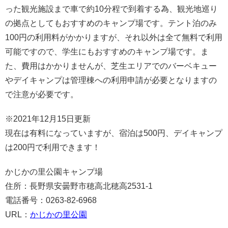
った観光施設まで車で約10分程で到着する為、観光地巡り
の拠点としてもおすすめのキャンプ場です。テント泊のみ
100円の利用料がかかりますが、それ以外は全て無料で利用
可能ですので、学生にもおすすめのキャンプ場です。ま
た、費用はかかりませんが、芝生エリアでのバーベキュー
やデイキャンプは管理棟への利用申請が必要となりますの
で注意が必要です。
※2021年12月15日更新
現在は有料になっていますが、宿泊は500円、デイキャンプ
は200円で利用できます！
かじかの里公園キャンプ場
住所：長野県安曇野市穂高北穂高2531-1
電話番号：0263-82-6968
URL：
かじかの里公園