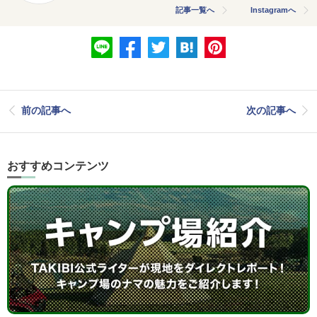
記事一覧へ
Instagramへ
前の記事へ
次の記事へ
おすすめコンテンツ