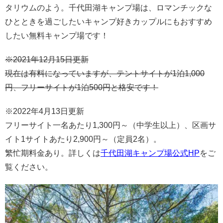
タリウムのよう。千代田湖キャンプ場は、ロマンチックな
ひとときを過ごしたいキャンプ好きカップルにもおすすめ
したい無料キャンプ場です！
※2021年12月15日更新
現在は有料になっていますが、テントサイトが1泊1,000
円、フリーサイトが1泊500円と格安です！
※2022年4月13日更新
フリーサイト一名あたり1,300円～（中学生以上）、区画サ
イト1サイトあたり2,900円～（定員2名）。
繁忙期料金あり。詳しくは
千代田湖キャンプ場公式HP
をご
覧ください。