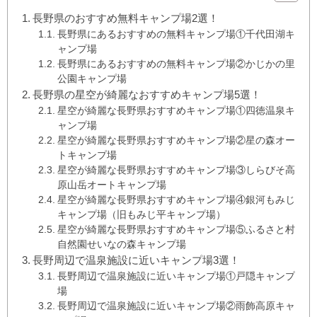
長野県のおすすめ無料キャンプ場2選！
長野県にあるおすすめの無料キャンプ場①千代田湖キ
ャンプ場
長野県にあるおすすめの無料キャンプ場②かじかの里
公園キャンプ場
長野県の星空が綺麗なおすすめキャンプ場5選！
星空が綺麗な長野県おすすめキャンプ場①四徳温泉キ
ャンプ場
星空が綺麗な長野県おすすめキャンプ場②星の森オー
トキャンプ場
星空が綺麗な長野県おすすめキャンプ場③しらびそ高
原山岳オートキャンプ場
星空が綺麗な長野県おすすめキャンプ場④銀河もみじ
キャンプ場（旧もみじ平キャンプ場）
星空が綺麗な長野県おすすめキャンプ場⑤ふるさと村
自然園せいなの森キャンプ場
長野周辺で温泉施設に近いキャンプ場3選！
長野周辺で温泉施設に近いキャンプ場①戸隠キャンプ
場
長野周辺で温泉施設に近いキャンプ場②雨飾高原キャ