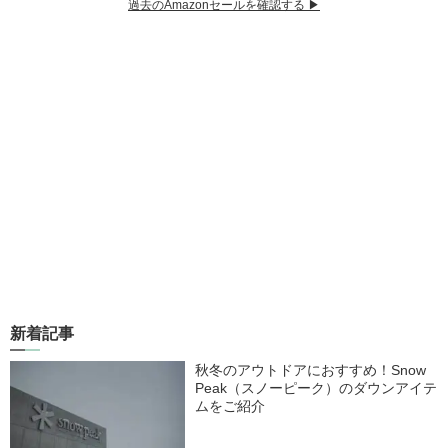
過去のAmazonセールを確認する ▶︎
新着記事
秋冬のアウトドアにおすすめ！Snow
Peak（スノーピーク）のダウンアイテ
ムをご紹介