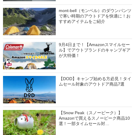
mont-bell（モンベル）のダウンパンツ
で寒い時期のアウトドアを快適に！お
すすめアイテムをご紹介
9月4日まで！【Amazonスマイルセー
ル】でアウトブランドのキャンプギア
が大特価！
【DOD】キャンプ始める方必見！タイ
ムセール対象のアウトドア商品7選
【Snow Peak（スノーピーク）】
Amazonで買えるスノーピーク商品10
選！一部タイムセール対…