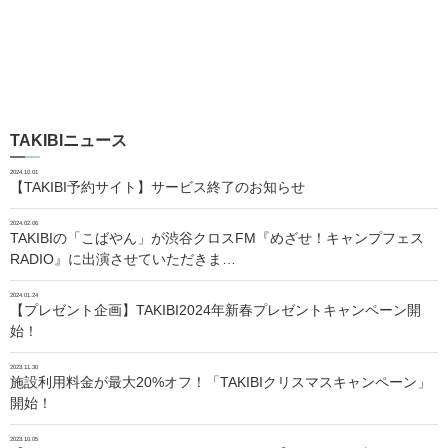
TAKIBIニュース
2024.10.01
【TAKIBI予約サイト】サービス終了のお知らせ
2024.02.06
TAKIBIの「こばやん」が渋谷クロスFM『めざせ！キャンプフェス
RADIO』に出演させていただきま…
2024.01.24
【プレゼント企画】TAKIBI2024年新春プレゼントキャンペーン開
始！
2023.11.30
施設利用料金が最大20%オフ！「TAKIBIクリスマスキャンペーン」
開始！
2023.10.05