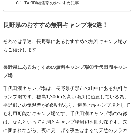
TAKIBI編集部のおすすめ記事
長野県のおすすめ無料キャンプ場2選！
それでは早速、長野県にあるおすすめの無料キャンプ場か
らご紹介します！
長野県にあるおすすめの無料キャンプ場①千代田湖キャン
プ場
千代田湖キャンプ場は、長野県伊那市の山中にある無料キ
ャンプ場です。標高1,300mと高い場所に位置している為、
平野部との気温差が約6度程あり、避暑地キャンプ場として
も利用可能なキャンプ場です。千代田湖キャンプ場の特徴
は、なんといっても湖とキャンプ場周辺を囲む森です。森
に囲まれながら、夜に見上げる夜空はまるで天然のプラネ