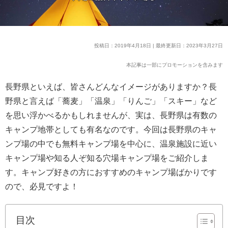
投稿日：2019年4月18日 | 最終更新日：2023年3月27日
本記事は一部にプロモーションを含みます
長野県といえば、皆さんどんなイメージがありますか？長
野県と言えば「蕎麦」「温泉」「りんご」「スキー」など
を思い浮かべるかもしれませんが、実は、長野県は有数の
キャンプ地帯としても有名なのです。今回は長野県のキャ
ンプ場の中でも無料キャンプ場を中心に、温泉施設に近い
キャンプ場や知る人ぞ知る穴場キャンプ場をご紹介しま
す。キャンプ好きの方におすすめのキャンプ場ばかりです
ので、必見ですよ！
目次