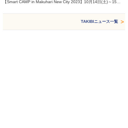
【Smart CAMP in Makuhari New City 2023】10月14日(土)～15…
TAKIBIニュース一覧