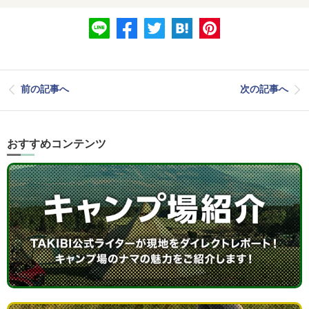
前の記事へ
次の記事へ
おすすめコンテンツ