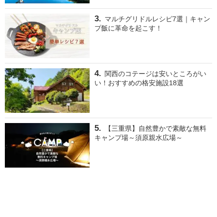
マルチグリドルレシピ7選｜キャン
プ飯に革命を起こす！
関西のコテージは安いところがい
い！おすすめの格安施設18選
【三重県】自然豊かで素敵な無料
キャンプ場～須原親水広場～