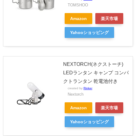
TOMSHOO
Amazon
楽天市場
Yahooショッピング
NEXTORCH(ネクストーチ)
LEDランタン キャンプ コンパ
クトランタン 乾電池付き
created by
Rinker
Nextorch
Amazon
楽天市場
Yahooショッピング