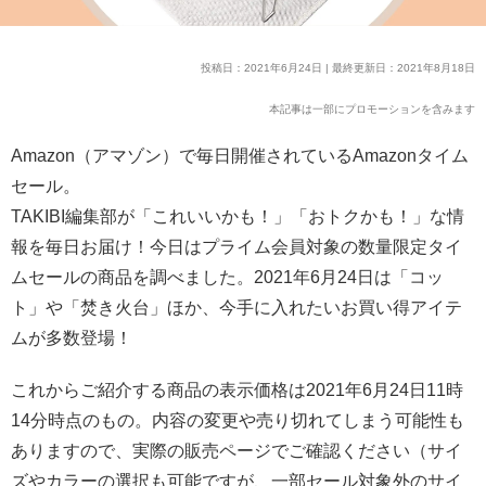
投稿日：2021年6月24日 | 最終更新日：2021年8月18日
本記事は一部にプロモーションを含みます
Amazon（アマゾン）で毎日開催されているAmazonタイム
セール。
TAKIBI編集部が「これいいかも！」「おトクかも！」な情
報を毎日お届け！今日はプライム会員対象の数量限定タイ
ムセールの商品を調べました。2021年6月24日は「コッ
ト」や「焚き火台」ほか、今手に入れたいお買い得アイテ
ムが多数登場！
これからご紹介する商品の表示価格は2021年6月24日11時
14分時点のもの。内容の変更や売り切れてしまう可能性も
ありますので、実際の販売ページでご確認ください（サイ
ズやカラーの選択も可能ですが、一部セール対象外のサイ