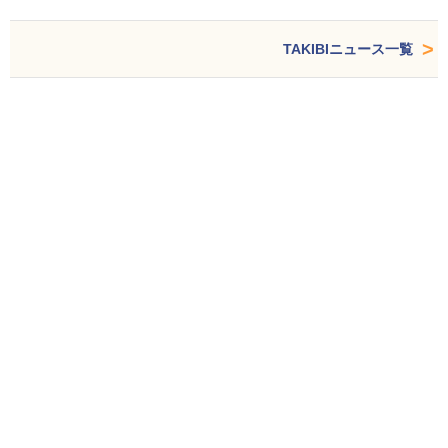
TAKIBIニュース一覧