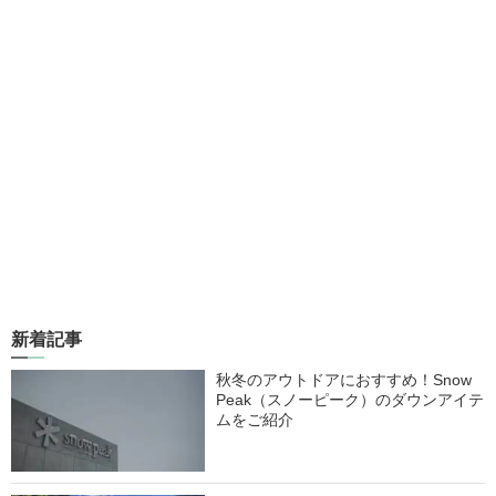
新着記事
秋冬のアウトドアにおすすめ！Snow
Peak（スノーピーク）のダウンアイテ
ムをご紹介