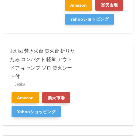
Amazon
楽天市場
Yahooショッピング
Jetika 焚き火台 焚火台 折りた
たみ コンパクト 軽量 アウト
ドア キャンプ ソロ 焚火シー
ト付
Jetika
Amazon
楽天市場
Yahooショッピング