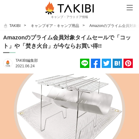
キャンプ・アウトドア情報
TAKIBI
キャンプギア・キャンプ用品
Amazonのプライム会員対
Amazonのプライム会員対象タイムセールで「コッ
ト」や「焚き火台」が今ならお買い得!!
TAKIBI編集部
2021.06.24