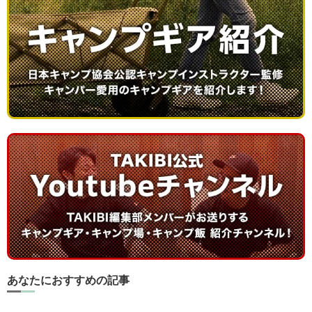
あなたにおすすめの記事