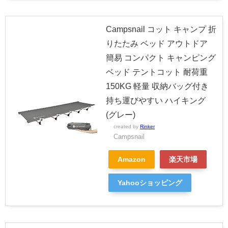
Campsnail コット キャンプ 折
りたたみ ベッド アウトドア
簡易 コンパクト キャンピング
ベッド テントコット 耐荷重
150KG 軽量 収納バッグ付き
持ち運びやすい ハイキング
(グレー)
created by
Rinker
Campsnail
Amazon
楽天市場
Yahooショッピング