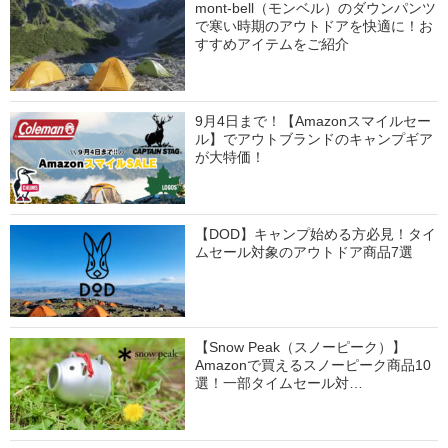
mont-bell（モンベル）のダウンパンツ
で寒い時期のアウトドアを快適に！お
すすめアイテムをご紹介
9月4日まで！【Amazonスマイルセー
ル】でアウトブランドのキャンプギア
が大特価！
【DOD】キャンプ始める方必見！タイ
ムセール対象のアウトドア商品7選
【Snow Peak（スノーピーク）】
Amazonで買えるスノーピーク商品10
選！一部タイムセール対…