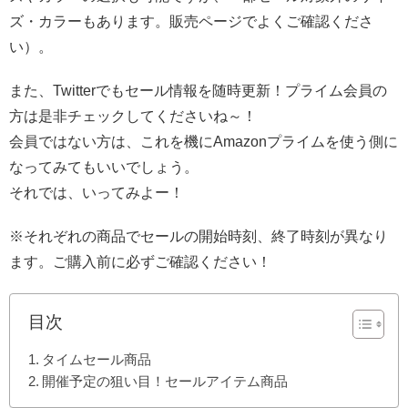
ズ・カラーもあります。販売ページでよくご確認くださ
い）。
また、Twitterでもセール情報を随時更新！プライム会員の
方は是非チェックしてくださいね～！
会員ではない方は、これを機にAmazonプライムを使う側に
なってみてもいいでしょう。
それでは、いってみよー！
※それぞれの商品でセールの開始時刻、終了時刻が異なり
ます。ご購入前に必ずご確認ください！
目次
タイムセール商品
開催予定の狙い目！セールアイテム商品