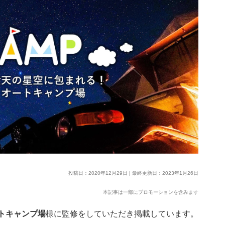
投稿日：2020年12月29日 | 最終更新日：2023年1月26日
本記事は一部にプロモーションを含みます
トキャンプ場
様に監修をしていただき掲載しています。