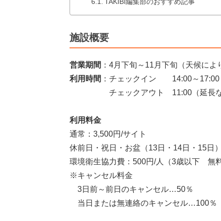
TAKIBI編集部のおすすめ記事
施設概要
営業期間
：4月下旬～11月下旬（天候に
利用時間
：チェックイン 14:00～17:00
チェックアウト 11:00（延長
利用料金
通常：3,500円/サイト
休前日・祝日・お盆（13日・14日・15日）：
環境衛生協力費：500円/人（3歳以下 無
※キャンセル料金
3日前～前日のキャンセル…50％
当日または無連絡のキャンセル…100％