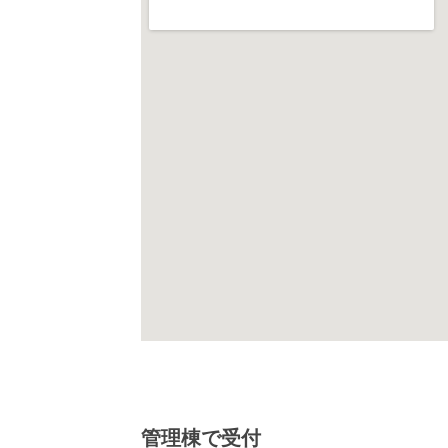
管理棟で受付