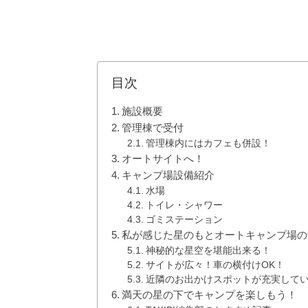
目次
施設概要
管理棟で受付
管理棟内にはカフェも併設！
オートサイトへ！
キャンプ場設備紹介
水場
トイレ・シャワー
ゴミステーション
私が感じた星のもとオートキャンプ場の
神秘的な星空を堪能出来る！
サイトが広々！車の横付けOK！
近隣のお出かけスポットが充実して
満天の星の下でキャンプを楽しもう！