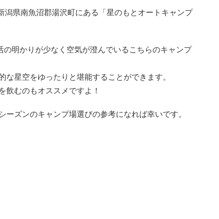
の新潟県南魚沼郡湯沢町にある「星のもとオートキャンプ
生活の明かりが少なく空気が澄んでいるこちらのキャンプ
的な星空をゆったりと堪能することができます。
を飲むのもオススメですよ！
シーズンのキャンプ場選びの参考になれば幸いです。