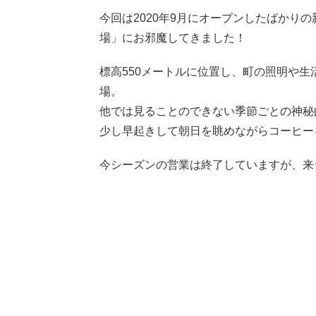
今回は2020年9月にオープンしたばかり
場」にお邪魔してきました！
標高550メートルに位置し、町の照明や
場。
他では見ることのできない季節ごとの神秘
少し早起きして朝日を眺めながらコーヒー
今シーズンの営業は終了していますが、来