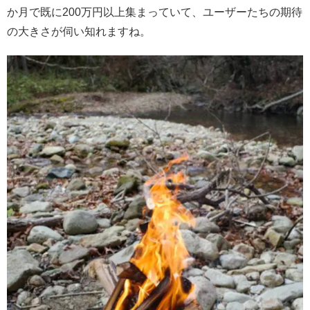
か月で既に200万円以上集まっていて、ユーザーたちの期待
の大きさが伺い知れますね。