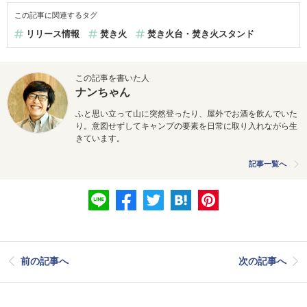
この記事に関連するタグ
リリース情報
焚き火
焚き火台・焚き火スタンド
この記事を書いた人
ナンちゃん
ふと思い立って山に突然登ったり、屋外でお酒を飲んでいた
り。意図せずしてキャンプの要素を日常に取り入れながら生
きています。
記事一覧へ
前の記事へ
次の記事へ