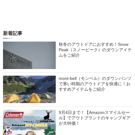
新着記事
秋冬のアウトドアにおすすめ！Snow
Peak（スノーピーク）のダウンアイテ
ムをご紹介
mont-bell（モンベル）のダウンパンツ
で寒い時期のアウトドアを快適に！お
すすめアイテムをご紹介
9月4日まで！【Amazonスマイルセー
ル】でアウトブランドのキャンプギア
が大特価！