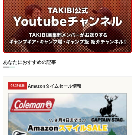
あなたにおすすめの記事
Amazonタイムセール情報
08.29更新