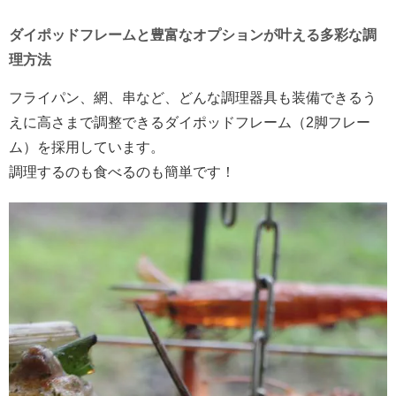
ダイポッドフレームと豊富なオプションが叶える多彩な調
理方法
フライパン、網、串など、どんな調理器具も装備できるう
えに高さまで調整できるダイポッドフレーム（2脚フレー
ム）を採用しています。
調理するのも食べるのも簡単です！