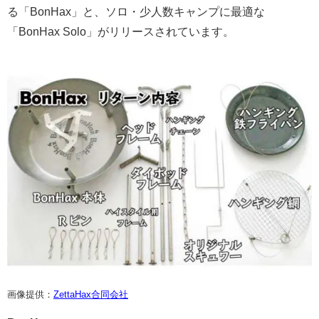
る「BonHax」と、ソロ・少人数キャンプに最適な
「BonHax Solo」がリリースされています。
画像提供：
ZettaHax合同会社