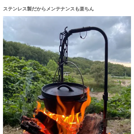
ステンレス製だからメンテナンスも楽ちん