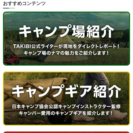
おすすめコンテンツ