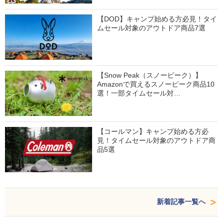
【DOD】キャンプ始める方必見！タイ
ムセール対象のアウトドア商品7選
【Snow Peak（スノーピーク）】
Amazonで買えるスノーピーク商品10
選！一部タイムセール対…
【コールマン】キャンプ始める方必
見！タイムセール対象のアウトドア商
品5選
新着記事一覧へ