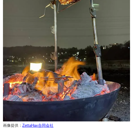
画像提供：
ZettaHax合同会社