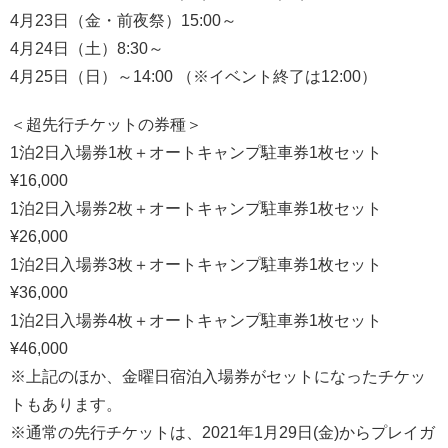
4月23日（金・前夜祭）15:00～
4月24日（土）8:30～
4月25日（日）～14:00 （※イベント終了は12:00）
＜超先行チケットの券種＞
1泊2日入場券1枚＋オートキャンプ駐車券1枚セット
¥16,000
1泊2日入場券2枚＋オートキャンプ駐車券1枚セット
¥26,000
1泊2日入場券3枚＋オートキャンプ駐車券1枚セット
¥36,000
1泊2日入場券4枚＋オートキャンプ駐車券1枚セット
¥46,000
※上記のほか、金曜日宿泊入場券がセットになったチケッ
トもあります。
※通常の先行チケットは、2021年1月29日(金)からプレイガ