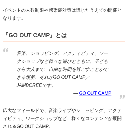
イベントの人数制限や感染症対策は講じたうえでの開催と
なります。
『GO OUT CAMP』とは
音楽、ショッピング、アクティビティ、ワー
クショップなど様々な遊びとともに、子ども
から大人まで、自由な時間を過ごすことがで
きる場所、それがGO OUT CAMP／
JAMBOREEです。
GO OUT CAMP
広大なフィールドで、音楽ライブやショッピング、アクテ
ィビティ、ワークショップなど、様々なコンテンツが展開
されるGO OUT CAMP。