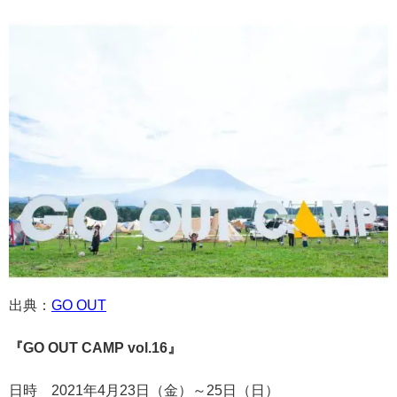
出典：
GO OUT
『GO OUT CAMP vol.16』
日時 2021年4月23日（金）～25日（日）