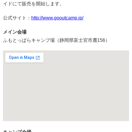
イドにて販売を開始します。
公式サイト：
http://www.gooutcamp.jp/
メイン会場
ふもとっぱらキャンプ場（静岡県富士宮市麓156）