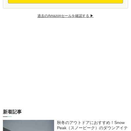
過去のAmazonセールを確認する ▶︎
新着記事
秋冬のアウトドアにおすすめ！Snow
Peak（スノーピーク）のダウンアイテ