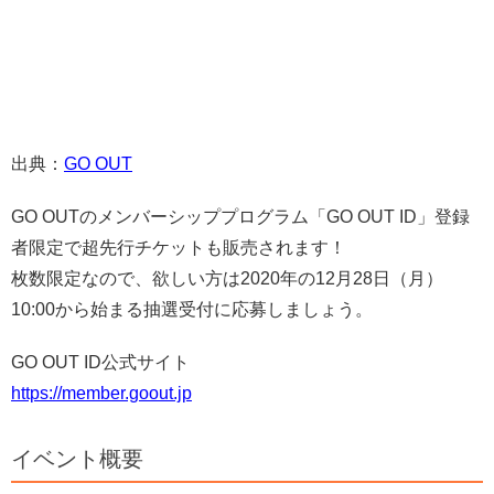
出典：
GO OUT
GO OUTのメンバーシッププログラム「GO OUT ID」登録
者限定で超先行チケットも販売されます！
枚数限定なので、欲しい方は2020年の12月28日（月）
10:00から始まる抽選受付に応募しましょう。
GO OUT ID公式サイト
https://member.goout.jp
イベント概要