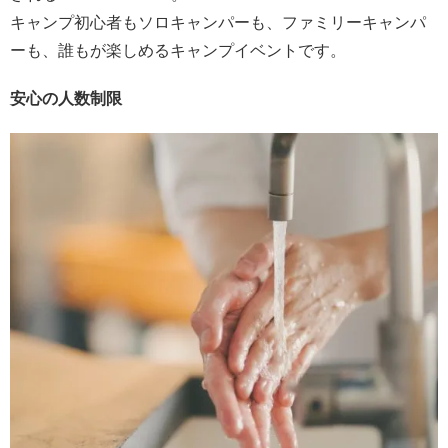
キャンプ初心者もソロキャンパーも、ファミリーキャンパ
ーも、誰もが楽しめるキャンプイベントです。
安心の人数制限