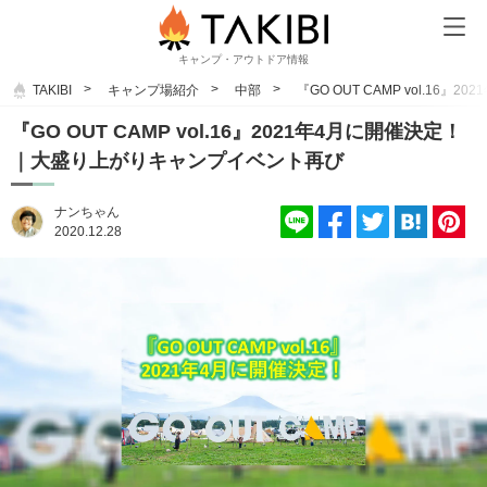
キャンプ・アウトドア情報
TAKIBI
キャンプ場紹介
中部
『GO OUT CAMP vol.1
『GO OUT CAMP vol.16』2021年4月に開催決定！
｜大盛り上がりキャンプイベント再び
ナンちゃん
2020.12.28