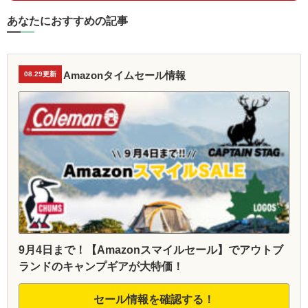
あなたにおすすめの記事
Amazonタイムセール情報
08.29更新
9月4日まで！【Amazonスマイルセール】でアウトブ
ランドのキャンプギアが大特価！
セール情報を確認する！