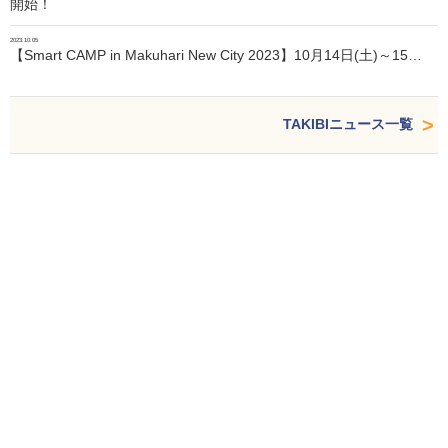
開始！
2023.10.05
【Smart CAMP in Makuhari New City 2023】10月14日(土)～15…
TAKIBIニュース一覧