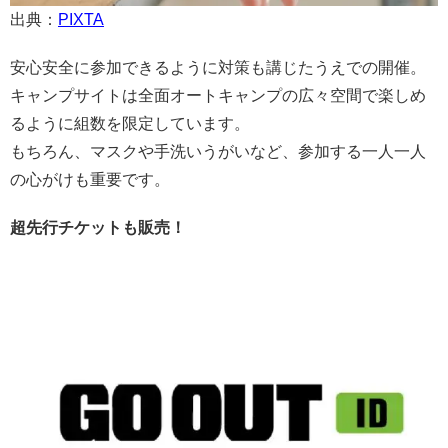
出典：
PIXTA
安心安全に参加できるように対策も講じたうえでの開催。
キャンプサイトは全面オートキャンプの広々空間で楽しめ
るように組数を限定しています。
もちろん、マスクや手洗いうがいなど、参加する一人一人
の心がけも重要です。
超先行チケットも販売！