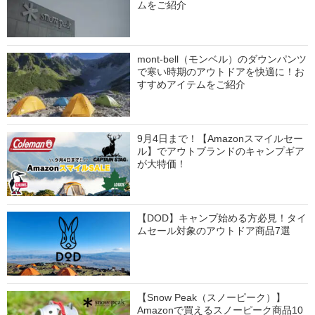
ムをご紹介
mont-bell（モンベル）のダウンパンツ
で寒い時期のアウトドアを快適に！お
すすめアイテムをご紹介
9月4日まで！【Amazonスマイルセー
ル】でアウトブランドのキャンプギア
が大特価！
【DOD】キャンプ始める方必見！タイ
ムセール対象のアウトドア商品7選
【Snow Peak（スノーピーク）】
Amazonで買えるスノーピーク商品10