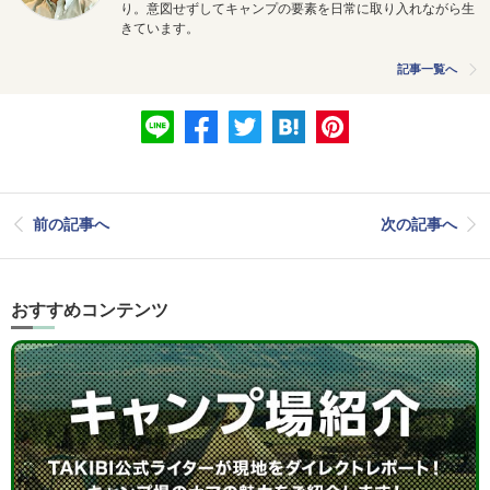
り。意図せずしてキャンプの要素を日常に取り入れながら生
きています。
記事一覧へ
前の記事へ
次の記事へ
おすすめコンテンツ