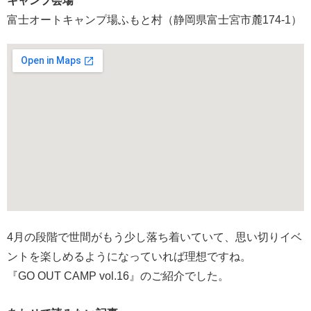
キャンプ会場
富士オートキャンプ場ふもと村（静岡県富士宮市麓174-1）
4月の段階で世間がもう少し落ち着いていて、思い切りイベ
ントを楽しめるようになっていれば理想ですね。
『GO OUT CAMP vol.16』のご紹介でした。