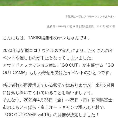
本記事は一部にプロモーションを含みます
投稿日：2020年12月28日 | 最終更新日：2021年8月23日
こんにちは。TAKIBI編集部のナンちゃんです。
2020年は新型コロナウイルスの流行により、たくさんのイ
ベントや催しものが中止となってしまいました。
アウトドアファッション雑誌「GO OUT」が主催する『GO
OUT CAMP』もしわ寄せを受けたイベントのひとつです。
感染者数が再度増えている状況ではありますが、来年の4月
には落ち着いてくれていることを願いましょう。
そんな中、2021年4月23日（金）～25日（日）静岡県富士
市のふもとっぱら・富士オートキャンプ場ふもと村で、
『GO OUT CAMP vol.16』の開催が決定しました！