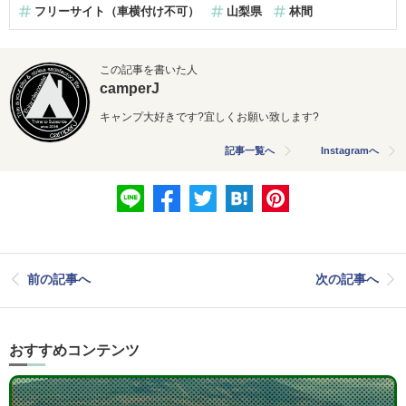
フリーサイト（車横付け不可）
山梨県
林間
この記事を書いた人
camperJ
キャンプ大好きです?宜しくお願い致します?
記事一覧へ
Instagramへ
前の記事へ
次の記事へ
おすすめコンテンツ