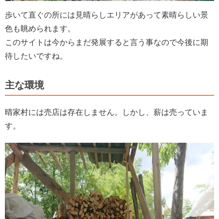
歩いて直ぐの所には見晴らしエリアがあって素晴らしい景
色も眺められます。
このサイトは今からまだ発展すると言う事なので今後に期
待したいですね。
主な環境
晴家村には売店は存在しません。しかし、薪は売っていま
す。