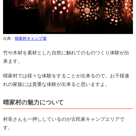
出典：
晴家村キャンプ場
竹や木材を素材とした自然に触れてのものつくり体験が出
来ます。
晴家村では様々な体験をすることが出来るので、お子様連
れの家族には貴重な体験が出来ると思いますよ。
晴家村の魅力について
村長さんも一押ししているのが古民家キャンプエリアで
す。