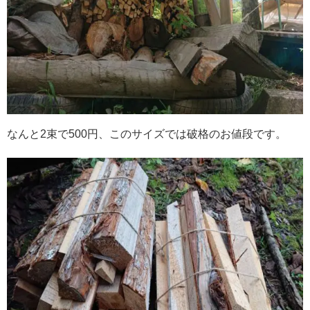
なんと2束で500円、このサイズでは破格のお値段です。