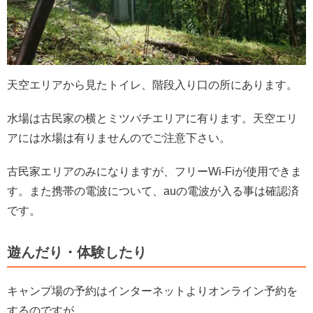
天空エリアから見たトイレ、階段入り口の所にあります。
水場は古民家の横とミツバチエリアに有ります。天空エリ
アには水場は有りませんのでご注意下さい。
古民家エリアのみになりますが、フリーWi-Fiが使用できま
す。また携帯の電波について、auの電波が入る事は確認済
です。
遊んだり・体験したり
キャンプ場の予約はインターネットよりオンライン予約を
するのですが、