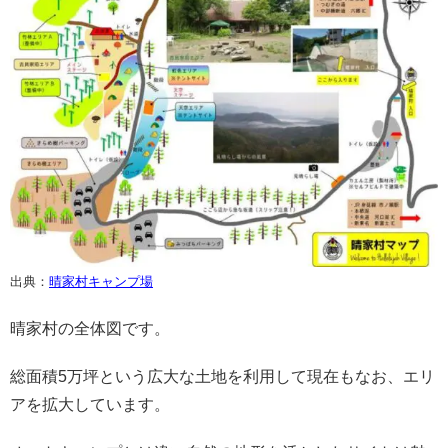
出典：
晴家村キャンプ場
晴家村の全体図です。
総面積5万坪という広大な土地を利用して現在もなお、エリ
アを拡大しています。