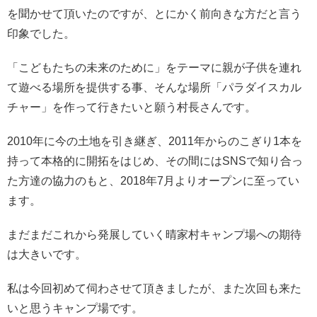
を聞かせて頂いたのですが、とにかく前向きな方だと言う
印象でした。
「こどもたちの未来のために」をテーマに親が子供を連れ
て遊べる場所を提供する事、そんな場所「パラダイスカル
チャー」を作って行きたいと願う村長さんです。
2010年に今の土地を引き継ぎ、2011年からのこぎり1本を
持って本格的に開拓をはじめ、その間にはSNSで知り合っ
た方達の協力のもと、2018年7月よりオープンに至ってい
ます。
まだまだこれから発展していく晴家村キャンプ場への期待
は大きいです。
私は今回初めて伺わさせて頂きましたが、また次回も来た
いと思うキャンプ場です。