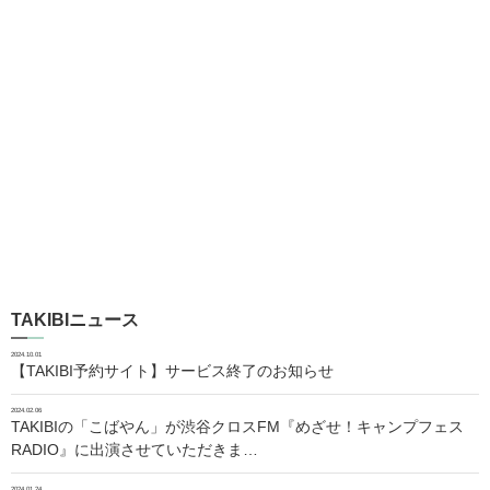
TAKIBIニュース
2024.10.01
【TAKIBI予約サイト】サービス終了のお知らせ
2024.02.06
TAKIBIの「こばやん」が渋谷クロスFM『めざせ！キャンプフェス
RADIO』に出演させていただきま…
2024.01.24