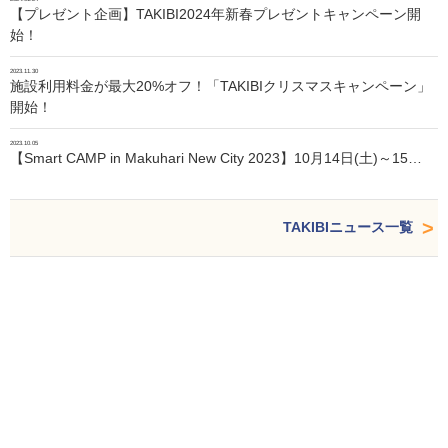
【プレゼント企画】TAKIBI2024年新春プレゼントキャンペーン開
始！
2023.11.30
施設利用料金が最大20%オフ！「TAKIBIクリスマスキャンペーン」
開始！
2023.10.05
【Smart CAMP in Makuhari New City 2023】10月14日(土)～15…
TAKIBIニュース一覧