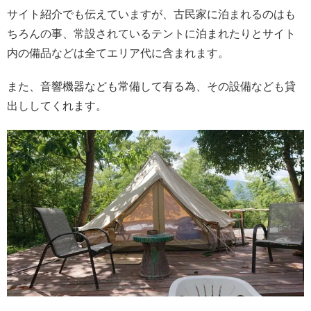
サイト紹介でも伝えていますが、古民家に泊まれるのはも
ちろんの事、常設されているテントに泊まれたりとサイト
内の備品などは全てエリア代に含まれます。
また、音響機器なども常備して有る為、その設備なども貸
出ししてくれます。