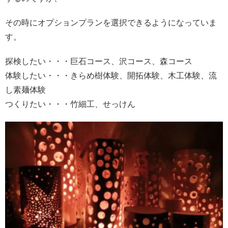
その時にオプションプランを選択できるようになっていま
す。
探検したい・・・巨石コース、沢コース、森コース
体験したい・・・きらめ樹体験、開拓体験、木工体験、流
し素麺体験
つくりたい・・・竹細工、せっけん