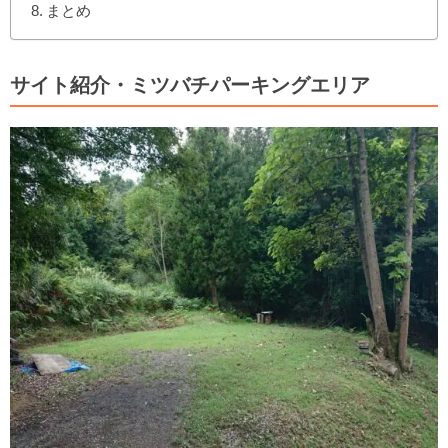
まとめ
サイト紹介・ミツバチパーキングエリア