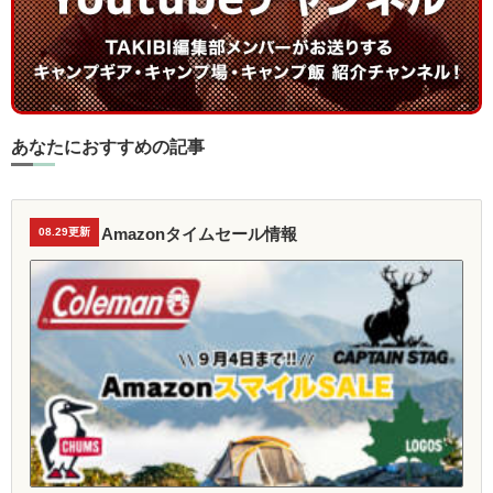
あなたにおすすめの記事
Amazonタイムセール情報
08.29更新