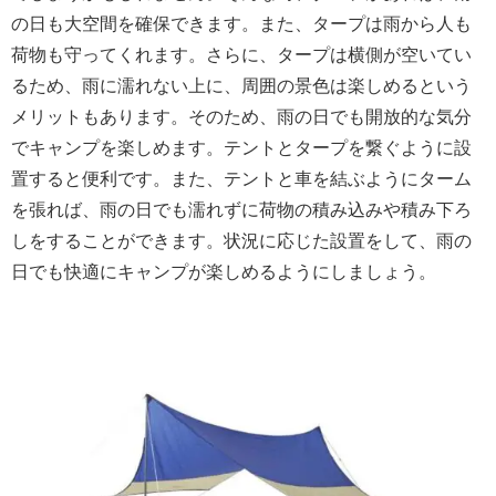
の日も大空間を確保できます。また、タープは雨から人も
荷物も守ってくれます。さらに、タープは横側が空いてい
るため、雨に濡れない上に、周囲の景色は楽しめるという
メリットもあります。そのため、雨の日でも開放的な気分
でキャンプを楽しめます。テントとタープを繋ぐように設
置すると便利です。また、テントと車を結ぶようにターム
を張れば、雨の日でも濡れずに荷物の積み込みや積み下ろ
しをすることができます。状況に応じた設置をして、雨の
日でも快適にキャンプが楽しめるようにしましょう。