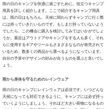
雨の日のキャンプを快適に過ごすために、役立つキャンプ
用具を詳しく紹介します。ここで紹介するキャンプ用具
は、雨の日はもちろん、天候に関わらずキャンプに行く際
には持っていきたいものです。もしまだ持っていないよう
でしたら、この機会に購入を検討してみてはいかがでしょ
うか。最近はアウトドアやキャンプをする人も多く、それ
らに使用するギアやツールもさまざまなものが発売されて
いるため、数多くの商品から選べるようになっています。
自分の予算やデザインの好みが合うものを選ぶと良いでし
ょう。
雨から身体を守るためのレインウェア
雨の日のキャンプにレインウェアは必須です。いつどんな
天候になっても対応できるように、キャンプには必ず持っ
ていくようにしましょう。それほど大きい荷物になるもの