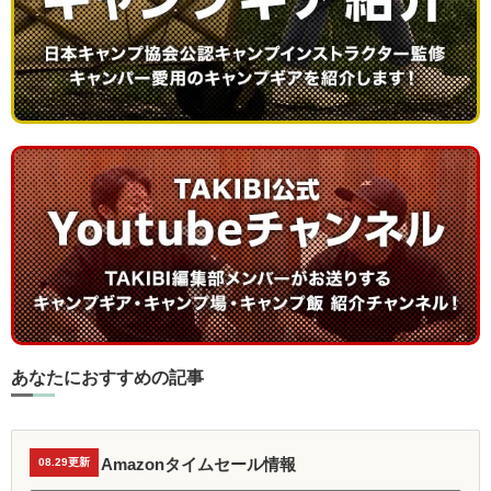
あなたにおすすめの記事
Amazonタイムセール情報
08.29更新