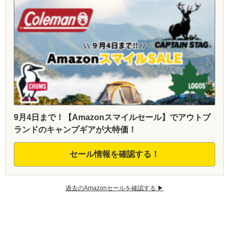
9月4日まで！【Amazonスマイルセール】でアウトブ
ランドのキャンプギアが大特価！
セール情報を確認する！
過去のAmazonセールを確認する ▶︎