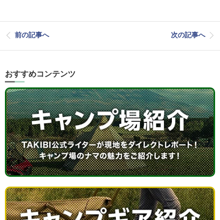
前の記事へ
次の記事へ
おすすめコンテンツ