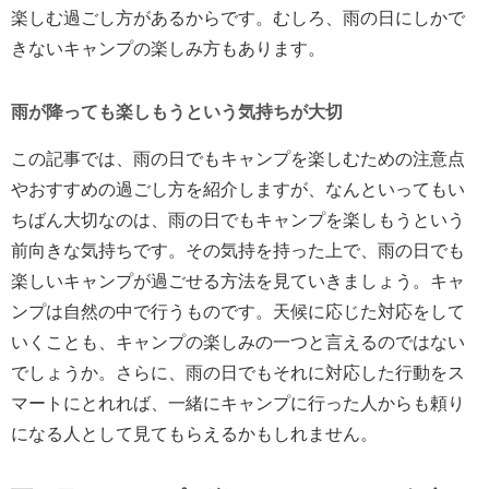
楽しむ過ごし方があるからです。むしろ、雨の日にしかで
きないキャンプの楽しみ方もあります。
雨が降っても楽しもうという気持ちが大切
この記事では、雨の日でもキャンプを楽しむための注意点
やおすすめの過ごし方を紹介しますが、なんといってもい
ちばん大切なのは、雨の日でもキャンプを楽しもうという
前向きな気持ちです。その気持を持った上で、雨の日でも
楽しいキャンプが過ごせる方法を見ていきましょう。キャ
ンプは自然の中で行うものです。天候に応じた対応をして
いくことも、キャンプの楽しみの一つと言えるのではない
でしょうか。さらに、雨の日でもそれに対応した行動をス
マートにとれれば、一緒にキャンプに行った人からも頼り
になる人として見てもらえるかもしれません。