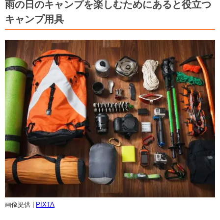
雨の日のキャンプを楽しむためにあると役立つ
キャンプ用具
画像提供 |
PIXTA