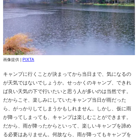
画像提供 |
PIXTA
キャンプに行くことが決まってから当日まで、気になるの
が天気ではないでしょうか。せっかくのキャンプ、できれ
ば良い天気の下で行いたいと思う人が多いのは当然です。
だからこそ、楽しみにしていたキャンプ当日が雨だった
ら、がっかりしてしまうかもしれません。しかし、仮に雨
が降ってしまっても、キャンプは楽しむことができます。
だから、雨が降ったからといって、楽しいキャンプを諦め
る必要はありません。何故なら、雨が降ってもキャンプを