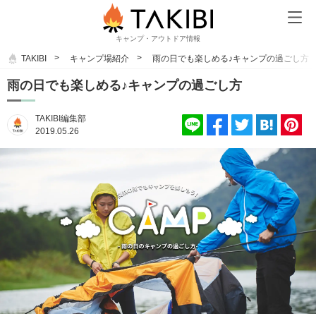
キャンプ・アウトドア情報
TAKIBI
キャンプ場紹介
雨の日でも楽しめる♪キャンプの過ごし方
雨の日でも楽しめる♪キャンプの過ごし方
TAKIBI編集部
2019.05.26