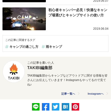
2019.06.07
初心者キャンパー必見！快適なキャン
プ場選びとキャンプサイトの使い方
2019.06.04
この記事に関連するタグ
キャンプの過ごし方
雨キャンプ
この記事を書いた人
TAKIBI編集部
TAKIBI編集部からキャンプなどアウトドアに関する情報を皆
さんにお伝えしていきます！Instagramもやってるので見て
ね♪
記事一覧へ
Instagramへ