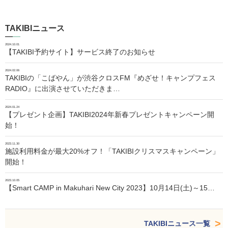
TAKIBIニュース
2024.10.01
【TAKIBI予約サイト】サービス終了のお知らせ
2024.02.06
TAKIBIの「こばやん」が渋谷クロスFM『めざせ！キャンプフェス
RADIO』に出演させていただきま…
2024.01.24
【プレゼント企画】TAKIBI2024年新春プレゼントキャンペーン開
始！
2023.11.30
施設利用料金が最大20%オフ！「TAKIBIクリスマスキャンペーン」
開始！
2023.10.05
【Smart CAMP in Makuhari New City 2023】10月14日(土)～15…
TAKIBIニュース一覧