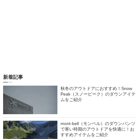
新着記事
秋冬のアウトドアにおすすめ！Snow
Peak（スノーピーク）のダウンアイテ
ムをご紹介
mont-bell（モンベル）のダウンパンツ
で寒い時期のアウトドアを快適に！お
すすめアイテムをご紹介