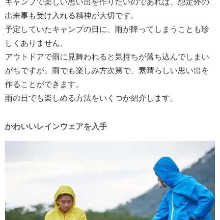
キャンプで楽しい思い出を作りたいのであれば、想定外の
出来事も受け入れる精神が大切です。
予定していたキャンプの日に、雨が降ってしまうことも珍
しくありません。
アウトドアで雨に見舞われると気持ちが落ち込んでしまい
がちですが、雨でも楽しみ方次第で、素晴らしい思い出を
作ることができます。
雨の日でも楽しめる方法をいくつか紹介します。
かわいいレインウェアを入手