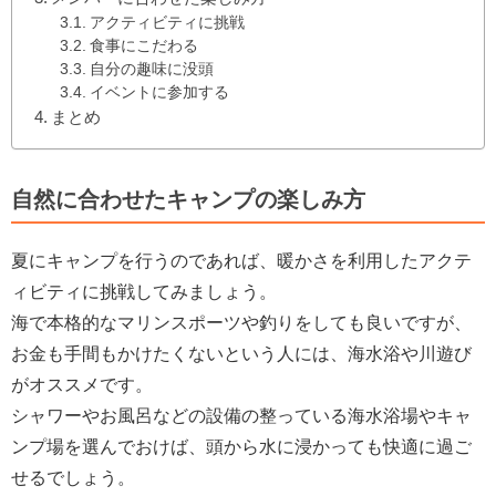
アクティビティに挑戦
食事にこだわる
自分の趣味に没頭
イベントに参加する
まとめ
自然に合わせたキャンプの楽しみ方
夏にキャンプを行うのであれば、暖かさを利用したアクテ
ィビティに挑戦してみましょう。
海で本格的なマリンスポーツや釣りをしても良いですが、
お金も手間もかけたくないという人には、海水浴や川遊び
がオススメです。
シャワーやお風呂などの設備の整っている海水浴場やキャ
ンプ場を選んでおけば、頭から水に浸かっても快適に過ご
せるでしょう。