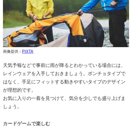
画像提供：
PIXTA
天気予報などで事前に雨が降るとわかっている場合には、
レインウェアを入手しておきましょう。ポンチョタイプで
はなく、手足にフィットする動きやすいタイプのデザイン
が理想的です。
お気に入りの一着を見つけて、気分を少しでも盛り上げま
しょう。
カードゲームで楽しむ