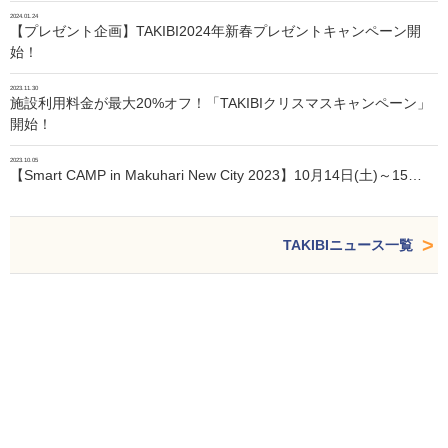
2024.01.24
【プレゼント企画】TAKIBI2024年新春プレゼントキャンペーン開
始！
2023.11.30
施設利用料金が最大20%オフ！「TAKIBIクリスマスキャンペーン」
開始！
2023.10.05
【Smart CAMP in Makuhari New City 2023】10月14日(土)～15…
TAKIBIニュース一覧