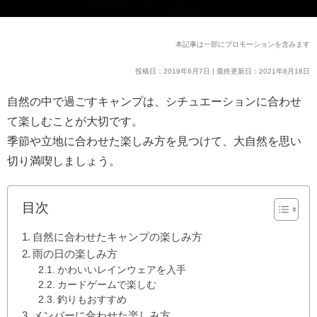
本記事は一部にプロモーションを含みます
投稿日：2019年6月7日 | 最終更新日：2021年8月18日
自然の中で過ごすキャンプは、シチュエーションに合わせ
て楽しむことが大切です。
季節や立地に合わせた楽しみ方を見つけて、大自然を思い
切り満喫しましょう。
目次
自然に合わせたキャンプの楽しみ方
雨の日の楽しみ方
かわいいレインウェアを入手
カードゲームで楽しむ
釣りもおすすめ
メンバーに合わせた楽しみ方