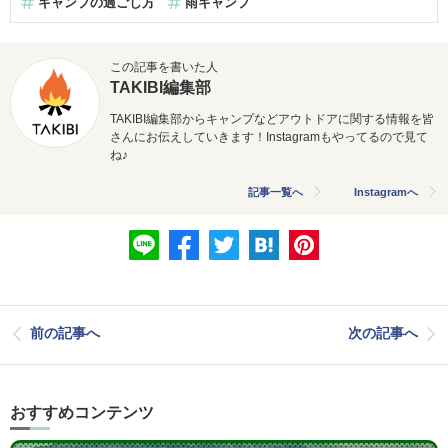
キャンプの過ごし方
雨キャンプ
この記事を書いた人
TAKIBI編集部
TAKIBI編集部からキャンプなどアウトドアに関する情報を皆
さんにお伝えしていきます！Instagramもやってるので見て
ね♪
記事一覧へ
Instagramへ
前の記事へ
次の記事へ
おすすめコンテンツ