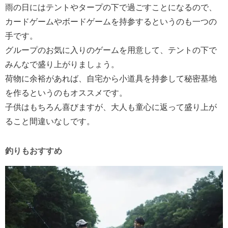
雨の日にはテントやタープの下で過ごすことになるので、
カードゲームやボードゲームを持参するというのも一つの
手です。
グループのお気に入りのゲームを用意して、テントの下で
みんなで盛り上がりましょう。
荷物に余裕があれば、自宅から小道具を持参して秘密基地
を作るというのもオススメです。
子供はもちろん喜びますが、大人も童心に返って盛り上が
ること間違いなしです。
釣りもおすすめ