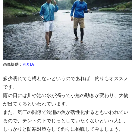
画像提供：
PIXTA
多少濡れても構わないというのであれば、釣りもオススメ
です。
雨の日には川や池の水が濁って小魚の動きが変わり、大物
が出てくるといわれています。
また、気圧の関係で浅瀬の魚が活性化するともいわれてい
るので、テントの下でじっとしていたくないという人は、
しっかりと防寒対策をして釣りに挑戦してみましょう。