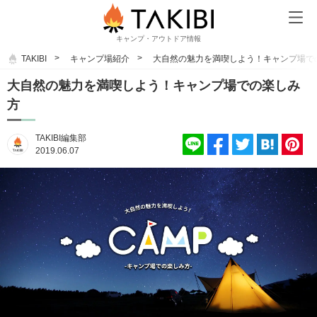
キャンプ・アウトドア情報
TAKIBI
キャンプ場紹介
大自然の魅力を満喫しよう！キャンプ場で
大自然の魅力を満喫しよう！キャンプ場での楽しみ
方
TAKIBI編集部
2019.06.07