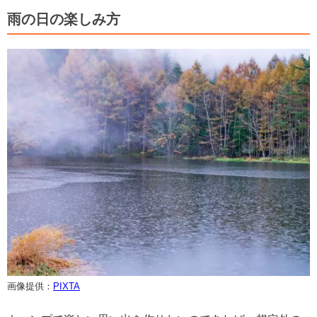
雨の日の楽しみ方
画像提供：
PIXTA