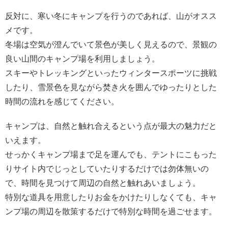
反対に、寒い冬にキャンプを行うのであれば、山がオスス
メです。
冬場は空気が澄んでいて景色が美しく見えるので、景観の
良い山間のキャンプ場を利用しましょう。
スキーやトレッキングといったウィンタースポーツに挑戦
したり、雪景色を見ながら焚き火を囲んでゆったりとした
時間の流れを感じてください。
キャンプは、自然と触れ合えるという点が最大の魅力だと
いえます。
せっかくキャンプ場まで足を運んでも、テントにこもった
りサイト内でじっとしていたりするだけでは勿体無いの
で、時間を見つけて周辺の自然と触れあいましょう。
特別な道具を用意したりお金をかけたりしなくても、キャ
ンプ場の周辺を散策するだけで特別な時間を過ごせます。