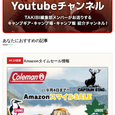
あなたにおすすめの記事
Amazonタイムセール情報
08.29更新