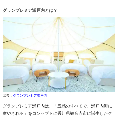
グランプレミア瀬戸内とは？
出典：
グランプレミア瀬戸内
グランプレミア瀬戸内は、「五感のすべてで、瀬戸内海に
癒やされる」をコンセプトに香川県観音寺市に誕生したグ