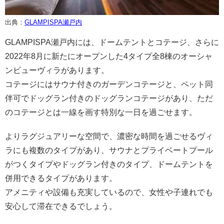
出典：
GLAMPISPA瀬戸内
GLAMPISPA瀬戸内には、ドームテントとコテージ、さらに
2022年8月に新たにオープンした4タイプ全8棟のオーシャ
ンビューヴィラがあります。
コテージにはサウナ付きのガーデンコテージと、ペット同
伴可でドッグラン付きのドッグランコテージがあり、ただ
のコテージとは一線を画す特別な一日を過ごせます。
よりラグジュアリーな空間で、濃密な時間を過ごせるヴィ
ラにも複数のタイプがあり、サウナとプライベートプール
がつくタイプやドッグラン付きのタイプ、ドームテントを
併用できるタイプがあります。
アメニティや設備も充実しているので、女性や子連れでも
安心して滞在できるでしょう。