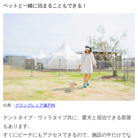
ペットと一緒に泊まることもできる！
出典：
グランプレミア瀬戸内
テントタイプ・ヴィラタイプ共に、愛犬と宿泊できる部屋
もあります。
すぐにビーチにもアクセスできるので、施設の中だけでな