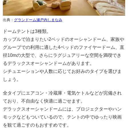
出典：
グランドーム瀬戸内しまなみ
ドームテントは3種類。
カップルで泊まりたい2ベッドのオーシャンドーム、家族や
グループでの利用に適した4ベッドのファイヤードーム、直
径10mの大型で、さらにラグジュアリーな空間を満喫でき
るデラックスオーシャンドームがあります。
シチュエーションや人数に応じてお好みのタイプを選びま
しょう。
全タイプにエアコン・冷蔵庫・電気ケトルなどが完備され
ており、不自由なく快適に過ごせます。
デラックスオーシャンドームには、プロジェクターやハン
モックなどもついているので、テントの中でゆったり映画
を観て過ごすのもおすすめです。