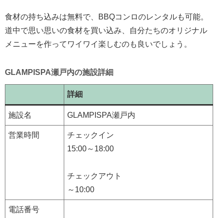
食材の持ち込みは無料で、BBQコンロのレンタルも可能。
道中で思い思いの食材を買い込み、自分たちのオリジナル
メニューを作ってワイワイ楽しむのも良いでしょう。
GLAMPISPA瀬戸内の施設詳細
詳細
施設名
GLAMPISPA瀬戸内
営業時間
チェックイン
15:00～18:00
チェックアウト
～10:00
電話番号