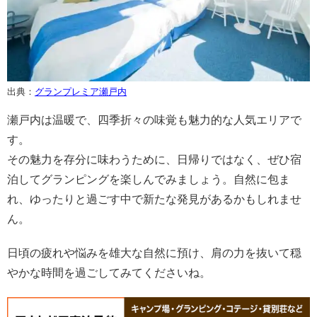
出典：
グランプレミア瀬戸内
瀬戸内は温暖で、四季折々の味覚も魅力的な人気エリアで
す。
その魅力を存分に味わうために、日帰りではなく、ぜひ宿
泊してグランピングを楽しんでみましょう。自然に包ま
れ、ゆったりと過ごす中で新たな発見があるかもしれませ
ん。
日頃の疲れや悩みを雄大な自然に預け、肩の力を抜いて穏
やかな時間を過ごしてみてくださいね。