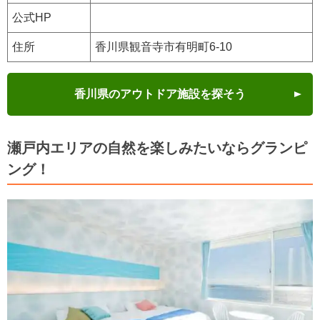
公式HP
住所
⾹川県観⾳寺市有明町6-10
香川県のアウトドア施設を探そう
瀬戸内エリアの自然を楽しみたいならグランピ
ング！