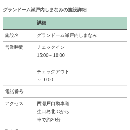
グランドーム瀬戸内しまなみの施設詳細
詳細
施設名
グランドーム瀬戸内しまなみ
営業時間
チェックイン
15:00～18:00
チェックアウト
～10:00
電話番号
アクセス
西瀬戸自動車道
生口島北ICから
車で約20分