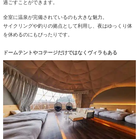
過ごすことができます。
全室に温泉が完備されているのも大きな魅力。
サイクリングや釣りの拠点として利用し、夜はゆっくり体
を休めるのにもぴったりです。
ドームテントやコテージだけではなくヴィラもある