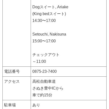
Dogスイート, Ariake
(King bedスイート)
14:30〜17:00
Setouchi, Nakisuna
15:00〜17:00
チェックアウト
～11:00
電話番号
0875-23-7400
アクセス
高松自動車道
さぬき豊中ICから
車で約15分
駐車場
あり