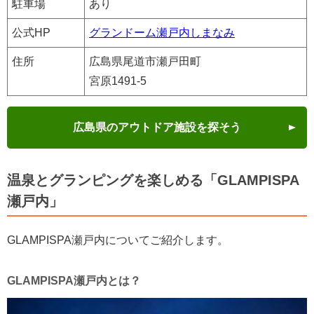
駐車場
あり
公式HP
グランドーム瀬戸内しまなみ
住所
広島県尾道市瀬戸田町
宮原1491-5
広島県のアウトドア施設を探そう
温泉とグランピングを楽しめる「GLAMPISPA
瀬戸内」
GLAMPISPA瀬戸内についてご紹介します。
GLAMPISPA瀬戸内とは？