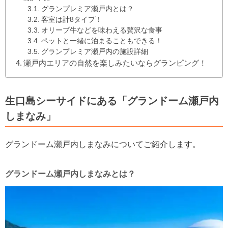
グランプレミア瀬戸内とは？
客室は計8タイプ！
オリーブ牛などを味わえる贅沢な食事
ペットと一緒に泊まることもできる！
グランプレミア瀬戸内の施設詳細
瀬戸内エリアの自然を楽しみたいならグランピング！
生口島シーサイドにある「グランドーム瀬戸内
しまなみ」
グランドーム瀬戸内しまなみについてご紹介します。
グランドーム瀬戸内しまなみとは？