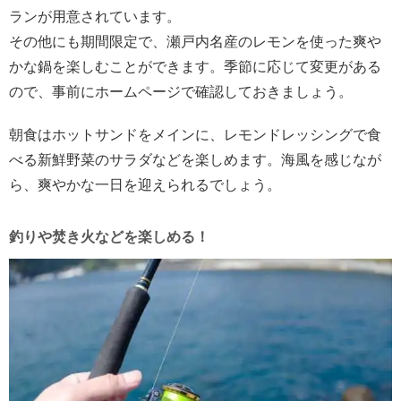
ランが用意されています。
その他にも期間限定で、瀬戸内名産のレモンを使った爽や
かな鍋を楽しむことができます。季節に応じて変更がある
ので、事前にホームページで確認しておきましょう。
朝食はホットサンドをメインに、レモンドレッシングで食
べる新鮮野菜のサラダなどを楽しめます。海風を感じなが
ら、爽やかな一日を迎えられるでしょう。
釣りや焚き火などを楽しめる！