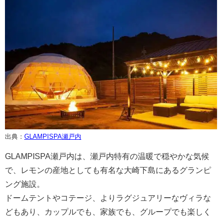
出典：
GLAMPISPA瀬戸内
GLAMPISPA瀬戸内は、瀬戸内特有の温暖で穏やかな気候
で、レモンの産地としても有名な大崎下島にあるグランピ
ング施設。
ドームテントやコテージ、よりラグジュアリーなヴィラな
どもあり、カップルでも、家族でも、グループでも楽しく