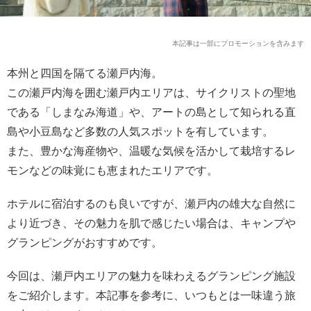
本記事は一部にプロモーションを含みます
本州と四国を隔てる瀬戸内海。
この瀬戸内海を囲む瀬戸内エリアは、サイクリストの聖地
である「しまなみ海道」や、アートの島として知られる直
島や小豆島など多数の人気スポットを有しています。
また、豊かな海産物や、温暖な気候を活かして栽培するレ
モンなどの味覚にも恵まれたエリアです。
ホテルに宿泊するのも良いですが、瀬戸内の雄大な自然に
より近づき、その魅力を肌で感じたい場合は、キャンプや
グランピングがおすすめです。
今回は、瀬戸内エリアの魅力を味わえるグランピング施設
をご紹介します。本記事を参考に、いつもとは一味違う旅