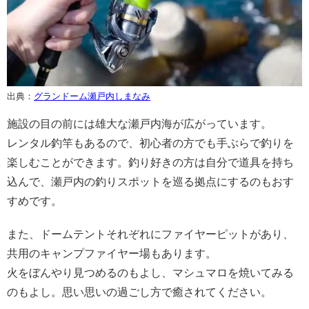
出典：
グランドーム瀬戸内しまなみ
施設の目の前には雄大な瀬戸内海が広がっています。
レンタル釣竿もあるので、初心者の方でも手ぶらで釣りを
楽しむことができます。釣り好きの方は自分で道具を持ち
込んで、瀬戸内の釣りスポットを巡る拠点にするのもおす
すめです。
また、ドームテントそれぞれにファイヤーピットがあり、
共用のキャンプファイヤー場もあります。
火をぼんやり見つめるのもよし、マシュマロを焼いてみる
のもよし。思い思いの過ごし方で癒されてください。