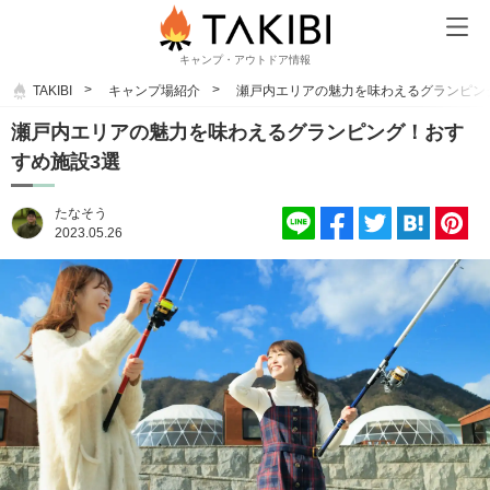
キャンプ・アウトドア情報
TAKIBI
キャンプ場紹介
瀬戸内エリアの魅力を味わえるグランピン
瀬戸内エリアの魅力を味わえるグランピング！おす
すめ施設3選
たなそう
2023.05.26