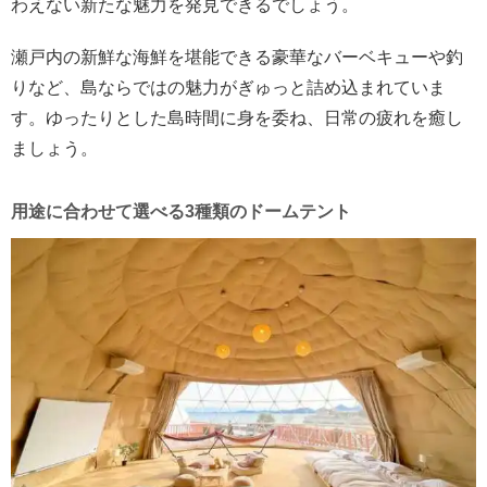
わえない新たな魅力を発見できるでしょう。
瀬戸内の新鮮な海鮮を堪能できる豪華なバーベキューや釣
りなど、島ならではの魅力がぎゅっと詰め込まれていま
す。ゆったりとした島時間に身を委ね、日常の疲れを癒し
ましょう。
用途に合わせて選べる3種類のドームテント