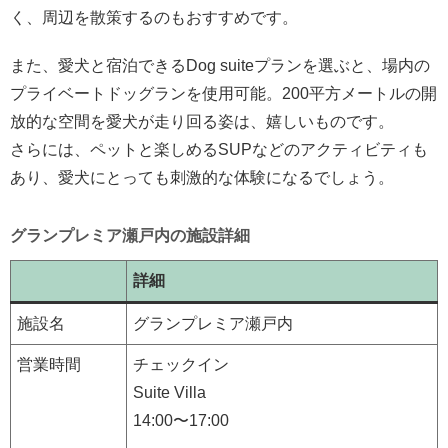
く、周辺を散策するのもおすすめです。
また、愛犬と宿泊できるDog suiteプランを選ぶと、場内の
プライベートドッグランを使用可能。200平方メートルの開
放的な空間を愛犬が走り回る姿は、嬉しいものです。
さらには、ペットと楽しめるSUPなどのアクティビティも
あり、愛犬にとっても刺激的な体験になるでしょう。
グランプレミア瀬戸内の施設詳細
詳細
施設名
グランプレミア瀬戸内
営業時間
チェックイン
Suite Villa
14:00〜17:00