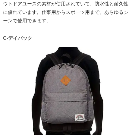
ウトドアユースの素材が使用されていて、防水性と耐久性
に優れています。仕事用からスポーツ用まで、あらゆるシ
ーンで使用できます。
C-デイパック