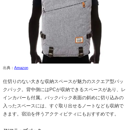
出典：
Amazon
仕切りのない大きな収納スペースが魅力のスクエア型バッ
クパック。背中側にはPCが収納できるスペースがあり、レ
インカバーも付属。バックパック表面の斜めに切り込みの
入ったスペースには、すぐ取り出せるノートなども収納で
きます。宿泊を伴うアクティビティにもおすすめです。