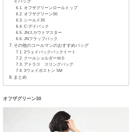
イパック
オフザグリーンロールトップ
オフザグリーン30
シールド35
C-デイパック
JNスカウトマスター
JNフラップパック
その他のコールマンのおすすめバッグ
2ウェイバックパックトート
クールショルダーＭＤ
アトラス スリングバッグ
3ウェイボストン SM
まとめ
オフザグリーン30