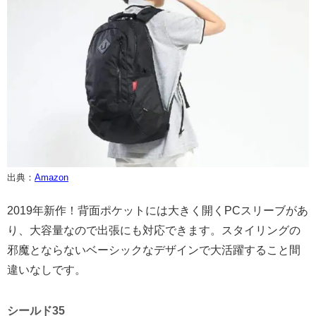
出典：
Amazon
2019年新作！背面ポケットには大きく開くPCスリーブがあ
り、大容量なので出張にも対応できます。スタイリングの
邪魔とならないベーシックなデザインで大活躍すること間
違いなしです。
シールド35