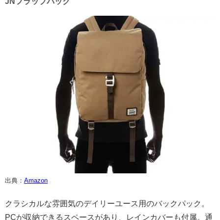
JNフラップパック
出典：
Amazon
クラシカルな雰囲気のデイリーユース用のバックパック。
PCが収納できるスペースがあり、レインカバーも付属。通