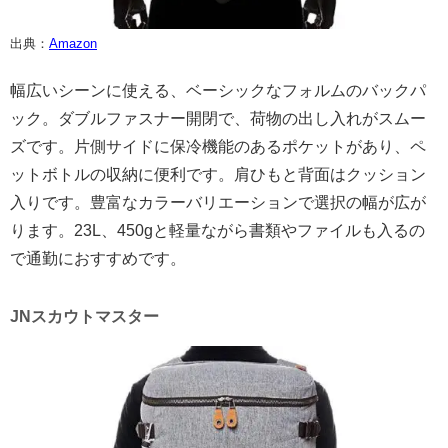
出典：
Amazon
幅広いシーンに使える、ベーシックなフォルムのバックパ
ック。ダブルファスナー開閉で、荷物の出し入れがスムー
ズです。片側サイドに保冷機能のあるポケットがあり、ペ
ットボトルの収納に便利です。肩ひもと背面はクッション
入りです。豊富なカラーバリエーションで選択の幅が広が
ります。23L、450gと軽量ながら書類やファイルも入るの
で通勤におすすめです。
JNスカウトマスター