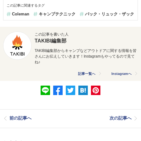
この記事に関連するタグ
Coleman
キャンプテクニック
バック・リュック・ザック
この記事を書いた人
TAKIBI編集部
TAKIBI編集部からキャンプなどアウトドアに関する情報を皆
さんにお伝えしていきます！Instagramもやってるので見て
ね♪
記事一覧へ
Instagramへ
前の記事へ
次の記事へ