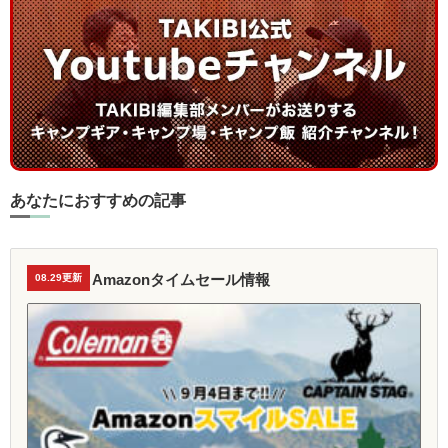
あなたにおすすめの記事
Amazonタイムセール情報
08.29更新