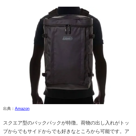
出典：
Amazon
スクエア型のバックパックが特徴。荷物の出し入れがトッ
プからでもサイドからでも好きなところから可能です。ア