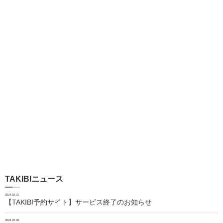
TAKIBIニュース
2024.10.01
【TAKIBI予約サイト】サービス終了のお知らせ
2024.02.06