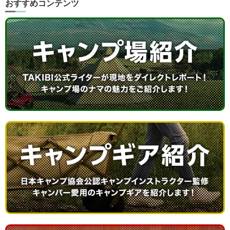
おすすめコンテンツ