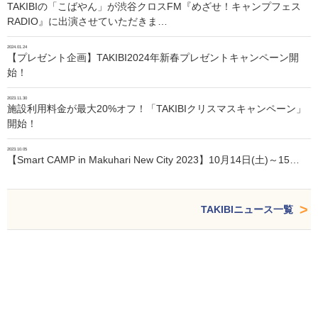
TAKIBIの「こばやん」が渋谷クロスFM『めざせ！キャンプフェス
RADIO』に出演させていただきま…
2024.01.24
【プレゼント企画】TAKIBI2024年新春プレゼントキャンペーン開
始！
2023.11.30
施設利用料金が最大20%オフ！「TAKIBIクリスマスキャンペーン」
開始！
2023.10.05
【Smart CAMP in Makuhari New City 2023】10月14日(土)～15…
TAKIBIニュース一覧