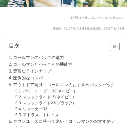
本記事は一部にプロモーションを含みます
投稿日：2019年6月18日 | 最終更新日：2021年8月18日
目次
コールマンのバッグの魅力
コールマンだからこその機能性
豊富なラインナップ
圧倒的なコスパ
アウトドア向け！コールマンのおすすめバックパック
パワーローダー 33(ネイビー)
マジックライト15(ネイビー)
マジックライト23(ブラック)
ウォーカー33
アトラス トレイス
タウンユースに持って来い！コールマンのおすすめデ