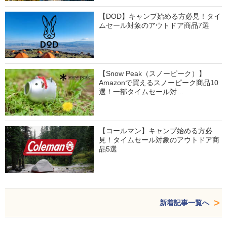
【DOD】キャンプ始める方必見！タイ
ムセール対象のアウトドア商品7選
【Snow Peak（スノーピーク）】
Amazonで買えるスノーピーク商品10
選！一部タイムセール対…
【コールマン】キャンプ始める方必
見！タイムセール対象のアウトドア商
品5選
新着記事一覧へ