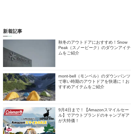
新着記事
秋冬のアウトドアにおすすめ！Snow
Peak（スノーピーク）のダウンアイテ
ムをご紹介
mont-bell（モンベル）のダウンパンツ
で寒い時期のアウトドアを快適に！お
すすめアイテムをご紹介
9月4日まで！【Amazonスマイルセー
ル】でアウトブランドのキャンプギア
が大特価！