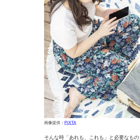
画像提供：
PIXTA
そんな時「あれも、これも」と必要なもの