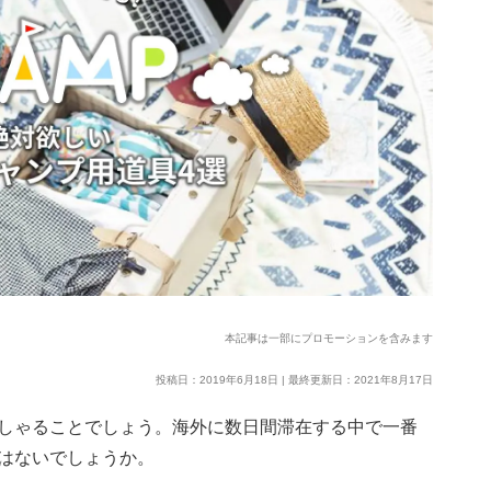
本記事は一部にプロモーションを含みます
投稿日：2019年6月18日 | 最終更新日：2021年8月17日
しゃることでしょう。海外に数日間滞在する中で一番
はないでしょうか。