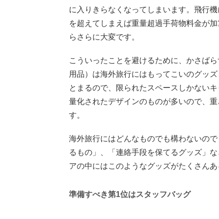
に入りきらなくなってしまいます。飛行機
を超えてしまえば重量超過手荷物料金が加
らさらに大変です。
こういったことを避けるために、かさばら
用品）は海外旅行にはもってこいのグッズ
とまるので、限られたスペースしかないキ
量化されたデザインのものが多いので、重
す。
海外旅行にはどんなものでも構わないので
るもの」、「連絡手段を保てるグッズ」な
アの中にはこのようなグッズがたくさんあ
準備すべき第1位はスタッフバッグ