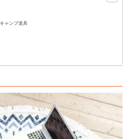
キャンプ道具