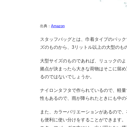
出典：
Amazon
スタッフバッグとは、巾着タイプのパックで
ズのものから、3リットル以上の大型のも
大型サイズのものであれば、リュックのよ
拠点が決まったら大きな荷物はそこに留め
るのではないでしょうか。
ナイロンタフタで作られているので、軽量
性もあるので、雨が降られたときにも中の
また、カラーバリエーションがあるので、
も便利に使い分けをすることができます。