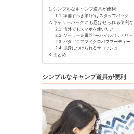
シンプルなキャンプ道具が便利
準備すべき第1位はスタッフバッグ
キャリーバッグにも忍ばせられる便利な
海外でもスマホを使いたい
ソーラー充電器×モバイルバッテリー
パタゴニアマイクロパフフーディー
肌身につけられるサコッシュ
まとめ
シンプルなキャンプ道具が便利