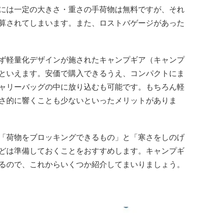
には一定の大きさ・重さの手荷物は無料ですが、それ
算されてしまいます。また、ロストバゲージがあった
ず軽量化デザインが施されたキャンプギア（キャンプ
といえます。安価で購入できるうえ、コンパクトにま
ャリーバッグの中に放り込むも可能です。もちろん軽
さ的に響くことも少ないといったメリットがありま
「荷物をブロッキングできるもの」と「寒さをしのげ
どは準備しておくことをおすすめします。キャンプギ
るので、これからいくつか紹介してまいりましょう。