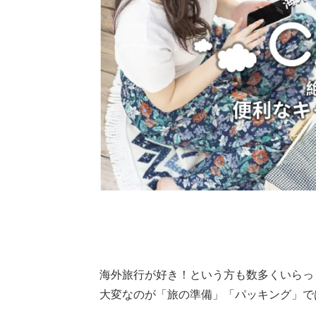
海外旅行が好き！という方も数多くいらっ
大変なのが「旅の準備」「パッキング」で