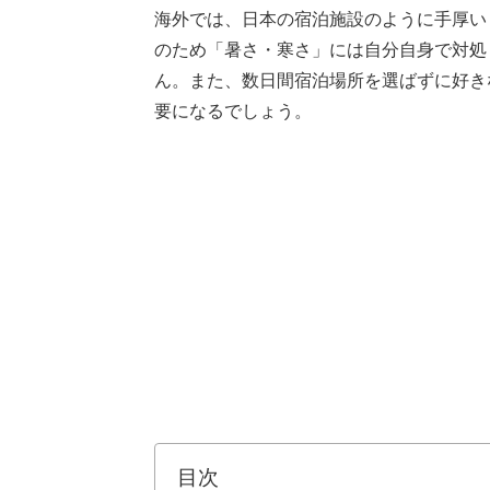
海外では、日本の宿泊施設のように手厚い
のため「暑さ・寒さ」には自分自身で対処
ん。また、数日間宿泊場所を選ばずに好き
要になるでしょう。
目次