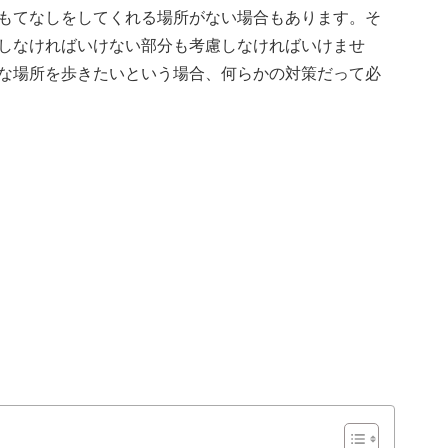
もてなしをしてくれる場所がない場合もあります。そ
しなければいけない部分も考慮しなければいけませ
な場所を歩きたいという場合、何らかの対策だって必