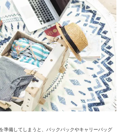
を準備してしまうと、バックパックやキャリーバッグ