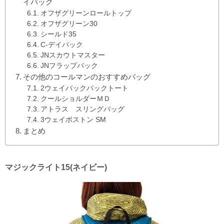
イパック
オフザグリーンロールトップ
オフザグリーン30
シールド35
C-デイパック
JNスカウトマスター
JNフラップパック
その他のコールマンのおすすめバッグ
2ウェイバックパックトート
クールショルダーＭＤ
アトラス スリングバッグ
3ウェイボストン SM
まとめ
マジックライト15(ネイビー)