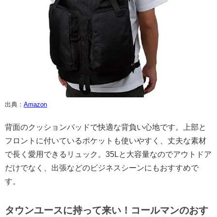
出典：
Amazon
背面のクッションパッドで快適な背負い心地です。上部と
フロントに付いているポケットも使いやすく、丈夫な素材
で長く愛用できるリュック。35Lと大容量なのでアウトドア
だけでなく、出張などのビジネスシーンにもおすすめで
す。
タウンユースに持って来い！コールマンのおす