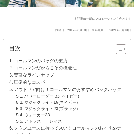
本記事は一部にプロモーションを含みます
投稿日：2019年6月18日 | 最終更新日：2021年8月18日
目次
コールマンのバッグの魅力
コールマンだからこその機能性
豊富なラインナップ
圧倒的なコスパ
アウトドア向け！コールマンのおすすめバックパック
パワーローダー 33(ネイビー)
マジックライト15(ネイビー)
マジックライト23(ブラック)
ウォーカー33
アトラス トレイス
タウンユースに持って来い！コールマンのおすすめデ