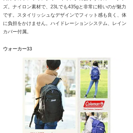
ズ。ナイロン素材で、23Lでも435gと非常に軽いのが魅力
です。スタイリッシュなデザインでフィット感も良く、体
に負担をかけません。ハイドレーションシステム、レイン
カバー付属。
ウォーカー33