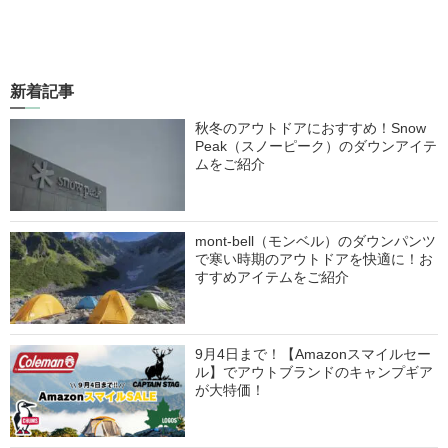
新着記事
秋冬のアウトドアにおすすめ！Snow
Peak（スノーピーク）のダウンアイテ
ムをご紹介
mont-bell（モンベル）のダウンパンツ
で寒い時期のアウトドアを快適に！お
すすめアイテムをご紹介
9月4日まで！【Amazonスマイルセー
ル】でアウトブランドのキャンプギア
が大特価！