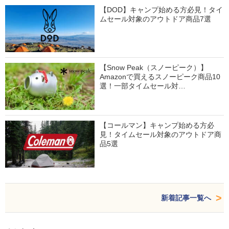
【DOD】キャンプ始める方必見！タイ
ムセール対象のアウトドア商品7選
【Snow Peak（スノーピーク）】
Amazonで買えるスノーピーク商品10
選！一部タイムセール対…
【コールマン】キャンプ始める方必
見！タイムセール対象のアウトドア商
品5選
新着記事一覧へ