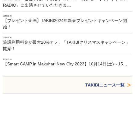
RADIO』に出演させていただきま…
2024.01.24
【プレゼント企画】TAKIBI2024年新春プレゼントキャンペーン開
始！
2023.11.30
施設利用料金が最大20%オフ！「TAKIBIクリスマスキャンペーン」
開始！
2023.10.05
【Smart CAMP in Makuhari New City 2023】10月14日(土)～15…
TAKIBIニュース一覧