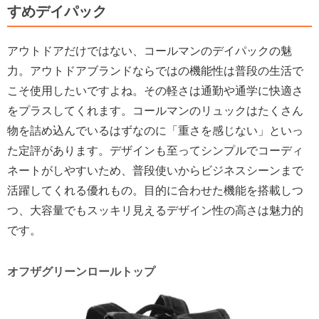
すめデイパック
アウトドアだけではない、コールマンのデイパックの魅
力。アウトドアブランドならではの機能性は普段の生活で
こそ使用したいですよね。その軽さは通勤や通学に快適さ
をプラスしてくれます。コールマンのリュックはたくさん
物を詰め込んでいるはずなのに「重さを感じない」といっ
た定評があります。デザインも至ってシンプルでコーディ
ネートがしやすいため、普段使いからビジネスシーンまで
活躍してくれる優れもの。目的に合わせた機能を搭載しつ
つ、大容量でもスッキリ見えるデザイン性の高さは魅力的
です。
オフザグリーンロールトップ