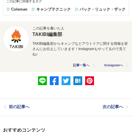
この記事に関連するタグ
Coleman
キャンプテクニック
バック・リュック・ザック
この記事を書いた人
TAKIBI編集部
TAKIBI編集部からキャンプなどアウトドアに関する情報を皆
さんにお伝えしていきます！Instagramもやってるので見て
ね♪
記事一覧へ
Instagramへ
前の記事へ
次の記事へ
おすすめコンテンツ