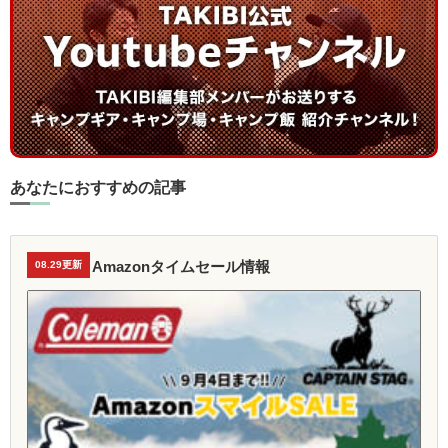
あなたにおすすめの記事
Amazonタイムセール情報
08.29更新