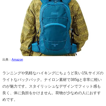
出典：
Amazon
ランニングや気軽なハイキングにちょうど良い15Lサイズの
ライトなバックパック。ナイロン素材で385gと非常に軽い
のが魅力です。スタイリッシュなデザインでフィット感も
良く、体に負担をかけません。荷物が少なめの人におすす
めです。