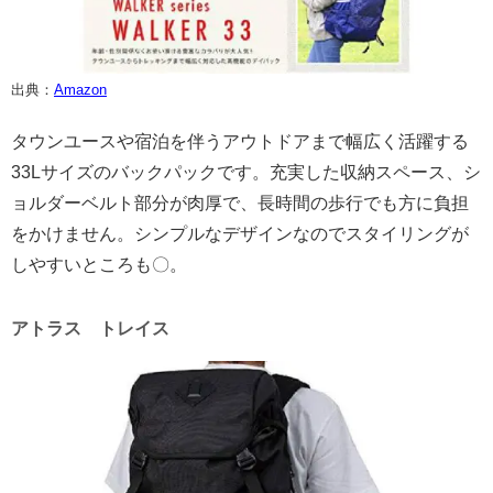
出典：
Amazon
タウンユースや宿泊を伴うアウトドアまで幅広く活躍する
33Lサイズのバックパックです。充実した収納スペース、シ
ョルダーベルト部分が肉厚で、長時間の歩行でも方に負担
をかけません。シンプルなデザインなのでスタイリングが
しやすいところも〇。
アトラス トレイス