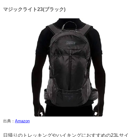
マジックライト23(ブラック)
出典：
Amazon
日帰りのトレッキングやハイキングにおすすめの23Lサイ