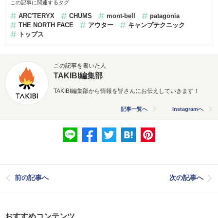
この記事に関連するタグ
ARC'TERYX
CHUMS
mont-bell
patagonia
THE NORTH FACE
アウター
キャンプテクニック
トップス
この記事を書いた人
TAKIBI編集部
TAKIBI編集部から情報を皆さんにお伝えしていきます！
記事一覧へ
Instagramへ
前の記事へ
次の記事へ
おすすめコンテンツ