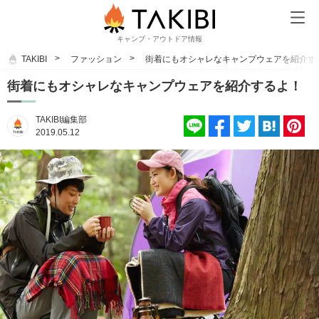
キャンプ・アウトドア情報
TAKIBI
ファッション
街着にもオシャレなキャンプウェアを紹介す
街着にもオシャレなキャンプウェアを紹介するよ！
TAKIBI編集部
2019.05.12