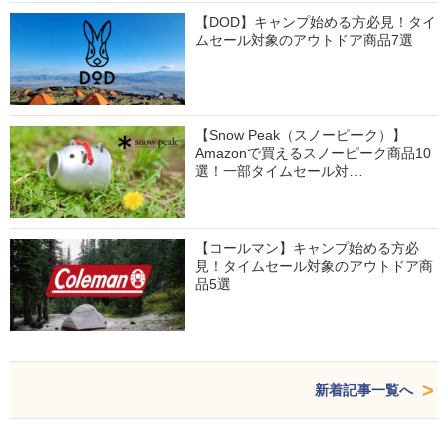
【DOD】キャンプ始める方必見！タイ
ムセール対象のアウトドア商品7選
【Snow Peak（スノーピーク）】
Amazonで買えるスノーピーク商品10
選！一部タイムセール対…
【コールマン】キャンプ始める方必
見！タイムセール対象のアウトドア商
品5選
新着記事一覧へ