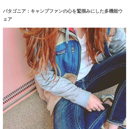
パタゴニア：キャンプファンの心を鷲掴みにした多機能ウ
ェア