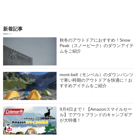
新着記事
秋冬のアウトドアにおすすめ！Snow
Peak（スノーピーク）のダウンアイテ
ムをご紹介
mont-bell（モンベル）のダウンパンツ
で寒い時期のアウトドアを快適に！お
すすめアイテムをご紹介
9月4日まで！【Amazonスマイルセー
ル】でアウトブランドのキャンプギア
が大特価！