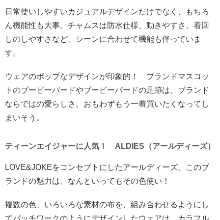
日常使いしやすいカジュアルデザインだけでなく、もちろ
ん機能性も大事。チャムスは防水仕様、動きやすさ、着回
しのしやすさなど、シーンに合わせて機能も伴っていま
す。
ウェアのポップなデザインが印象的！ ブランドマスコッ
トのブービーバードやブービーバードの足跡は、ブランド
ならではの愛らしさ。おもわずもう一着買いたくなってし
まいそう。
ティーンエイジャーに人気！ ALDIES（アールディーズ）
LOVE&JOKEをコンセプトにしたアールディーズ。このブ
ランドの魅力は、なんといってもその色使い！
複数の色、いろいろな素材の布を、組み合わせるようにし
てパッチワークのようにデザインしたウェアは、カラフル