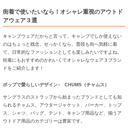
街着で使いたいなら！オシャレ重視のアウトド
アウェア３選
キャンプウェアだからと言って、キャンプでしか使えない
のはちょっと残念。せっかくなら、普段も街へ気軽に着
て、日常的なファッションとしても楽しみたいですよね。
街着にもおすすめのかわいくてオシャレなウェア３ブラン
ドをご紹介します！
ポップで愛らしいデザイン♪ CHUMS（チャムス）
サングラスのストラップから始まったブランドとしても知
られるチャムス。アウタージャケット、パーカー、トップ
ス、シャツ、バッグ、テント、キャンプ用品など、揃うア
ウトドア用品のカテゴリーは豊富です。