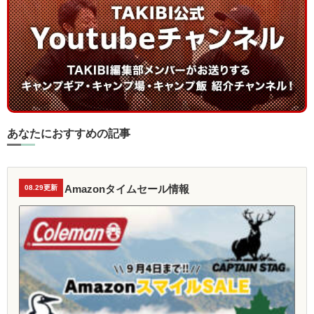
あなたにおすすめの記事
Amazonタイムセール情報
08.29更新