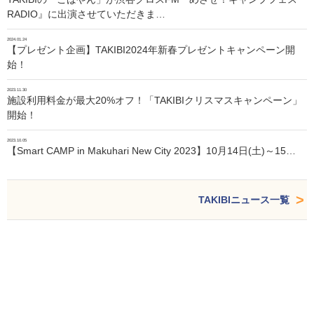
RADIO』に出演させていただきま…
2024.01.24
【プレゼント企画】TAKIBI2024年新春プレゼントキャンペーン開
始！
2023.11.30
施設利用料金が最大20%オフ！「TAKIBIクリスマスキャンペーン」
開始！
2023.10.05
【Smart CAMP in Makuhari New City 2023】10月14日(土)～15…
TAKIBIニュース一覧