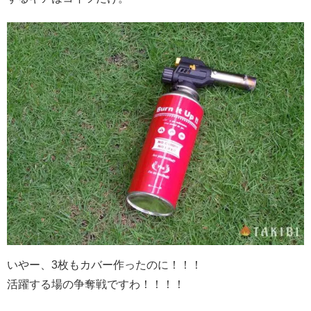
いやー、3枚もカバー作ったのに！！！
活躍する場の争奪戦ですわ！！！！