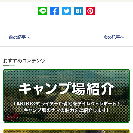
前の記事へ
次の記事へ
おすすめコンテンツ