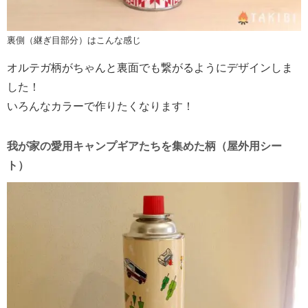
裏側（継ぎ目部分）はこんな感じ
オルテガ柄がちゃんと裏面でも繋がるようにデザインしま
した！
いろんなカラーで作りたくなります！
我が家の愛用キャンプギアたちを集めた柄（屋外用シー
ト）