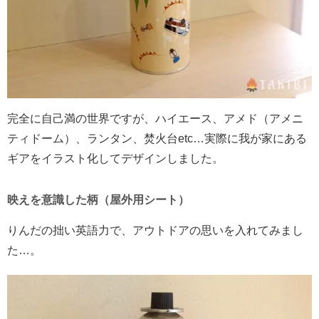
完全に自己満の世界ですが、ハイエース、アメド（アメニ
ティドーム）、ランタン、焚火台etc…実際に我が家にある
ギアをイラスト化してデザインしました。
映えを意識した柄（屋外用シート）
りんだの拙い英語力で、アウトドアの思いを入れてみまし
た…。