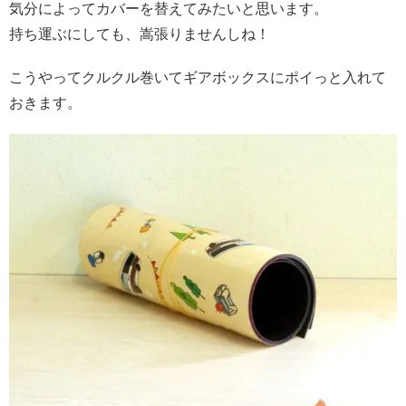
気分によってカバーを替えてみたいと思います。
持ち運ぶにしても、嵩張りませんしね！
こうやってクルクル巻いてギアボックスにポイっと入れて
おきます。