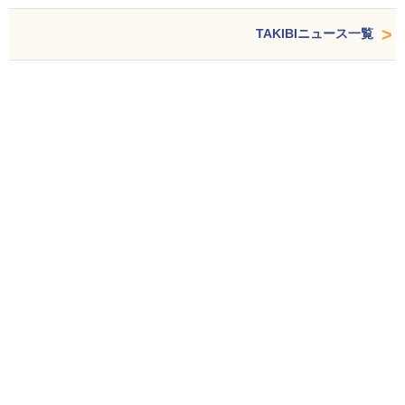
TAKIBIニュース一覧