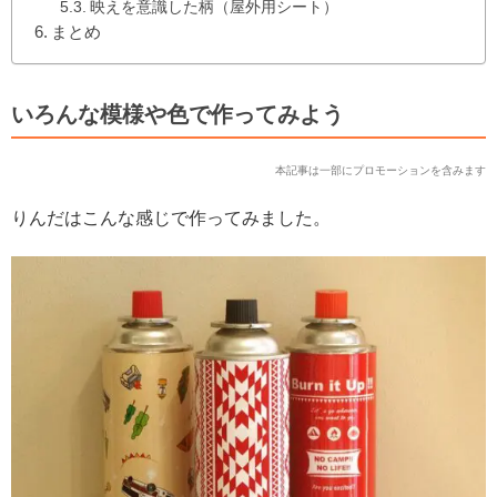
映えを意識した柄（屋外用シート）
まとめ
いろんな模様や色で作ってみよう
本記事は一部にプロモーションを含みます
りんだはこんな感じで作ってみました。