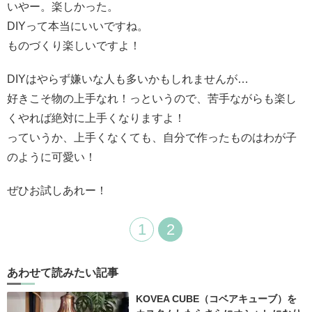
いやー。楽しかった。
DIYって本当にいいですね。
ものづくり楽しいですよ！
DIYはやらず嫌いな人も多いかもしれませんが…
好きこそ物の上手なれ！っというので、苦手ながらも楽し
くやれば絶対に上手くなりますよ！
っていうか、上手くなくても、自分で作ったものはわが子
のように可愛い！
ぜひお試しあれー！
1
2
あわせて読みたい記事
KOVEA CUBE（コベアキューブ）を