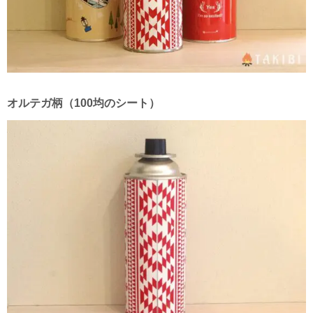
オルテガ柄（100均のシート）