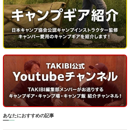
あなたにおすすめの記事