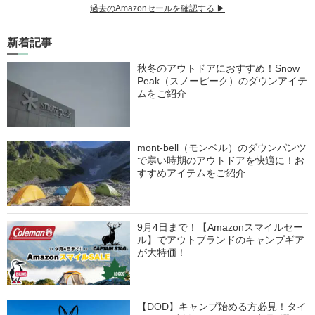
過去のAmazonセールを確認する ▶︎
新着記事
秋冬のアウトドアにおすすめ！Snow
Peak（スノーピーク）のダウンアイテ
ムをご紹介
mont-bell（モンベル）のダウンパンツ
で寒い時期のアウトドアを快適に！お
すすめアイテムをご紹介
9月4日まで！【Amazonスマイルセー
ル】でアウトブランドのキャンプギア
が大特価！
【DOD】キャンプ始める方必見！タイ