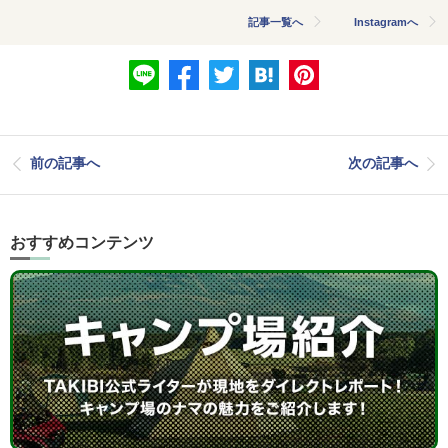
記事一覧へ
Instagramへ
前の記事へ
次の記事へ
おすすめコンテンツ