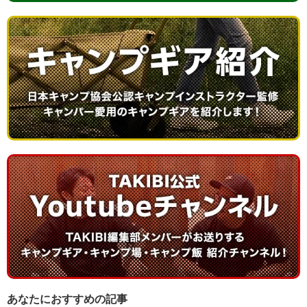
あなたにおすすめの記事