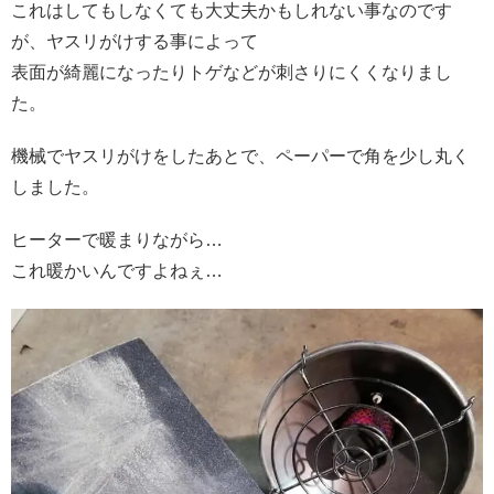
これはしてもしなくても大丈夫かもしれない事なのです
が、ヤスリがけする事によって
表面が綺麗になったりトゲなどが刺さりにくくなりまし
た。
機械でヤスリがけをしたあとで、ペーパーで角を少し丸く
しました。
ヒーターで暖まりながら…
これ暖かいんですよねぇ…