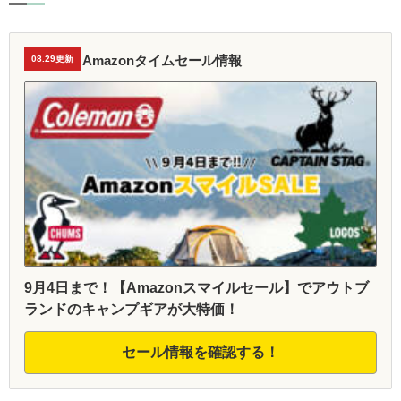
Amazonタイムセール情報
08.29更新
9月4日まで！【Amazonスマイルセール】でアウトブ
ランドのキャンプギアが大特価！
セール情報を確認する！