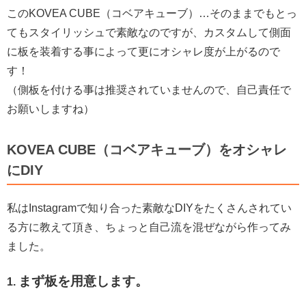
このKOVEA CUBE（コベアキューブ）…そのままでもとっ
てもスタイリッシュで素敵なのですが、カスタムして側面
に板を装着する事によって更にオシャレ度が上がるので
す！
（側板を付ける事は推奨されていませんので、自己責任で
お願いしますね）
KOVEA CUBE（コベアキューブ）をオシャレ
にDIY
私はInstagramで知り合った素敵なDIYをたくさんされてい
る方に教えて頂き、ちょっと自己流を混ぜながら作ってみ
ました。
まず板を用意します。
1.