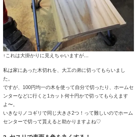
↑これは大掛かりに見えちゃいますが…
私は家にあった木切れを、大工の弟に切ってもらいまし
た。
ですが、100円均一の木を使って自分で切ったり、ホームセ
ンターなどに行くと1カット何十円かで切ってもらえます
よ〜。
いきなりノコギリで同じ大きさ2つ！って難しいのでホーム
センターで切って貰えると助かりますよね♡