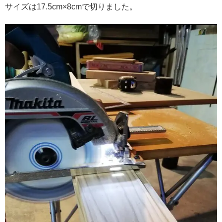
サイズは17.5cm×8cmで切りました。