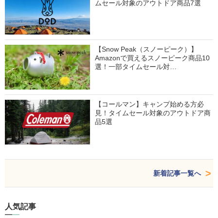
ムセール対象のアウトドア商品7選
【Snow Peak（スノーピーク）】
Amazonで買えるスノーピーク商品10
選！一部タイムセール対…
【コールマン】キャンプ始める方必
見！タイムセール対象のアウトドア商
品5選
新着記事一覧へ
人気記事