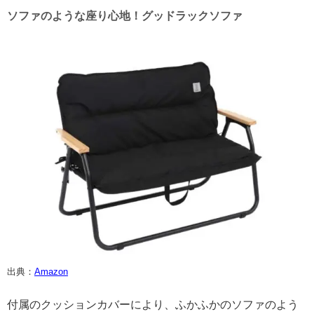
ソファのような座り心地！グッドラックソファ
出典：
Amazon
付属のクッションカバーにより、ふかふかのソファのよう