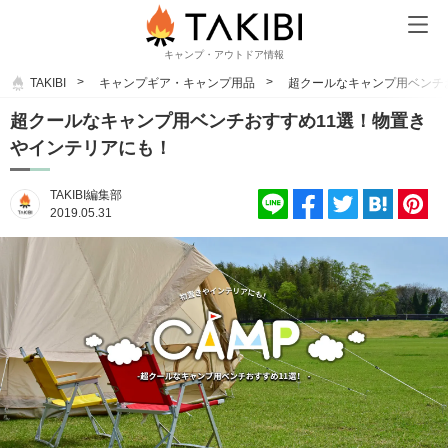
キャンプ・アウトドア情報
TAKIBI
キャンプギア・キャンプ用品
超クールなキャンプ用ベンチ
超クールなキャンプ用ベンチおすすめ11選！物置き
やインテリアにも！
TAKIBI編集部
2019.05.31