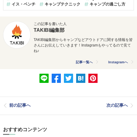
イス・ベンチ
キャンプテクニック
キャンプの過ごし方
この記事を書いた人
TAKIBI編集部
TAKIBI編集部からキャンプなどアウトドアに関する情報を皆
さんにお伝えしていきます！Instagramもやってるので見て
ね♪
記事一覧へ
Instagramへ
前の記事へ
次の記事へ
おすすめコンテンツ