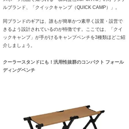
ルブランド、「クイックキャンプ（QUICK CAMP）」。
同ブランドのギアは、誰もが簡単かつ素早く設置・設営で
きるよう設計されているのが特徴です。ここでは、「クイ
ックキャンプ」が手がけるキャンプベンチを3種類ほどご紹
介しましょう。
クーラースタンドにも！汎用性抜群のコンパクト フォール
ディングベンチ