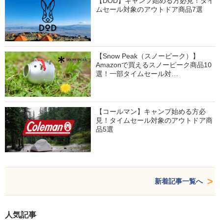
【DOD】キャンプ始める方必見！タイ
ムセール対象のアウトドア商品7選
【Snow Peak（スノーピーク）】
Amazonで買えるスノーピーク商品10
選！一部タイムセール対…
【コールマン】キャンプ始める方必
見！タイムセール対象のアウトドア商
品5選
新着記事一覧へ
人気記事