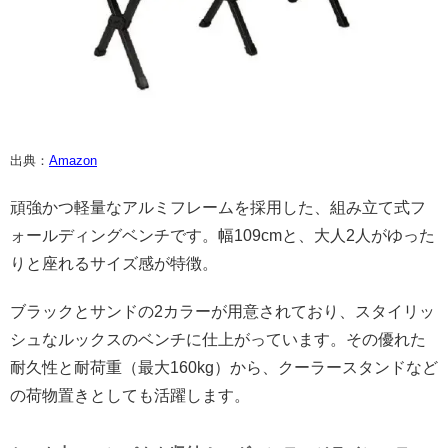
出典：
Amazon
頑強かつ軽量なアルミフレームを採用した、組み立て式フ
ォールディングベンチです。幅109cmと、大人2人がゆった
りと座れるサイズ感が特徴。
ブラックとサンドの2カラーが用意されており、スタイリッ
シュなルックスのベンチに仕上がっています。その優れた
耐久性と耐荷重（最大160kg）から、クーラースタンドなど
の荷物置きとしても活躍します。