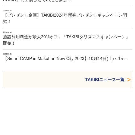
2024.01.24
【プレゼント企画】TAKIBI2024年新春プレゼントキャンペーン開
始！
2023.11.30
施設利用料金が最大20%オフ！「TAKIBIクリスマスキャンペーン」
開始！
2023.10.05
【Smart CAMP in Makuhari New City 2023】10月14日(土)～15…
TAKIBIニュース一覧