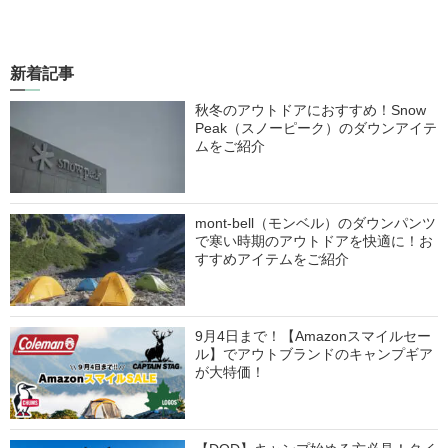
新着記事
秋冬のアウトドアにおすすめ！Snow
Peak（スノーピーク）のダウンアイテ
ムをご紹介
mont-bell（モンベル）のダウンパンツ
で寒い時期のアウトドアを快適に！お
すすめアイテムをご紹介
9月4日まで！【Amazonスマイルセー
ル】でアウトブランドのキャンプギア
が大特価！