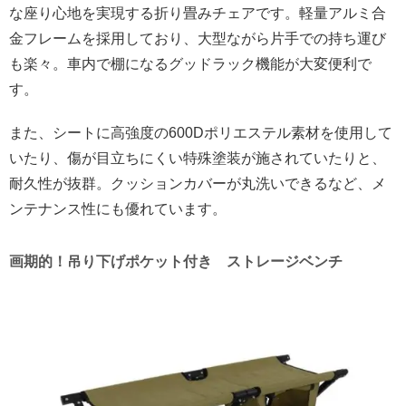
な座り心地を実現する折り畳みチェアです。軽量アルミ合
金フレームを採用しており、大型ながら片手での持ち運び
も楽々。車内で棚になるグッドラック機能が大変便利で
す。
また、シートに高強度の600Dポリエステル素材を使用して
いたり、傷が目立ちにくい特殊塗装が施されていたりと、
耐久性が抜群。クッションカバーが丸洗いできるなど、メ
ンテナンス性にも優れています。
画期的！吊り下げポケット付き ストレージベンチ