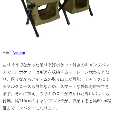
出典：
Amazon
ありそうでなかった吊り下げポケット付きのキャンプベン
チです。ポケットはギアを収納するストレージ代わりとな
り、座りながらアイテムの取り出しが可能。チャックによ
るフルクローズも可能なため、スマートな外観を維持でき
ます。それに加え、ウサギのロゴが描かれた専用バックも
付属。幅115cmのキャンプベンチが、収納すると幅60cm程
度までコンパクトになります。