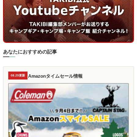
あなたにおすすめの記事
Amazonタイムセール情報
08.29更新