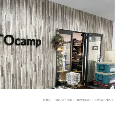
投稿日：2022年7月3日 | 最終更新日：2023年2月27日