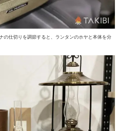
ナの仕切りを調節すると、ランタンのホヤと本体を分