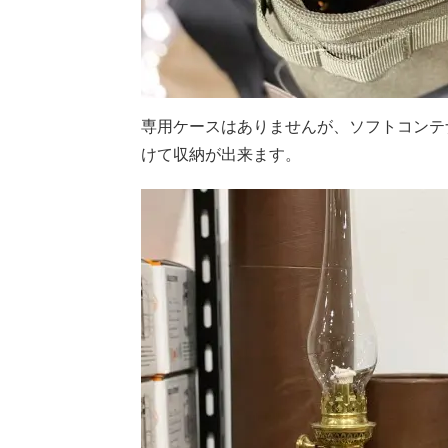
専用ケースはありませんが、ソフトコンテ
けて収納が出来ます。