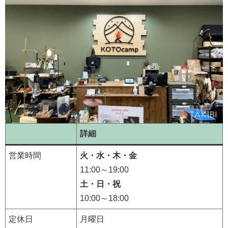
詳細
営業時間
火・水・木・金
11:00～19:00
土・日・祝
10:00～18:00
定休日
月曜日