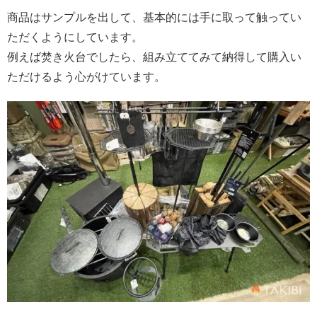
商品はサンプルを出して、基本的には手に取って触ってい
ただくようにしています。
例えば焚き火台でしたら、組み立ててみて納得して購入い
ただけるよう心がけています。