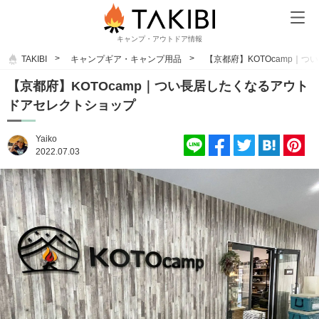
キャンプ・アウトドア情報
TAKIBI
キャンプギア・キャンプ用品
【京都府】KOTOcamp｜
【京都府】KOTOcamp｜つい長居したくなるアウト
ドアセレクトショップ
Yaiko
2022.07.03