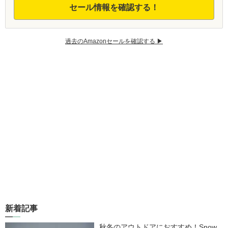
セール情報を確認する！
過去のAmazonセールを確認する ▶︎
新着記事
秋冬のアウトドアにおすすめ！Snow