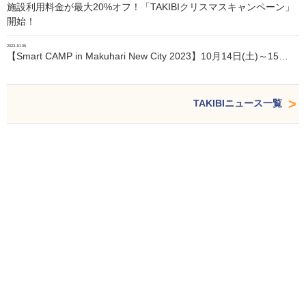
施設利用料金が最大20%オフ！「TAKIBIクリスマスキャンペーン」
開始！
2023.10.05
【Smart CAMP in Makuhari New City 2023】10月14日(土)～15…
TAKIBIニュース一覧