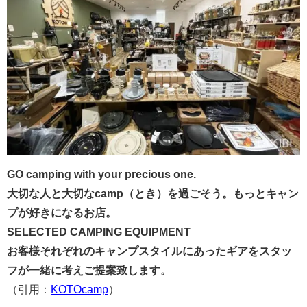
GO camping with your precious one.
大切な人と大切なcamp（とき）を過ごそう。もっとキャン
プが好きになるお店。
SELECTED CAMPING EQUIPMENT
お客様それぞれのキャンプスタイルにあったギアをスタッ
フが一緒に考えご提案致します。
（引用：
KOTOcamp
）