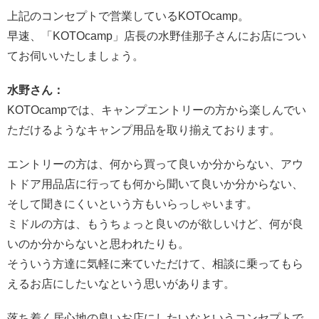
上記のコンセプトで営業しているKOTOcamp。
早速、「KOTOcamp」店長の水野佳那子さんにお店につい
てお伺いいたしましょう。
水野さん：
KOTOcampでは、キャンプエントリーの方から楽しんでい
ただけるようなキャンプ用品を取り揃えております。
エントリーの方は、何から買って良いか分からない、アウ
トドア用品店に行っても何から聞いて良いか分からない、
そして聞きにくいという方もいらっしゃいます。
ミドルの方は、もうちょっと良いのが欲しいけど、何が良
いのか分からないと思われたりも。
そういう方達に気軽に来ていただけて、相談に乗ってもら
えるお店にしたいなという思いがあります。
落ち着く居心地の良いお店にしたいなというコンセプトで