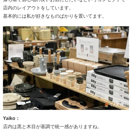
店内のレイアウトをしています。
基本的には私が好きなものばかりを置いてます。
Yaiko：
店内は黒と木目が基調で統一感がありますね。