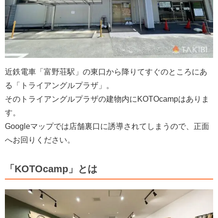
近鉄電車「富野荘駅」の東口から降りてすぐのところにあ
る「トライアングルプラザ」。
そのトライアングルプラザの建物内にKOTOcampはありま
す。
Googleマップでは店舗裏口に誘導されてしまうので、正面
へお回りください。
「KOTOcamp」とは