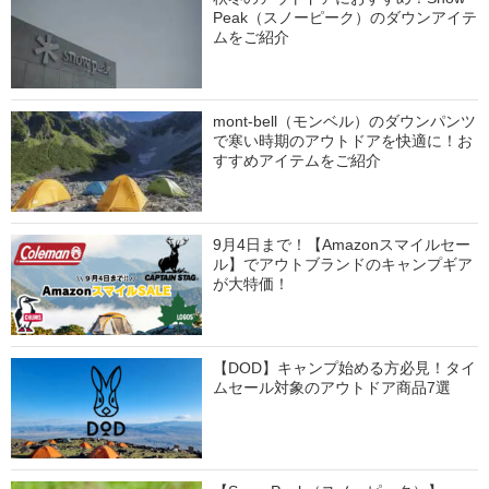
Peak（スノーピーク）のダウンアイテ
ムをご紹介
mont-bell（モンベル）のダウンパンツ
で寒い時期のアウトドアを快適に！お
すすめアイテムをご紹介
9月4日まで！【Amazonスマイルセー
ル】でアウトブランドのキャンプギア
が大特価！
【DOD】キャンプ始める方必見！タイ
ムセール対象のアウトドア商品7選