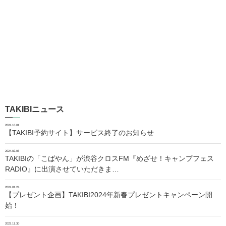
TAKIBIニュース
2024.10.01
【TAKIBI予約サイト】サービス終了のお知らせ
2024.02.06
TAKIBIの「こばやん」が渋谷クロスFM『めざせ！キャンプフェス
RADIO』に出演させていただきま…
2024.01.24
【プレゼント企画】TAKIBI2024年新春プレゼントキャンペーン開
始！
2023.11.30