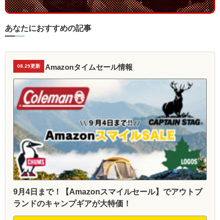
あなたにおすすめの記事
Amazonタイムセール情報
08.29更新
9月4日まで！【Amazonスマイルセール】でアウトブ
ランドのキャンプギアが大特価！