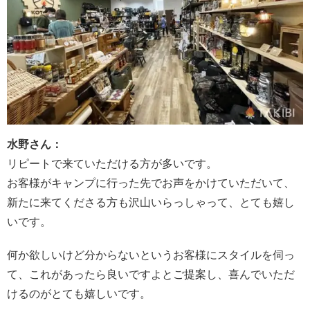
水野さん：
リピートで来ていただける方が多いです。
お客様がキャンプに行った先でお声をかけていただいて、
新たに来てくださる方も沢山いらっしゃって、とても嬉し
いです。
何か欲しいけど分からないというお客様にスタイルを伺っ
て、これがあったら良いですよとご提案し、喜んでいただ
けるのがとても嬉しいです。