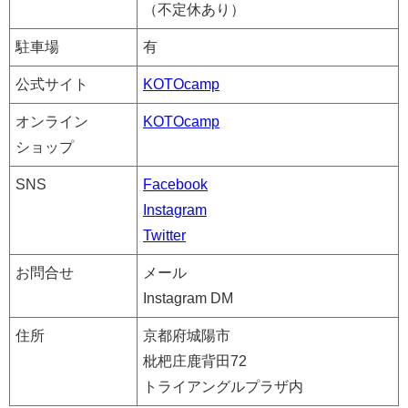
（不定休あり）
駐車場
有
公式サイト
KOTOcamp
オンライン
KOTOcamp
ショップ
SNS
Facebook
Instagram
Twitter
お問合せ
メール
Instagram DM
住所
京都府城陽市
枇杷庄鹿背田72
トライアングルプラザ内