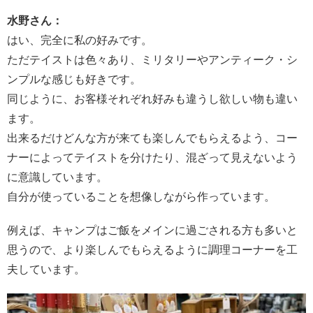
水野さん：
はい、完全に私の好みです。
ただテイストは色々あり、ミリタリーやアンティーク・シ
ンプルな感じも好きです。
同じように、お客様それぞれ好みも違うし欲しい物も違い
ます。
出来るだけどんな方が来ても楽しんでもらえるよう、コー
ナーによってテイストを分けたり、混ざって見えないよう
に意識しています。
自分が使っていることを想像しながら作っています。
例えば、キャンプはご飯をメインに過ごされる方も多いと
思うので、より楽しんでもらえるように調理コーナーを工
夫しています。