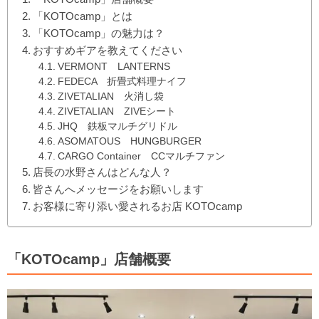
「KOTOcamp」とは
「KOTOcamp」の魅力は？
おすすめギアを教えてください
VERMONT LANTERNS
FEDECA 折畳式料理ナイフ
ZIVETALIAN 火消し袋
ZIVETALIAN ZIVEシート
JHQ 鉄板マルチグリドル
ASOMATOUS HUNGBURGER
CARGO Container CCマルチファン
店長の水野さんはどんな人？
皆さんへメッセージをお願いします
お客様に寄り添い愛されるお店 KOTOcamp
「KOTOcamp」店舗概要