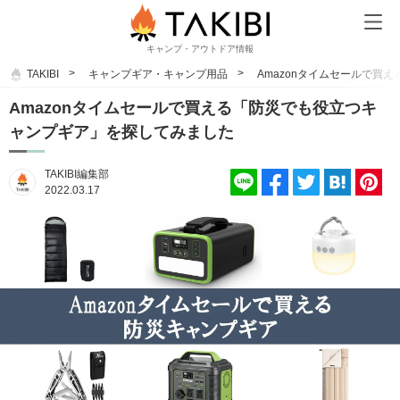
キャンプ・アウトドア情報
TAKIBI
キャンプギア・キャンプ用品
Amazonタイムセールで買
Amazonタイムセールで買える「防災でも役立つキ
ャンプギア」を探してみました
TAKIBI編集部
2022.03.17