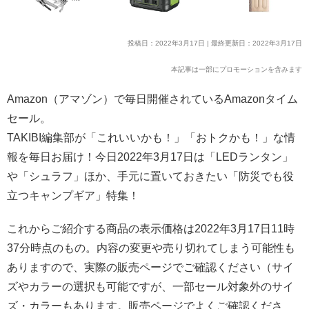
投稿日：2022年3月17日 | 最終更新日：2022年3月17日
本記事は一部にプロモーションを含みます
Amazon（アマゾン）で毎日開催されているAmazonタイム
セール。
TAKIBI編集部が「これいいかも！」「おトクかも！」な情
報を毎日お届け！今日2022年3月17日は「LEDランタン」
や「シュラフ」ほか、手元に置いておきたい「防災でも役
立つキャンプギア」特集！
これからご紹介する商品の表示価格は2022年3月17日11時
37分時点のもの。内容の変更や売り切れてしまう可能性も
ありますので、実際の販売ページでご確認ください（サイ
ズやカラーの選択も可能ですが、一部セール対象外のサイ
ズ・カラーもあります。販売ページでよくご確認くださ