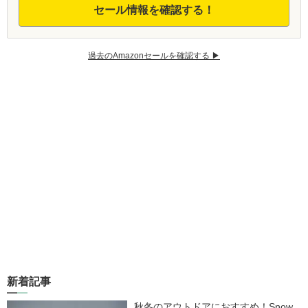
セール情報を確認する！
過去のAmazonセールを確認する ▶︎
新着記事
秋冬のアウトドアにおすすめ！Snow