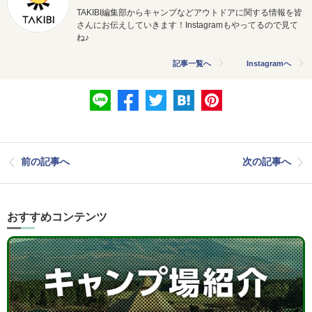
TAKIBI編集部からキャンプなどアウトドアに関する情報を皆
さんにお伝えしていきます！Instagramもやってるので見て
ね♪
記事一覧へ
Instagramへ
前の記事へ
次の記事へ
おすすめコンテンツ