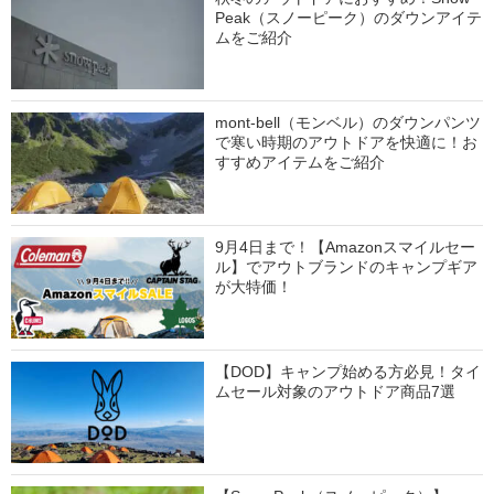
Peak（スノーピーク）のダウンアイテ
ムをご紹介
mont-bell（モンベル）のダウンパンツ
で寒い時期のアウトドアを快適に！お
すすめアイテムをご紹介
9月4日まで！【Amazonスマイルセー
ル】でアウトブランドのキャンプギア
が大特価！
【DOD】キャンプ始める方必見！タイ
ムセール対象のアウトドア商品7選