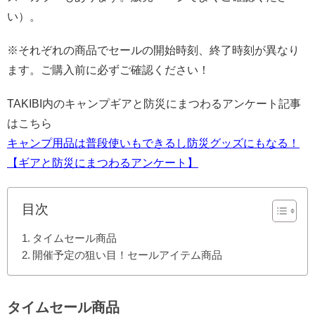
い）。
※それぞれの商品でセールの開始時刻、終了時刻が異なり
ます。ご購入前に必ずご確認ください！
TAKIBI内のキャンプギアと防災にまつわるアンケート記事
はこちら
キャンプ用品は普段使いもできるし防災グッズにもなる！
【ギアと防災にまつわるアンケート】
目次
タイムセール商品
開催予定の狙い目！セールアイテム商品
タイムセール商品