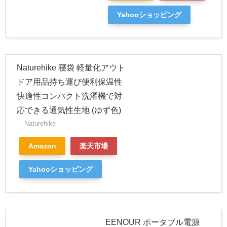
Yahooショッピング
Naturehike 寝袋 軽量化アウト
ドア用品持ち運び便利保温性
快適性コンパクト洗濯機で対
応できる通気性生地 (ゆず色)
Naturehike
Amazon
楽天市場
Yahooショッピング
EENOUR ポータブル電源