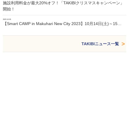
施設利用料金が最大20%オフ！「TAKIBIクリスマスキャンペーン」
開始！
2023.10.05
【Smart CAMP in Makuhari New City 2023】10月14日(土)～15…
TAKIBIニュース一覧