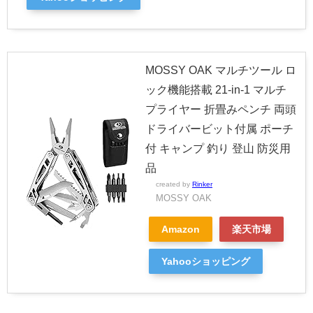
MOSSY OAK マルチツール ロ
ック機能搭載 21-in-1 マルチ
プライヤー 折畳みペンチ 両頭
ドライバービット付属 ポーチ
付 キャンプ 釣り 登山 防災用
品
created by
Rinker
MOSSY OAK
Amazon
楽天市場
Yahooショッピング