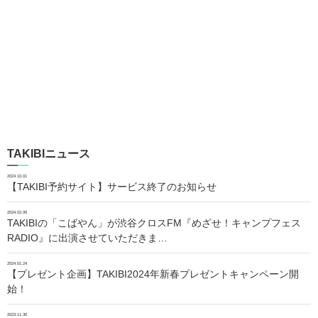
TAKIBIニュース
2024.10.01
【TAKIBI予約サイト】サービス終了のお知らせ
2024.02.06
TAKIBIの「こばやん」が渋谷クロスFM『めざせ！キャンプフェス
RADIO』に出演させていただきま…
2024.01.24
【プレゼント企画】TAKIBI2024年新春プレゼントキャンペーン開
始！
2023.11.30