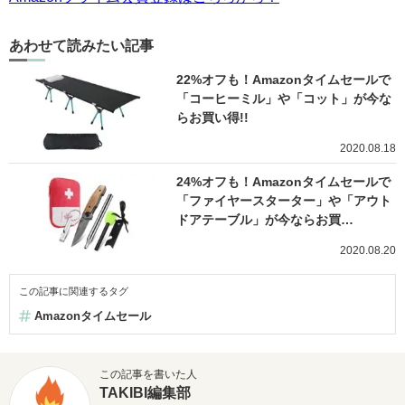
あわせて読みたい記事
22%オフも！Amazonタイムセールで
「コーヒーミル」や「コット」が今な
らお買い得!!
2020.08.18
24%オフも！Amazonタイムセールで
「ファイヤースターター」や「アウト
ドアテーブル」が今ならお買…
2020.08.20
この記事に関連するタグ
Amazonタイムセール
この記事を書いた人
TAKIBI編集部