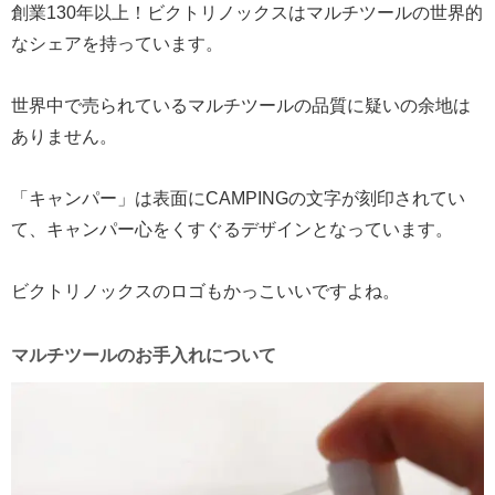
創業130年以上！ビクトリノックスはマルチツールの世界的
なシェアを持っています。
世界中で売られているマルチツールの品質に疑いの余地は
ありません。
「キャンパー」は表面にCAMPINGの文字が刻印されてい
て、キャンパー心をくすぐるデザインとなっています。
ビクトリノックスのロゴもかっこいいですよね。
マルチツールのお手入れについて