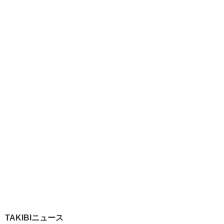
TAKIBIニュース