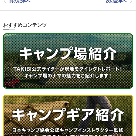
前の記事へ
次の記事へ
おすすめコンテンツ