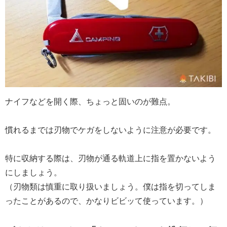
ナイフなどを開く際、ちょっと固いのが難点。
慣れるまでは刃物でケガをしないように注意が必要です。
特に収納する際は、刃物が通る軌道上に指を置かないよう
にしましょう。
（刃物類は慎重に取り扱いましょう。僕は指を切ってしま
ったことがあるので、かなりビビッて使っています。）