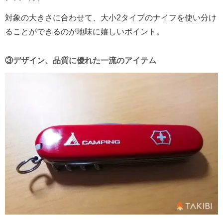
対象の大きさに合わせて、大小2タイプのナイフを使い分け
ることができるのが地味に嬉しいポイント。
③デザイン、品質に優れた一流のアイテム