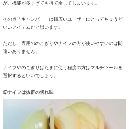
が、機能が多すぎても持て余してしまいます。
その点「キャンパー」は幅広いユーザーにとってちょうど
いいアイテムだと思います。
ただし、専用ののこぎりやナイフの方が使いやすいのは間
違いありません。
ナイフやのこぎりはたまに使う程度の方はマルチツールを
選択するといいでしょう。
②ナイフは抜群の切れ味