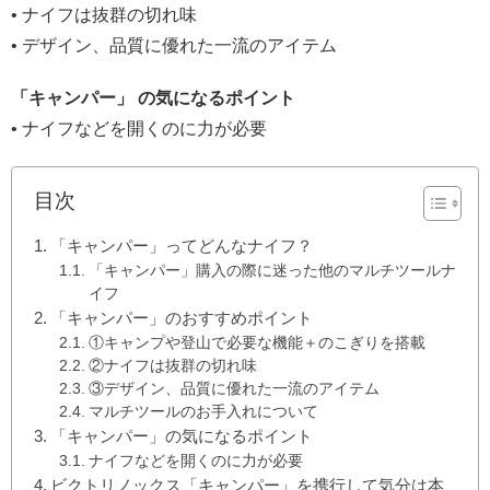
• ナイフは抜群の切れ味
• デザイン、品質に優れた一流のアイテム
「キャンパー」 の気になるポイント
• ナイフなどを開くのに力が必要
目次
「キャンパー」ってどんなナイフ？
「キャンパー」購入の際に迷った他のマルチツールナ
イフ
「キャンパー」のおすすめポイント
①キャンプや登山で必要な機能＋のこぎりを搭載
②ナイフは抜群の切れ味
③デザイン、品質に優れた一流のアイテム
マルチツールのお手入れについて
「キャンパー」の気になるポイント
ナイフなどを開くのに力が必要
ビクトリノックス「キャンパー」を携行して気分は本