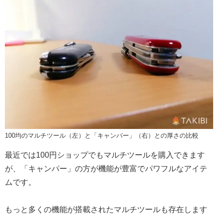
100均のマルチツール（左）と「キャンパー」（右）との厚さの比較
最近では100円ショップでもマルチツールを購入できます
が、「キャンパー」の方が機能が豊富でパワフルなアイテ
ムです。
もっと多くの機能が搭載されたマルチツールも存在します