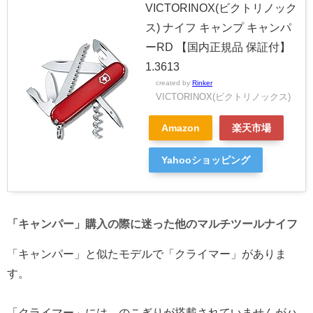
VICTORINOX(ビクトリノック
ス) ナイフ キャンプ キャンパ
ーRD 【国内正規品 保証付】
1.3613
created by
Rinker
VICTORINOX(ビクトリノックス)
Amazon
楽天市場
Yahooショッピング
「キャンパー」購入の際に迷った他のマルチツールナイフ
「キャンパー」と似たモデルで「クライマー」がありま
す。
「クライマー」には、のこぎりが搭載されていませんがハ