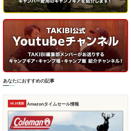
あなたにおすすめの記事
Amazonタイムセール情報
08.29更新