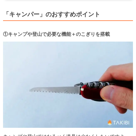
「キャンパー」のおすすめポイント
①キャンプや登山で必要な機能＋のこぎりを搭載