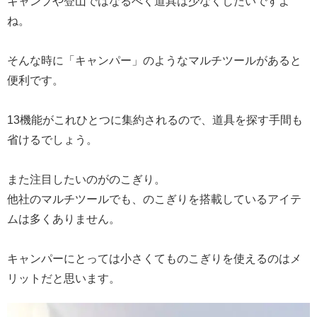
キャンプや登山ではなるべく道具は少なくしたいですよ
ね。
そんな時に「キャンパー」のようなマルチツールがあると
便利です。
13機能がこれひとつに集約されるので、道具を探す手間も
省けるでしょう。
また注目したいのがのこぎり。
他社のマルチツールでも、のこぎりを搭載しているアイテ
ムは多くありません。
キャンパーにとっては小さくてものこぎりを使えるのはメ
リットだと思います。