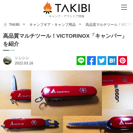
キャンプ・アウトドア情報
TAKIBI
キャンプギア・キャンプ用品
高品質マルチツール！VICTO
高品質マルチツール！VICTORINOX「キャンパー」
を紹介
シンシン
2022.03.16