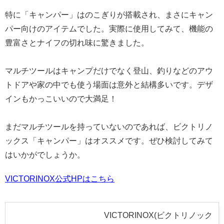
特に「キャンパー」はのこぎりが搭載され、まさにキャン
パー向けのアイテムでした。実際に使用してみて、機能の
豊富さとナイフの切れ味に驚きました。
マルチツールはキャンプだけでなく登山、釣りなどのアウ
トドアや家の中でも使う場面は意外と結構多いです。デザ
インもかっこいいので大満足！
まだマルチツールを持っていないのであれば、ビクトリノ
ックス「キャンパー」はオススメです。ぜひ検討してみて
はいかがでしょうか。
VICTORINOX公式HPはこちら
VICTORINOX(ビクトリノック