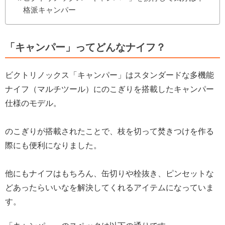
格派キャンパー
「キャンパー」ってどんなナイフ？
ビクトリノックス「キャンパー」はスタンダードな多機能
ナイフ（マルチツール）にのこぎりを搭載したキャンパー
仕様のモデル。
のこぎりが搭載されたことで、枝を切って焚きつけを作る
際にも便利になりました。
他にもナイフはもちろん、缶切りや栓抜き、ピンセットな
どあったらいいなを解決してくれるアイテムになっていま
す。