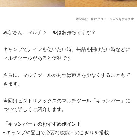
本記事は一部にプロモーションを含みます
みなさん、マルチツールはお持ちですか？
キャンプでナイフを使いたい時、缶詰を開けたい時などに
マルチツールがあると便利です。
さらに、マルチツールがあれば道具を少なくすることもで
きます。
今回はビクトリノックスのマルチツール「キャンパー」に
ついて詳しくご紹介します。
「キャンパー」のおすすめポイント
• キャンプや登山で必要な機能＋のこぎりを搭載