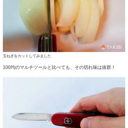
玉ねぎをカットしてみました
100均のマルチツールと比べても、その切れ味は抜群！