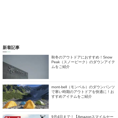
新着記事
秋冬のアウトドアにおすすめ！Snow
Peak（スノーピーク）のダウンアイテ
ムをご紹介
mont-bell（モンベル）のダウンパンツ
で寒い時期のアウトドアを快適に！お
すすめアイテムをご紹介
9月4日まで！【Amazonスマイルセー