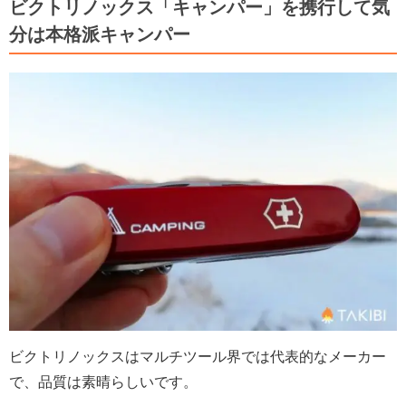
ビクトリノックス「キャンパー」を携行して気
分は本格派キャンパー
ビクトリノックスはマルチツール界では代表的なメーカー
で、品質は素晴らしいです。