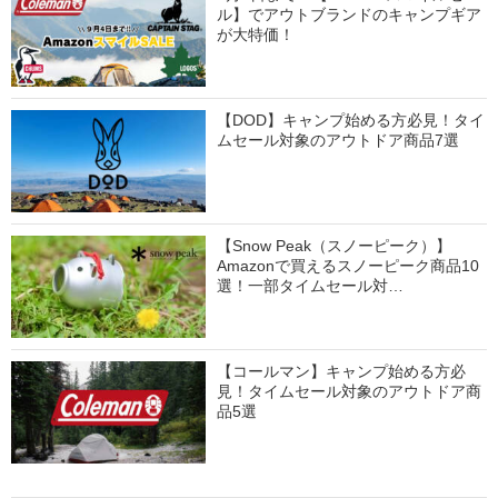
ル】でアウトブランドのキャンプギア
が大特価！
【DOD】キャンプ始める方必見！タイ
ムセール対象のアウトドア商品7選
【Snow Peak（スノーピーク）】
Amazonで買えるスノーピーク商品10
選！一部タイムセール対…
【コールマン】キャンプ始める方必
見！タイムセール対象のアウトドア商
品5選