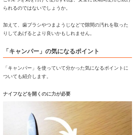
られるのではないでしょうか。
加えて、歯ブラシやつまようじなどで隙間の汚れを取った
りしてあげるとより良いかもしれません。
「キャンパー」の気になるポイント
「キャンパー」を使っていて分かった気になるポイントに
ついても紹介します。
ナイフなどを開くのに力が必要