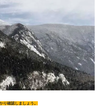
かり確認しましょう。