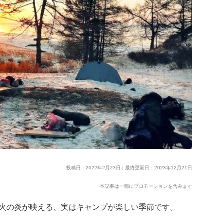
投稿日：2022年2月23日 | 最終更新日：2023年12月21日
本記事は一部にプロモーションを含みます
火の炎が映える、実はキャンプが楽しい季節です。