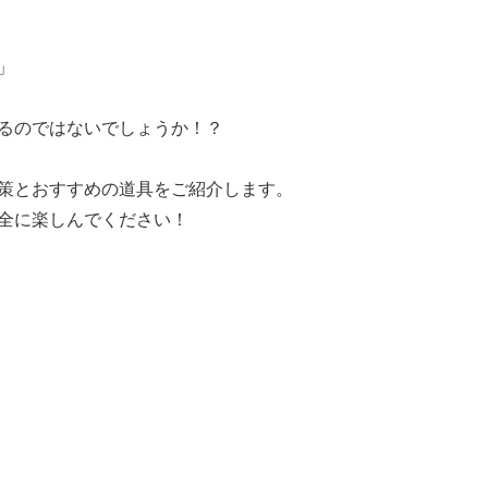
」
るのではないでしょうか！？
策とおすすめの道具をご紹介します。
全に楽しんでください！