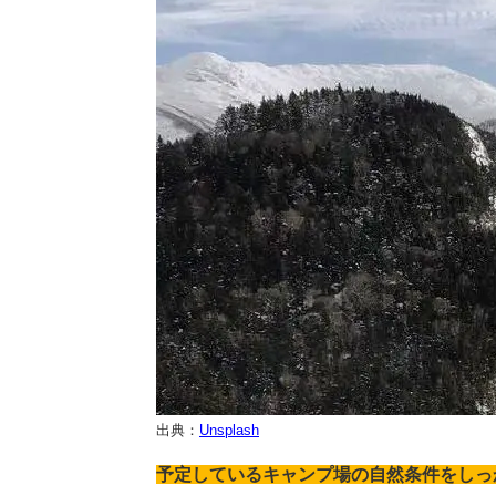
出典：
Unsplash
予定しているキャンプ場の自然条件をしっ