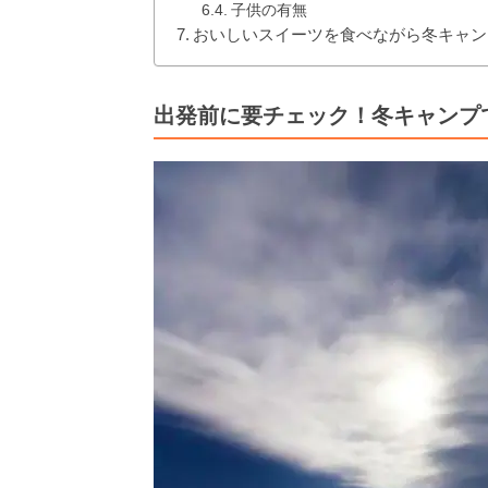
子供の有無
おいしいスイーツを食べながら冬キャン
出発前に要チェック！冬キャンプ