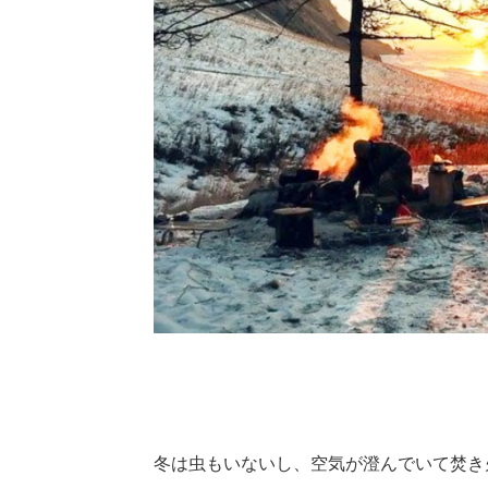
冬は虫もいないし、空気が澄んでいて焚き