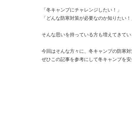
「冬キャンプにチャレンジしたい！」
「どんな防寒対策が必要なのか知りたい！
そんな思いを持っている方も増えてきてい
今回はそんな方々に、冬キャンプの防寒対
ぜひこの記事を参考にして冬キャンプを安