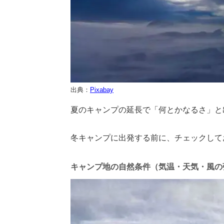
出典：
Pixabay
夏のキャンプの延長で「何とかなるさ」と
冬キャンプに出発する前に、チェックして
キャンプ地の自然条件（気温・天気・風の