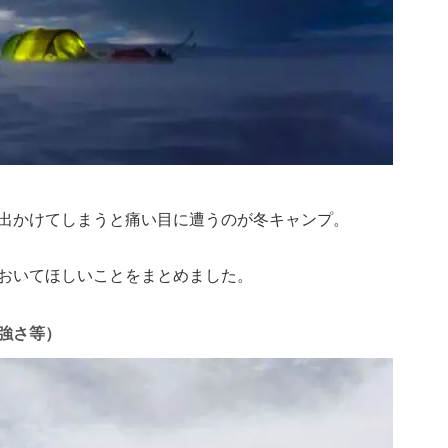
出かけてしまうと痛い目に遭うのが冬キャンプ。
おいてほしいことをまとめました。
強さ等）