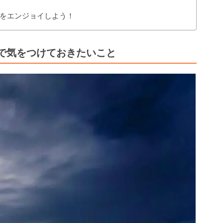
をエンジョイしよう！
で気をつけておきたいこと