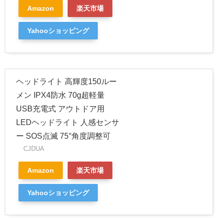
Amazon
楽天市場
Yahooショッピング
ヘッドライト 高輝度150ルー
メン IPX4防水 70g超軽量
USB充電式 アウトドア用
LEDヘッドライト 人感センサ
ー SOS点滅 75°角度調整可
CJDUA
Amazon
楽天市場
Yahooショッピング