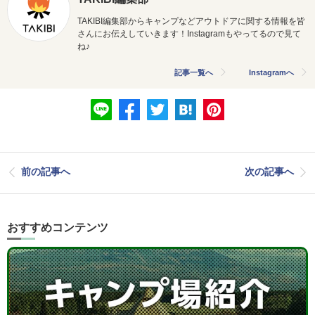
TAKIBI編集部からキャンプなどアウトドアに関する情報を皆
さんにお伝えしていきます！Instagramもやってるので見て
ね♪
記事一覧へ
Instagramへ
前の記事へ
次の記事へ
おすすめコンテンツ