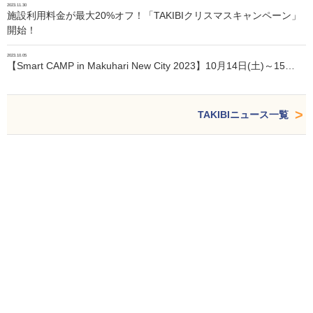
2023.11.30
施設利用料金が最大20%オフ！「TAKIBIクリスマスキャンペーン」
開始！
2023.10.05
【Smart CAMP in Makuhari New City 2023】10月14日(土)～15…
TAKIBIニュース一覧