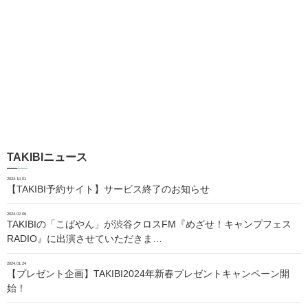
TAKIBIニュース
2024.10.01
【TAKIBI予約サイト】サービス終了のお知らせ
2024.02.06
TAKIBIの「こばやん」が渋谷クロスFM『めざせ！キャンプフェス
RADIO』に出演させていただきま…
2024.01.24
【プレゼント企画】TAKIBI2024年新春プレゼントキャンペーン開
始！