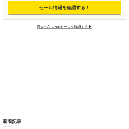
セール情報を確認する！
過去のAmazonセールを確認する ▶︎
新着記事