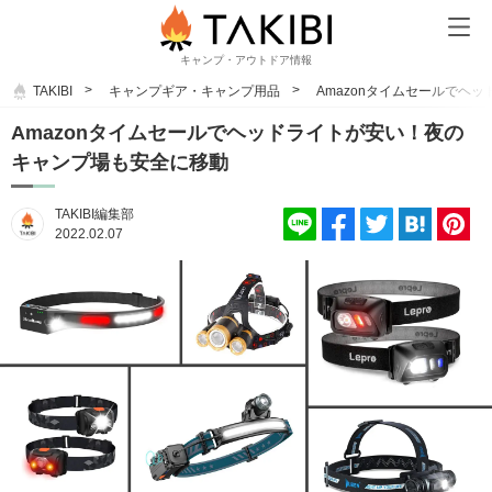
キャンプ・アウトドア情報
TAKIBI
キャンプギア・キャンプ用品
Amazonタイムセールでヘ
Amazonタイムセールでヘッドライトが安い！夜の
キャンプ場も安全に移動
TAKIBI編集部
2022.02.07