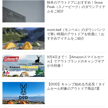
秋冬のアウトドアにおすすめ！Snow
Peak（スノーピーク）のダウンアイテ
ムをご紹介
mont-bell（モンベル）のダウンパンツ
で寒い時期のアウトドアを快適に！お
すすめアイテムをご紹介
9月4日まで！【Amazonスマイルセー
ル】でアウトブランドのキャンプギア
が大特価！
【DOD】キャンプ始める方必見！タイ
ムセール対象のアウトドア商品7選