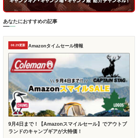
あなたにおすすめの記事
Amazonタイムセール情報
08.29更新
9月4日まで！【Amazonスマイルセール】でアウトブ
ランドのキャンプギアが大特価！