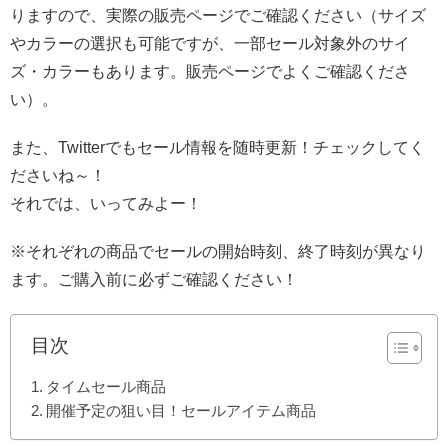
りますので、実際の販売ページでご確認ください（サイズ
やカラーの選択も可能ですが、一部セール対象外のサイ
ズ・カラーもあります。販売ページでよくご確認くださ
い）。
また、Twitterでもセール情報を随時更新！チェックしてく
ださいね～！
それでは、いってみよー！
※それぞれの商品でセールの開始時刻、終了時刻が異なり
ます。ご購入前に必ずご確認ください！
目次
タイムセール商品
開催予定の狙い目！セールアイテム商品