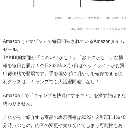
投稿日：2022年2月7日 | 最終更新日：2022年2月21日
本記事は一部にプロモーションを含みます
Amazon（アマゾン）で毎日開催されているAmazonタイム
セール。
TAKIBI編集部が「これいいかも！」「おトクかも！」な情
報を毎日お届け！今日2022年2月7日はヘッドライトがお買
い得価格で登場です。手を埋めずに明かりを確保できる便
利グッズは、キャンプでも大活躍間違いなし！
Amazon上で「キャンプを快適にするギア」を探す旅はまだ
終わりません。
これからご紹介する商品の表示価格は2022年2月7日11時40
分時点のもの。内容の変更や売り切れてしまう可能性もあ