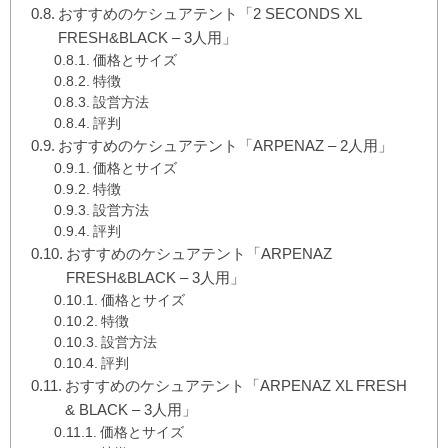
おすすめのケシュアテント「2 SECONDS XL
FRESH&BLACK – 3人用」
価格とサイズ
特徴
設営方法
評判
おすすめのケシュアテント「ARPENAZ – 2人用」
価格とサイズ
特徴
設営方法
評判
おすすめのケシュアテント「ARPENAZ
FRESH&BLACK – 3人用」
価格とサイズ
特徴
設営方法
評判
おすすめのケシュアテント「ARPENAZ XL FRESH
& BLACK – 3人用」
価格とサイズ