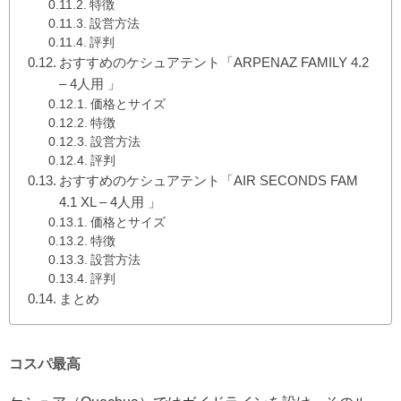
特徴
設営方法
評判
おすすめのケシュアテント「ARPENAZ FAMILY 4.2
– 4人用 」
価格とサイズ
特徴
設営方法
評判
おすすめのケシュアテント「AIR SECONDS FAM
4.1 XL – 4人用 」
価格とサイズ
特徴
設営方法
評判
まとめ
コスパ最高