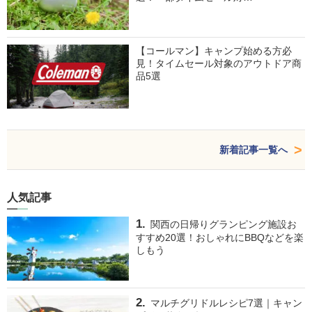
【コールマン】キャンプ始める方必
見！タイムセール対象のアウトドア商
品5選
新着記事一覧へ
人気記事
関西の日帰りグランピング施設お
すすめ20選！おしゃれにBBQなどを楽
しもう
マルチグリドルレシピ7選｜キャン