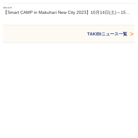
2023.10.05
【Smart CAMP in Makuhari New City 2023】10月14日(土)～15…
TAKIBIニュース一覧