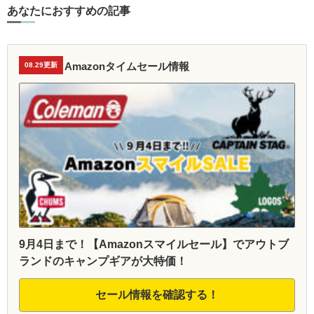
あなたにおすすめの記事
Amazonタイムセール情報
08.29更新
9月4日まで！【Amazonスマイルセール】でアウトブ
ランドのキャンプギアが大特価！
セール情報を確認する！