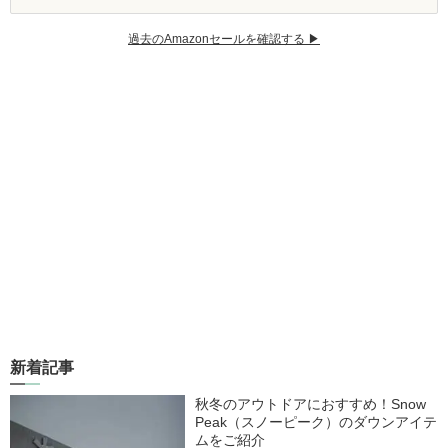
過去のAmazonセールを確認する ▶︎
新着記事
秋冬のアウトドアにおすすめ！Snow
Peak（スノーピーク）のダウンアイテ
ムをご紹介