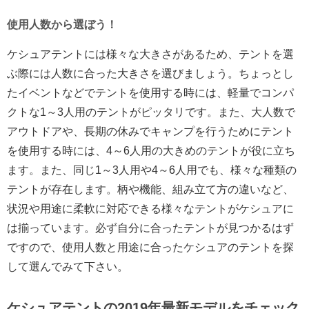
使用人数から選ぼう！
ケシュアテントには様々な大きさがあるため、テントを選
ぶ際には人数に合った大きさを選びましょう。ちょっとし
たイベントなどでテントを使用する時には、軽量でコンパ
クトな1～3人用のテントがピッタリです。また、大人数で
アウトドアや、長期の休みでキャンプを行うためにテント
を使用する時には、4～6人用の大きめのテントが役に立ち
ます。また、同じ1～3人用や4～6人用でも、様々な種類の
テントが存在します。柄や機能、組み立て方の違いなど、
状況や用途に柔軟に対応できる様々なテントがケシュアに
は揃っています。必ず自分に合ったテントが見つかるはず
ですので、使用人数と用途に合ったケシュアのテントを探
して選んでみて下さい。
ケシュアテントの2019年最新モデルをチェック