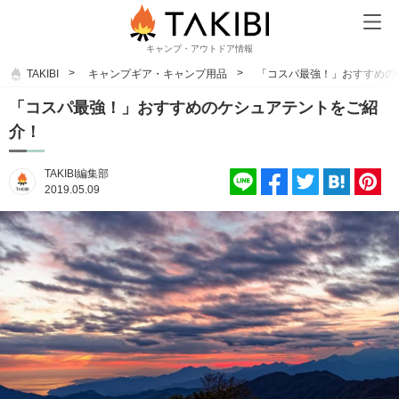
キャンプ・アウトドア情報
TAKIBI
キャンプギア・キャンプ用品
「コスパ最強！」おすすめの
「コスパ最強！」おすすめのケシュアテントをご紹
介！
TAKIBI編集部
2019.05.09