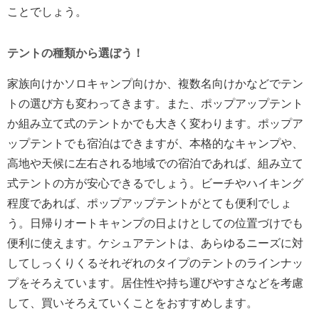
ことでしょう。
テントの種類から選ぼう！
家族向けかソロキャンプ向けか、複数名向けかなどでテン
トの選び方も変わってきます。また、ポップアップテント
か組み立て式のテントかでも大きく変わります。ポップア
ップテントでも宿泊はできますが、本格的なキャンプや、
高地や天候に左右される地域での宿泊であれば、組み立て
式テントの方が安心できるでしょう。ビーチやハイキング
程度であれば、ポップアップテントがとても便利でしょ
う。日帰りオートキャンプの日よけとしての位置づけでも
便利に使えます。ケシュアテントは、あらゆるニーズに対
してしっくりくるそれぞれのタイプのテントのラインナッ
プをそろえています。居住性や持ち運びやすさなどを考慮
して、買いそろえていくことをおすすめします。