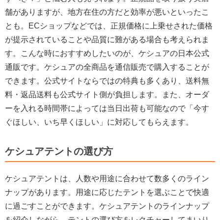
舗がありますが、地方在住の方だと効率が悪いといったこ
とも。ECショップなどでは、正規価格に上乗せされた価格
が提示されていることや品質に難がある場合も考えられま
す。こんな時におすすめしたいのが、ケシュアの日本公式
通販です。ケシュアの全商品を通信販売で購入することが
できます。公式サイトならではの特典も多くあり、送料無
料・返品送料も公式サイト側が負担します。また、オーダ
ーを入れる時間帯によっては当日出荷も可能なので「今す
ぐほしい、いち早くほしい」に対応してもらえます。
ケシュアテントの選び方
ケシュアテントは、人数や用途に合わせて数多くのライン
ナップがあります。用途に応じたテントを選ぶことで快適
に過ごすことができます。ケシュアテントのラインナップ
を紹介しながら、テントの選び方をレクチャーしてまいり