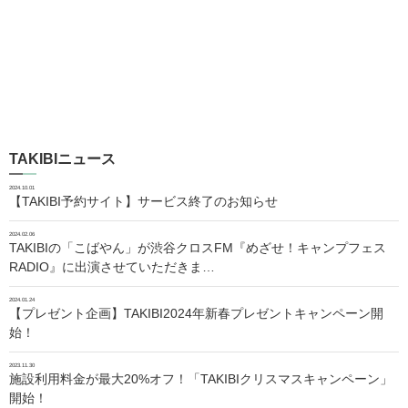
TAKIBIニュース
2024.10.01
【TAKIBI予約サイト】サービス終了のお知らせ
2024.02.06
TAKIBIの「こばやん」が渋谷クロスFM『めざせ！キャンプフェス
RADIO』に出演させていただきま…
2024.01.24
【プレゼント企画】TAKIBI2024年新春プレゼントキャンペーン開
始！
2023.11.30
施設利用料金が最大20%オフ！「TAKIBIクリスマスキャンペーン」
開始！