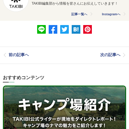
TAKIBI編集部から情報を皆さんにお伝えしていきます！
記事一覧へ
Instagramへ
前の記事へ
次の記事へ
おすすめコンテンツ