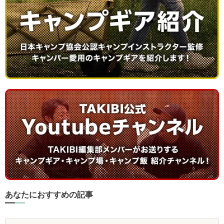
あなたにおすすめの記事