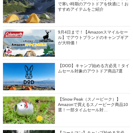
で寒い時期のアウトドアを快適に！お
すすめアイテムをご紹介
9月4日まで！【Amazonスマイルセー
ル】でアウトブランドのキャンプギア
が大特価！
【DOD】キャンプ始める方必見！タイ
ムセール対象のアウトドア商品7選
【Snow Peak（スノーピーク）】
Amazonで買えるスノーピーク商品10
選！一部タイムセール対…
【コールマン】キャンプ始める方必