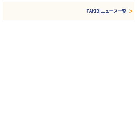
TAKIBIニュース一覧