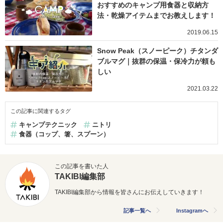
おすすめのキャンプ用食器と収納方
法・乾燥アイテムまでお教えします！
2019.06.15
Snow Peak（スノーピーク）チタンダ
ブルマグ｜抜群の保温・保冷力が頼も
しい
2021.03.22
この記事に関連するタグ
キャンプテクニック
ニトリ
食器（コップ、箸、スプーン）
この記事を書いた人
TAKIBI編集部
TAKIBI編集部から情報を皆さんにお伝えしていきます！
記事一覧へ
Instagramへ