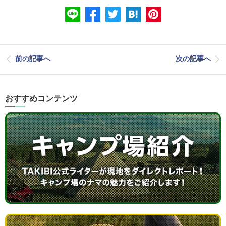
前の記事へ
次の記事へ
おすすめコンテンツ