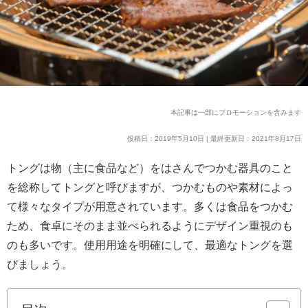
本記事は一部にプロモーションを含みます
投稿日：2019年5月10日 | 最終更新日：2021年8月17日
トングは物（主に食品など）をはさんでつかむ器具のこと
を総称してトングと呼びますが、つかむものや素材によっ
て様々なタイプが用意されています。多くは食品をつかむ
ため、食卓にそのまま並べられるようにデザイン重視のも
のも多いです。使用用途を明確にして、最適なトングを選
びましょう。