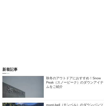
新着記事
秋冬のアウトドアにおすすめ！Snow
Peak（スノーピーク）のダウンアイテ
ムをご紹介
mont-bell（モンベル）のダウンパンツ