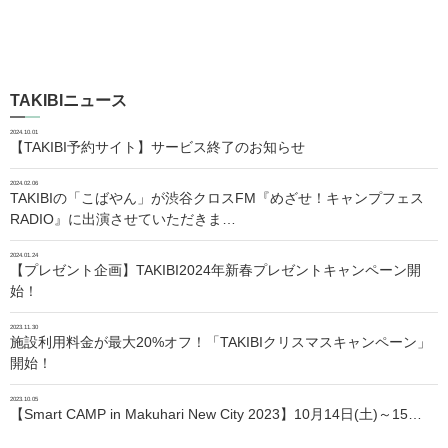
TAKIBIニュース
2024.10.01
【TAKIBI予約サイト】サービス終了のお知らせ
2024.02.06
TAKIBIの「こばやん」が渋谷クロスFM『めざせ！キャンプフェス
RADIO』に出演させていただきま…
2024.01.24
【プレゼント企画】TAKIBI2024年新春プレゼントキャンペーン開
始！
2023.11.30
施設利用料金が最大20%オフ！「TAKIBIクリスマスキャンペーン」
開始！
2023.10.05
【Smart CAMP in Makuhari New City 2023】10月14日(土)～15…