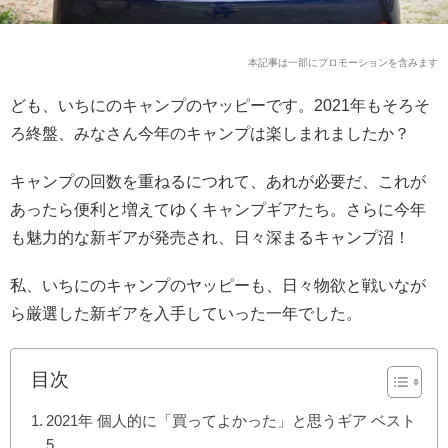
本記事は一部にプロモーションを含みます
ども、いちにのキャンプのヤッピーです。2021年もそろそ
ろ終盤、みなさん今年のキャンプは楽しまれましたか？
キャンプの回数を重ねるにつれて、あれが必要だ、これが
あったら便利と増えてゆくキャンプギアたち。さらに今年
も魅力的な新ギアが発売され、日々深まるキャンプ沼！
私、いちにのキャンプのヤッピーも、日々物欲と戦いなが
ら厳選した新ギアを入手していった一年でした。
目次
2021年 個人的に「買ってよかった」と思うギア ベスト
5