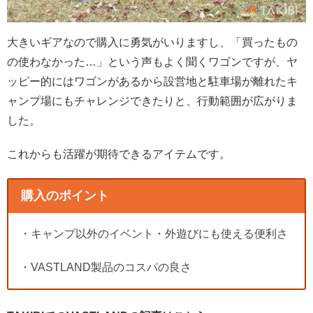
大きいギアなので購入に勇気がいりますし、「買ったもの
の使わなかった…」という声もよく聞くワゴンですが、ヤ
ッピー的にはワゴンがあるから設営地と駐車場が離れたキ
ャンプ場にもチャレンジできたりと、行動範囲が広がりま
した。
これからも活躍が期待できるアイテムです。
購入のポイント
・キャンプ以外のイベント・外遊びにも使える便利さ
・VASTLAND製品のコスパの良さ