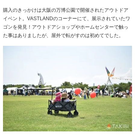
購入のきっかけは大阪の万博公園で開催されたアウトドア
イベント。VASTLANDのコーナーにて、展示されていたワ
ゴンを発見！アウトドアショップやホームセンターで触っ
た事はありましたが、屋外で転がすのは初めてでした。