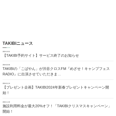
TAKIBIニュース
2024.10.01
【TAKIBI予約サイト】サービス終了のお知らせ
2024.02.06
TAKIBIの「こばやん」が渋谷クロスFM『めざせ！キャンプフェス
RADIO』に出演させていただきま…
2024.01.24
【プレゼント企画】TAKIBI2024年新春プレゼントキャンペーン開
始！
2023.11.30
施設利用料金が最大20%オフ！「TAKIBIクリスマスキャンペーン」
開始！