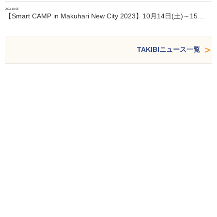
2023.10.05
【Smart CAMP in Makuhari New City 2023】10月14日(土)～15…
TAKIBIニュース一覧