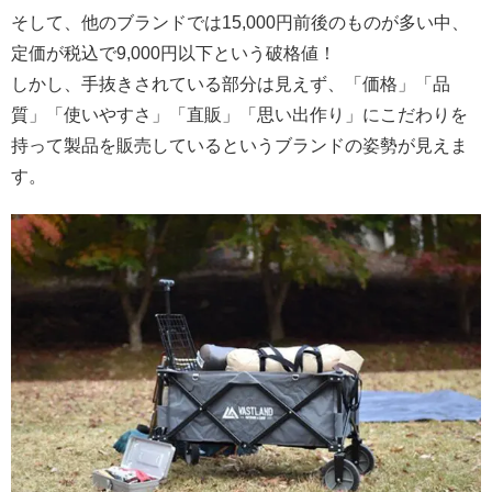
そして、他のブランドでは15,000円前後のものが多い中、
定価が税込で9,000円以下という破格値！
しかし、手抜きされている部分は見えず、「価格」「品
質」「使いやすさ」「直販」「思い出作り」にこだわりを
持って製品を販売しているというブランドの姿勢が見えま
す。