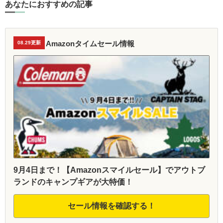
あなたにおすすめの記事
Amazonタイムセール情報
08.29更新
9月4日まで！【Amazonスマイルセール】でアウトブ
ランドのキャンプギアが大特価！
セール情報を確認する！