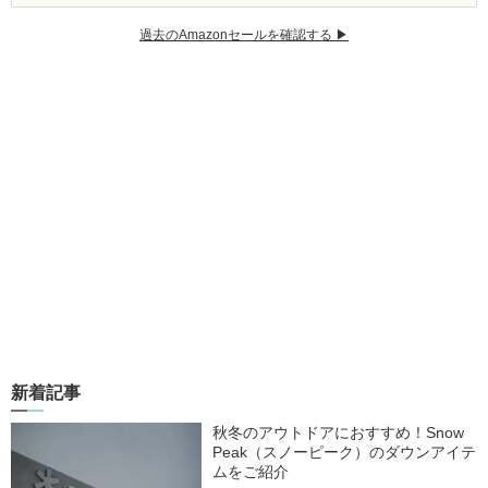
過去のAmazonセールを確認する ▶︎
新着記事
秋冬のアウトドアにおすすめ！Snow
Peak（スノーピーク）のダウンアイテ
ムをご紹介