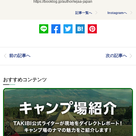
https://booklog.jp/
author/wjaa-japan
記事一覧へ
Instagramへ
前の記事へ
次の記事へ
おすすめコンテンツ