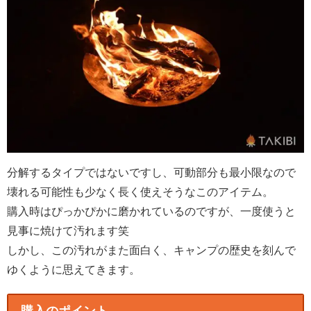
分解するタイプではないですし、可動部分も最小限なので
壊れる可能性も少なく長く使えそうなこのアイテム。
購入時はぴっかぴかに磨かれているのですが、一度使うと
見事に焼けて汚れます笑
しかし、この汚れがまた面白く、キャンプの歴史を刻んで
ゆくように思えてきます。