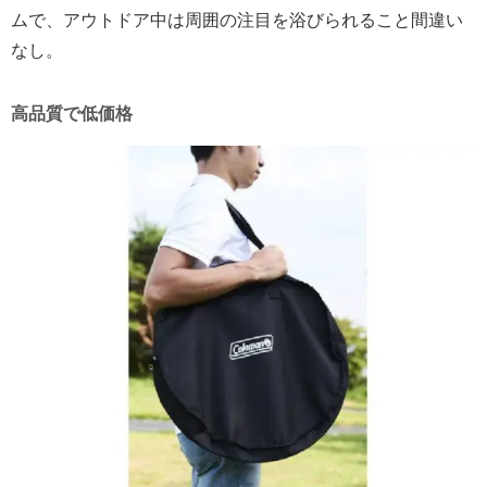
ムで、アウトドア中は周囲の注目を浴びられること間違い
なし。
高品質で低価格