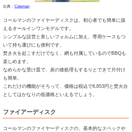
出典：
Coleman
コールマンのファイヤーディスクは、初心者でも簡単に扱
えるオールインワンモデルです。
シンプルな設営と美しいフォルムに加え、専用ケースもつ
いて持ち運びにも便利です。
焚き火を起こすだけでなく、網も付属しているのでBBQも
楽しめます。
なめらかな受け皿で、炭の後処理もするりとできて片付け
も簡単。
これだけの機能がそろって、価格は税込で6,853円と焚火台
としてはかなりの低価格といえるでしょう。
ファイアーディスク
コールマンのファイヤーディスクの、基本的なスペックや