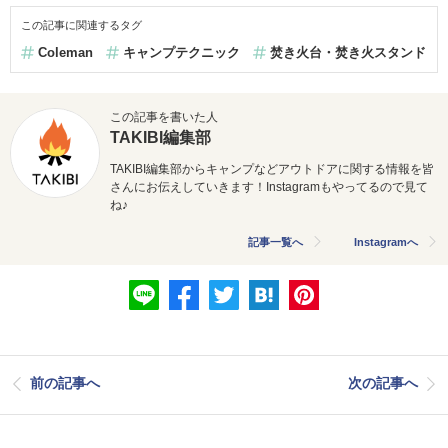
この記事に関連するタグ
Coleman
キャンプテクニック
焚き火台・焚き火スタンド
この記事を書いた人
TAKIBI編集部
TAKIBI編集部からキャンプなどアウトドアに関する情報を皆
さんにお伝えしていきます！Instagramもやってるので見て
ね♪
記事一覧へ
Instagramへ
前の記事へ
次の記事へ