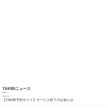
TAKIBIニュース
2024.10.01
【TAKIBI予約サイト】サービス終了のお知らせ