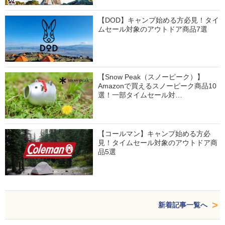
【DOD】キャンプ始める方必見！タイ
ムセール対象のアウトドア商品7選
【Snow Peak（スノーピーク）】
Amazonで買えるスノーピーク商品10
選！一部タイムセール対…
【コールマン】キャンプ始める方必
見！タイムセール対象のアウトドア商
品5選
新着記事一覧へ