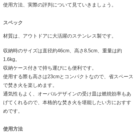
使用方法、実際の評判について見ていきましょう。
スペック
材質は、アウトドアに大活躍のステンレス製です。
収納時のサイズは直径約46cm、高さ8.5cm、重量は約
1.6kg。
収納ケース付きで持ち運びにも便利です。
使用する際も高さは23cmとコンパクトなので、省スペース
で焚き火を楽しめます。
通気性もよく、オーバルデザインの受け皿は燃焼効率もあ
げてくれるので、本格的な焚き火を堪能したい方におすす
めです。
使用方法