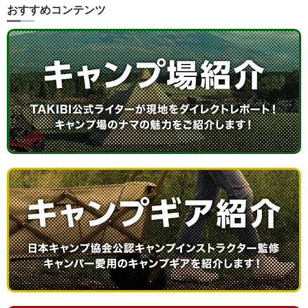
おすすめコンテンツ