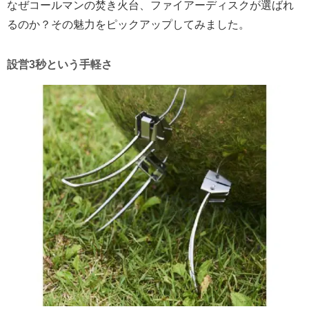
なぜコールマンの焚き火台、ファイアーディスクが選ばれ
るのか？その魅力をピックアップしてみました。
設営3秒という手軽さ