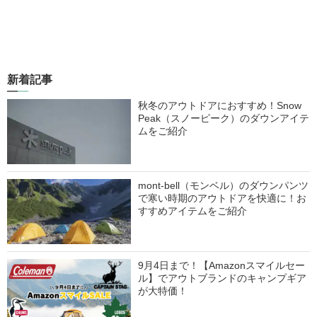
新着記事
秋冬のアウトドアにおすすめ！Snow
Peak（スノーピーク）のダウンアイテ
ムをご紹介
mont-bell（モンベル）のダウンパンツ
で寒い時期のアウトドアを快適に！お
すすめアイテムをご紹介
9月4日まで！【Amazonスマイルセー
ル】でアウトブランドのキャンプギア
が大特価！