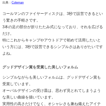
出典：
Coleman
コールマンのファイヤーディスクは、3秒で設営できるとい
う驚きの手軽さです。
3本の足の部分が折りたたみ式になっており、それを広げる
だけ。
特にこれからキャンプやアウトドアで初めて活用したいと
いう方には、3秒で設営できるシンプルさはありがたいです
よね。
グッドデザイン賞を受賞した美しいフォルム
シンプルながらも美しいフォルムは、グッドデザイン賞も
受賞しています。
オーバルデザインの受け皿は、思わず見とれてしまうよう
な美しい曲線を描いています。
実用性の高さだけでなく、オシャレさも兼ね備えたアイテ