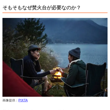
そもそもなぜ焚火台が必要なのか？
画像提供：
PIXTA