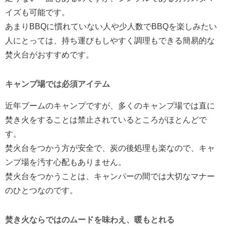
イズも可能です。
あまりBBQに慣れていない人や少人数でBBQを楽しみたい
人にとっては、持ち運びもしやすく調理もできる簡易的な
焚火台がおすすめです。
キャンプ場では必須アイテム
近年ブームのキャンプですが、多くのキャンプ場では直に
焚き火をすることは禁止されているところがほとんどで
す。
焚火台をつかう方が安全で、炭の後処理も楽なので、キャ
ンプ場を汚す心配もありません。
焚火台をつかうことは、キャンパーの間では大切なマナー
のひとつなのです。
焚き火ならではのムードを味わえ、暖もとれる