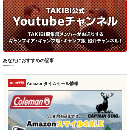
あなたにおすすめの記事
Amazonタイムセール情報
08.29更新