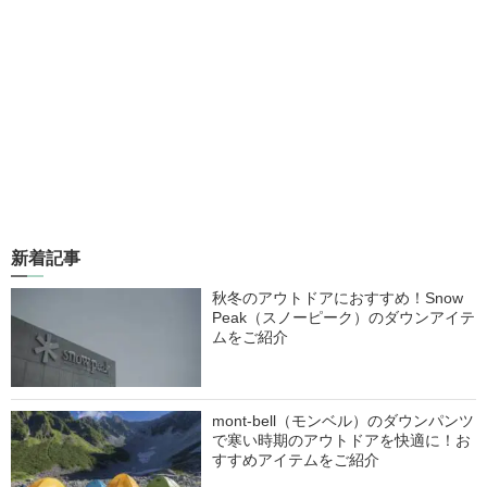
新着記事
秋冬のアウトドアにおすすめ！Snow
Peak（スノーピーク）のダウンアイテ
ムをご紹介
mont-bell（モンベル）のダウンパンツ
で寒い時期のアウトドアを快適に！お
すすめアイテムをご紹介