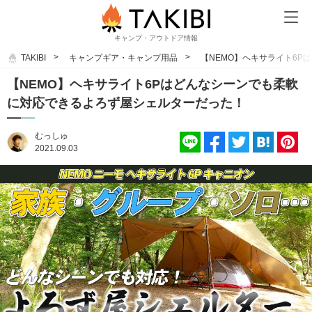
キャンプ・アウトドア情報
TAKIBI
キャンプギア・キャンプ用品
【NEMO】ヘキサライト6
【NEMO】ヘキサライト6Pはどんなシーンでも柔軟
に対応できるよろず屋シェルターだった！
むっしゅ
2021.09.03