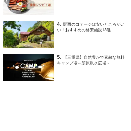
関西のコテージは安いところがい
い！おすすめの格安施設18選
【三重県】自然豊かで素敵な無料
キャンプ場～須原親水広場～