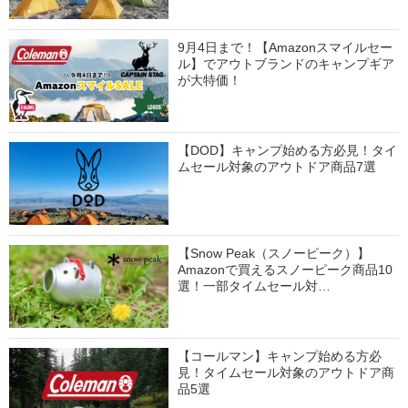
9月4日まで！【Amazonスマイルセー
ル】でアウトブランドのキャンプギア
が大特価！
【DOD】キャンプ始める方必見！タイ
ムセール対象のアウトドア商品7選
【Snow Peak（スノーピーク）】
Amazonで買えるスノーピーク商品10
選！一部タイムセール対…
【コールマン】キャンプ始める方必
見！タイムセール対象のアウトドア商
品5選