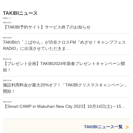
TAKIBIニュース
2024.10.01
【TAKIBI予約サイト】サービス終了のお知らせ
2024.02.06
TAKIBIの「こばやん」が渋谷クロスFM『めざせ！キャンプフェス
RADIO』に出演させていただきま…
2024.01.24
【プレゼント企画】TAKIBI2024年新春プレゼントキャンペーン開
始！
2023.11.30
施設利用料金が最大20%オフ！「TAKIBIクリスマスキャンペーン」
開始！
2023.10.05
【Smart CAMP in Makuhari New City 2023】10月14日(土)～15…
TAKIBIニュース一覧