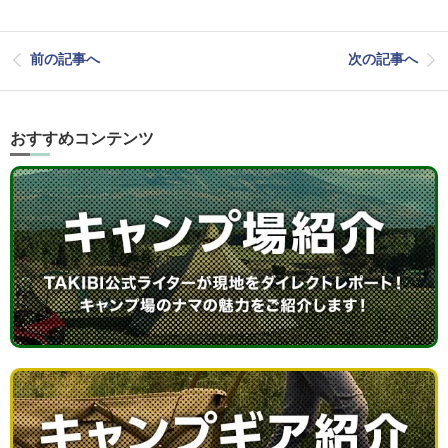
前の記事へ
次の記事へ
おすすめコンテンツ