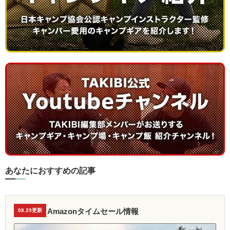
あなたにおすすめの記事
Amazonタイムセール情報
08.29更新