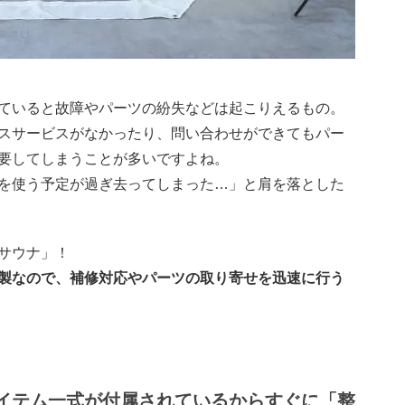
ていると故障やパーツの紛失などは起こりえるもの。
スサービスがなかったり、問い合わせができてもパー
要してしまうことが多いですよね。
を使う予定が過ぎ去ってしまった…」と肩を落とした
サウナ」！
製なので、補修対応やパーツの取り寄せを迅速に行う
イテム一式が付属されているからすぐに「整