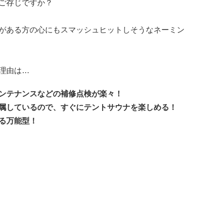
ご存じですか？
がある方の心にもスマッシュヒットしそうなネーミン
理由は…
ンテナンスなどの補修点検が楽々！
属しているので、すぐにテントサウナを楽しめる！
る万能型！