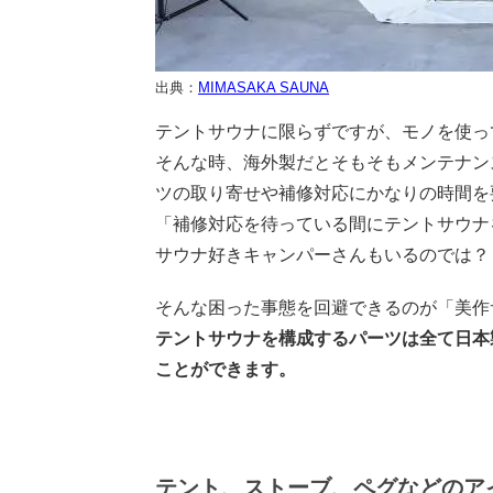
出典：
MIMASAKA SAUNA
テントサウナに限らずですが、モノを使っ
そんな時、海外製だとそもそもメンテナン
ツの取り寄せや補修対応にかなりの時間を
「補修対応を待っている間にテントサウナ
サウナ好きキャンパーさんもいるのでは？
そんな困った事態を回避できるのが「美作
テントサウナを構成するパーツは全て日本
ことができます。
テント、ストーブ、ペグなどのア