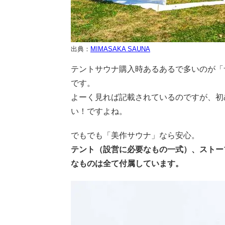
出典：
MIMASAKA SAUNA
テントサウナ購入時あるあるで多いのが「
です。
よーく見れば記載されているのですが、初
い！ですよね。
でもでも「美作サウナ」なら安心。
テント（設営に必要なもの一式）、ストー
なものは全て付属しています。