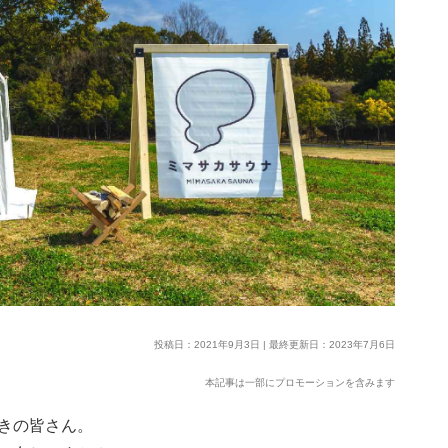
投稿日：2021年9月3日 | 最終更新日：2023年7月6日
本記事は一部にプロモーションを含みます
きの皆さん。