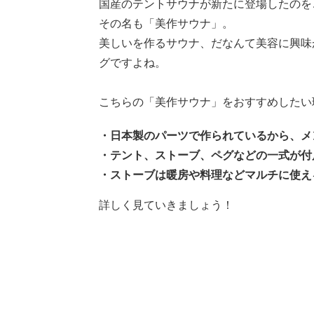
国産のテントサウナが新たに登場したのを
その名も「美作サウナ」。
美しいを作るサウナ、だなんて美容に興味
グですよね。
こちらの「美作サウナ」をおすすめしたい
・日本製のパーツで作られているから、メ
・テント、ストーブ、ペグなどの一式が付
・ストーブは暖房や料理などマルチに使え
詳しく見ていきましょう！