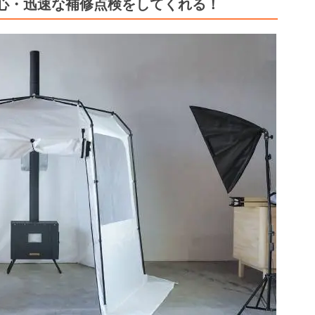
心・迅速な補修点検をしてくれる！