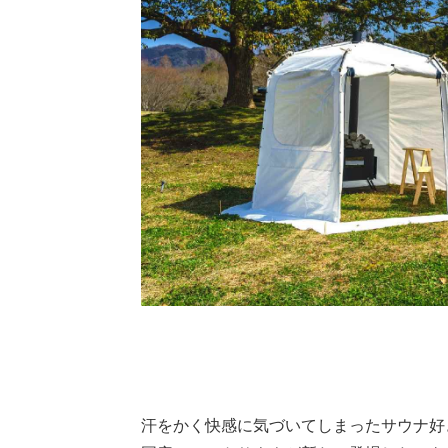
汗をかく快感に気づいてしまったサウナ好