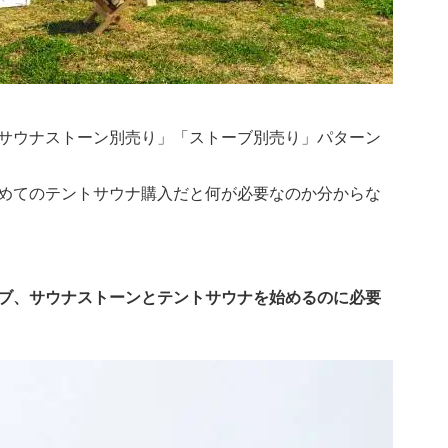
サウナストーン別売り」「ストーブ別売り」パターン
めてのテントサウナ購入だと何が必要なのか分からな
ブ、サウナストーンとテントサウナを始めるのに必要