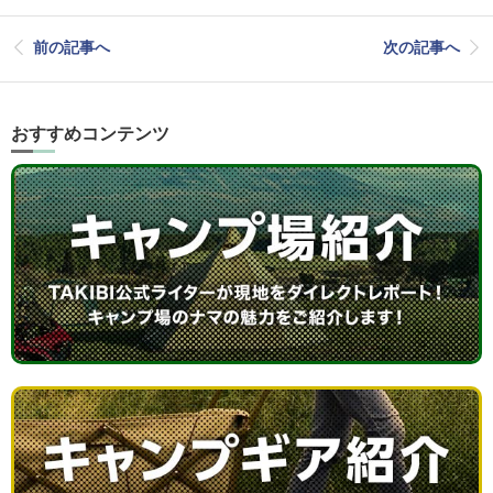
前の記事へ
次の記事へ
おすすめコンテンツ