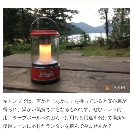
キャンプでは、何かと「あかり」を持っていると安心感が
得られ、温かい気持ちにもなるものです。ぜひテント内
用、タープポールへのぶら下げ用など用途を分けて場所や
使用シーンに応じたランタンを選んでみませんか？