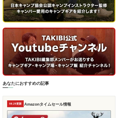
あなたにおすすめの記事
Amazonタイムセール情報
08.29更新