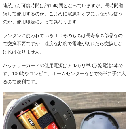
連続点灯可能時間は約15時間となっていますが、長時間継
続して使用するのか、こまめに電源をオフにしながら使う
のか、使用環境によって異なります。
ランタンに使われているLEDそのものは長寿命の部品なの
で交換不要ですが、適度な頻度で電池が切れたら交換しな
ければなりません。
バッテリーガードの使用電源はアルカリ単3形乾電池4本で
す。100均やコンビニ、ホームセンターなどで簡単に手に入
るので便利です。