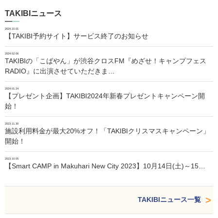
TAKIBIニュース
2024.10.01
【TAKIBI予約サイト】サービス終了のお知らせ
2024.02.06
TAKIBIの「こばやん」が渋谷クロスFM『めざせ！キャンプフェス
RADIO』に出演させていただきま…
2024.01.24
【プレゼント企画】TAKIBI2024年新春プレゼントキャンペーン開
始！
2023.11.30
施設利用料金が最大20%オフ！「TAKIBIクリスマスキャンペーン」
開始！
2023.10.05
【Smart CAMP in Makuhari New City 2023】10月14日(土)～15…
TAKIBIニュース一覧