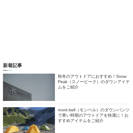
新着記事
秋冬のアウトドアにおすすめ！Snow
Peak（スノーピーク）のダウンアイテ
ムをご紹介
mont-bell（モンベル）のダウンパンツ
で寒い時期のアウトドアを快適に！お
すすめアイテムをご紹介