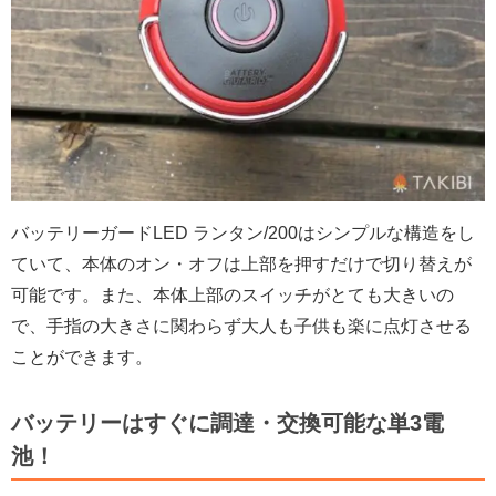
バッテリーガードLED ランタン/200はシンプルな構造をし
ていて、本体のオン・オフは上部を押すだけで切り替えが
可能です。また、本体上部のスイッチがとても大きいの
で、手指の大きさに関わらず大人も子供も楽に点灯させる
ことができます。
バッテリーはすぐに調達・交換可能な単3電
池！