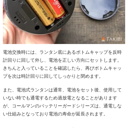
電池交換時には、ランタン底にあるボトムキャップを反時
計回りに回して外し、電池を正しい方向にセットします。
きちんと入っていることを確認したら、再びボトムキャッ
プを次は時計回りに回してしっかりと閉めます。
また、電池式ランタンは通常、電池をセット後、使用して
いない時でも通電するため過放電となることがあります
が、コールマンのバッテリーガードシリーズは、通電しな
い仕組みとなっており電池の寿命が延長されます。