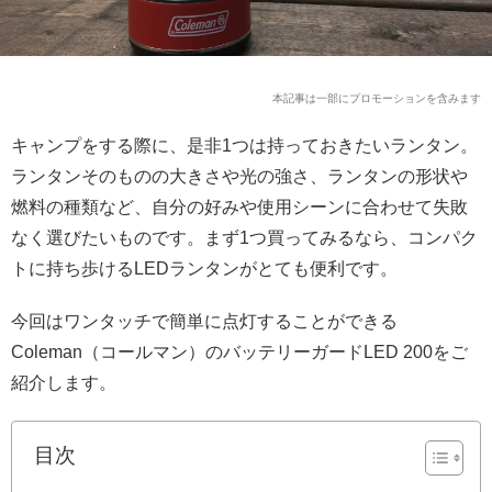
本記事は一部にプロモーションを含みます
キャンプをする際に、是非1つは持っておきたいランタン。
ランタンそのものの大きさや光の強さ、ランタンの形状や
燃料の種類など、自分の好みや使用シーンに合わせて失敗
なく選びたいものです。まず1つ買ってみるなら、コンパク
トに持ち歩けるLEDランタンがとても便利です。
今回はワンタッチで簡単に点灯することができる
Coleman（コールマン）のバッテリーガードLED 200をご
紹介します。
目次