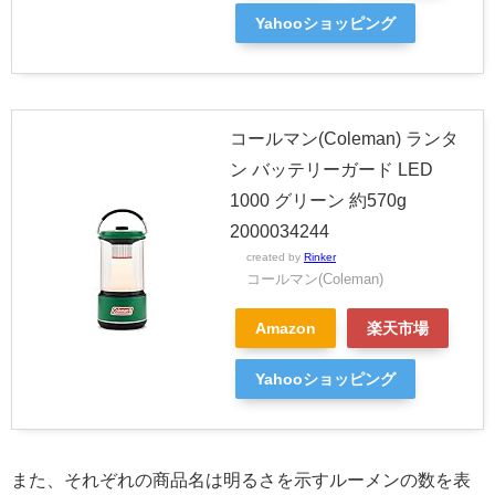
Yahooショッピング
コールマン(Coleman) ランタ
ン バッテリーガード LED
1000 グリーン 約570g
2000034244
created by
Rinker
コールマン(Coleman)
Amazon
楽天市場
Yahooショッピング
また、それぞれの商品名は明るさを示すルーメンの数を表