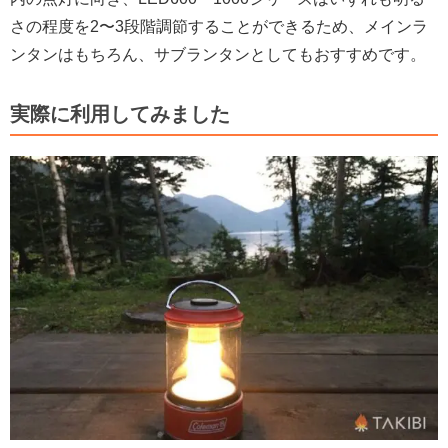
さの程度を2〜3段階調節することができるため、メインラ
ンタンはもちろん、サブランタンとしてもおすすめです。
実際に利用してみました