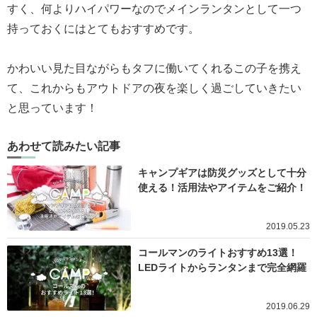
すく、何よりハイパワーなのでメインランタンとして一つ
持っておくにはとてもおすすめです。
かわいい見た目ながらもタフに働いてくれるこの子を携え
て、これからもアウトドアの夜を楽しく過ごしていきたい
と思っています！
あわせて読みたい記事
キャンプギアは防災グッズとして十分
使える！活用法やアイテムをご紹介！
2019.05.23
コールマンのライトおすすめ13選！
LEDライトからランタンまで完全網羅
2019.06.29