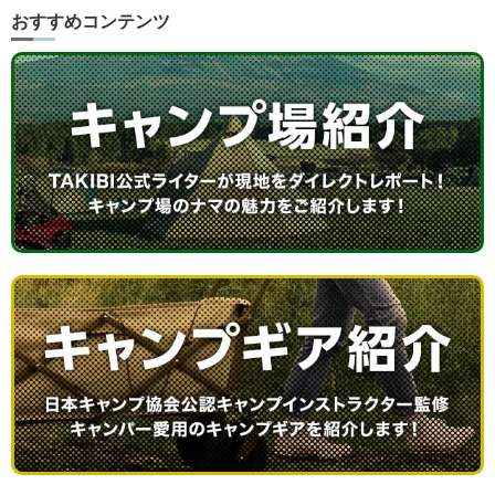
おすすめコンテンツ