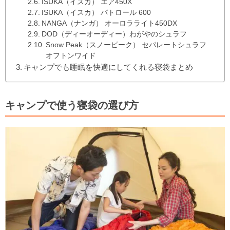
ISUKA（イスカ） エア450X
ISUKA（イスカ） パトロール 600
NANGA（ナンガ） オーロラライト450DX
DOD（ディーオーディー）わがやのシュラフ
Snow Peak（スノーピーク） セパレートシュラフ
オフトンワイド
キャンプでも睡眠を快適にしてくれる寝袋まとめ
キャンプで使う寝袋の選び方