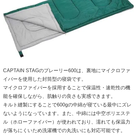
CAPTAIN STAGのプレーリー600は、裏地にマイクロファ
イバーを使用した封筒型の寝袋です。
マイクロファイバーを採用することで保温性・速乾性の機
能を確保しながら、肌触りの良さも実感できます。
キルト縫製にすることで600gの中綿が寝ている最中にズレ
ないようになっています。また、中綿には中空ポリエステ
ル（ホローファイバー）が使われており、濡れても保温力
が落ちにくいため洗濯機での丸洗いにも対応可能です。