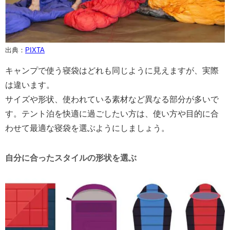
出典：
PIXTA
キャンプで使う寝袋はどれも同じように見えますが、実際
は違います。
サイズや形状、使われている素材など異なる部分が多いで
す。テント泊を快適に過ごしたい方は、使い方や目的に合
わせて最適な寝袋を選ぶようにしましょう。
自分に合ったスタイルの形状を選ぶ