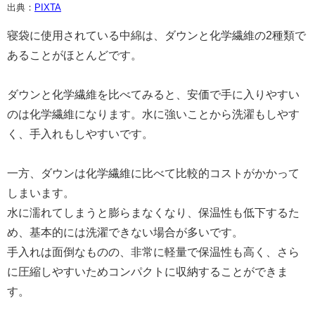
出典：
PIXTA
寝袋に使用されている中綿は、ダウンと化学繊維の2種類で
あることがほとんどです。
ダウンと化学繊維を比べてみると、安価で手に入りやすい
のは化学繊維になります。水に強いことから洗濯もしやす
く、手入れもしやすいです。
一方、ダウンは化学繊維に比べて比較的コストがかかって
しまいます。
水に濡れてしまうと膨らまなくなり、保温性も低下するた
め、基本的には洗濯できない場合が多いです。
手入れは面倒なものの、非常に軽量で保温性も高く、さら
に圧縮しやすいためコンパクトに収納することができま
す。