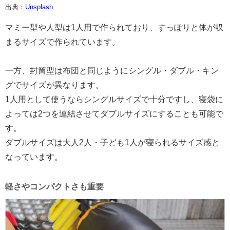
出典：
Unsplash
マミー型や人型は1人用で作られており、すっぽりと体が収
まるサイズで作られています。
一方、封筒型は布団と同じようにシングル・ダブル・キン
グでサイズが異なります。
1人用として使うならシングルサイズで十分ですし、寝袋に
よっては2つを連結させてダブルサイズにすることも可能で
す。
ダブルサイズは大人2人・子ども1人が寝られるサイズ感と
なっています。
軽さやコンパクトさも重要