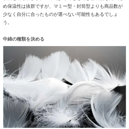
め保温性は抜群ですが、マミー型・封筒型よりも商品数が
少なく自分に合ったものが選べない可能性もあるでしょ
う。
中綿の種類を決める