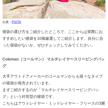
出典：
PIXTA
寝袋の選び方をご紹介したところで、ここからは実際にお
すすめしたい寝袋を10個厳選してご紹介します。自分に合
った寝袋がないか、ぜひチェックしてみてください。
Coleman（コールマン） マルチレイヤースリーピングバッ
グ
大手アウトドアメーカーのコールマンからも様々なタイプ
の寝袋が発売されています。
まずご紹介するのが「マルチレイヤースリーピングバッ
グ」という封筒型の寝袋です。
こちらはアウトレイヤー・ミッドレイヤー・フリースの3層