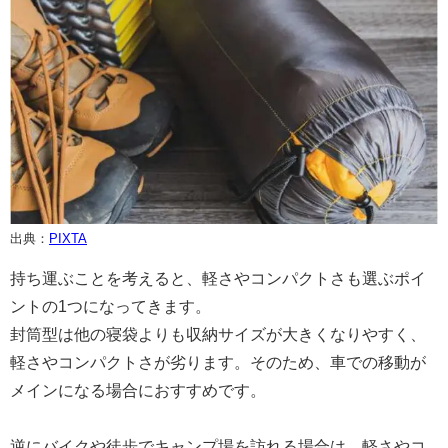
出典：
PIXTA
持ち運ぶことを考えると、軽さやコンパクトさも選ぶポイ
ントの1つになってきます。
封筒型は他の寝袋よりも収納サイズが大きくなりやすく、
軽さやコンパクトさが劣ります。そのため、車での移動が
メインになる場合におすすめです。
逆にバイクや徒歩でキャンプ場を訪れる場合は、軽さやコ