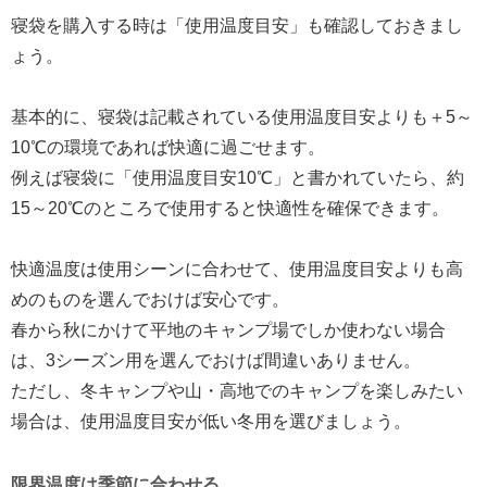
寝袋を購入する時は「使用温度目安」も確認しておきまし
ょう。
基本的に、寝袋は記載されている使用温度目安よりも＋5～
10℃の環境であれば快適に過ごせます。
例えば寝袋に「使用温度目安10℃」と書かれていたら、約
15～20℃のところで使用すると快適性を確保できます。
快適温度は使用シーンに合わせて、使用温度目安よりも高
めのものを選んでおけば安心です。
春から秋にかけて平地のキャンプ場でしか使わない場合
は、3シーズン用を選んでおけば間違いありません。
ただし、冬キャンプや山・高地でのキャンプを楽しみたい
場合は、使用温度目安が低い冬用を選びましょう。
限界温度は季節に合わせる