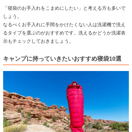
「寝袋のお手入れをこまめにしたい」と考える方も多いで
しょう。
なるべくお手入れに手間をかけたくない人は洗濯機で洗え
るタイプを選ぶのがおすすめです。洗えるかどうか洗濯表
示もチェックしておきましょう。
キャンプに持っていきたいおすすめ寝袋10選