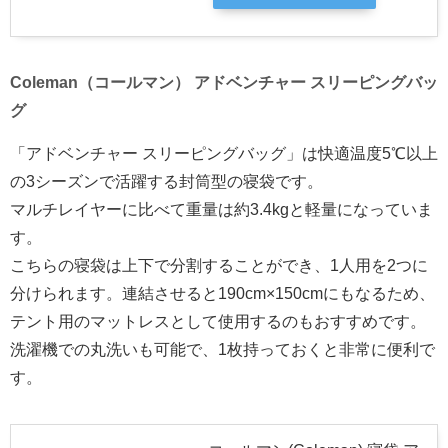
Coleman（コールマン） アドベンチャー スリーピングバッ
グ
「アドベンチャー スリーピングバッグ」は快適温度5℃以上
の3シーズンで活躍する封筒型の寝袋です。
マルチレイヤーに比べて重量は約3.4kgと軽量になっていま
す。
こちらの寝袋は上下で分割することができ、1人用を2つに
分けられます。連結させると190cm×150cmにもなるため、
テント用のマットレスとして使用するのもおすすめです。
洗濯機での丸洗いも可能で、1枚持っておくと非常に便利で
す。