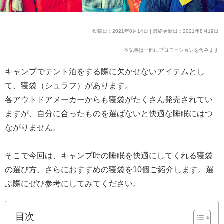
投稿日：2021年8月14日 | 最終更新日：2021年8月19日
本記事は一部にプロモーションを含みます
キャンプでテント泊をする際に欠かせないアイテムとし
て、寝袋（シュラフ）があります。
各アウトドアメーカーからも寝袋がたくさん発売されてい
ますが、自分に合ったものを選ばないと快適な睡眠にはつ
ながりません。
そこで今回は、キャンプ時の睡眠を快適にしてくれる寝袋
の選び方、さらにおすすめの寝袋を10個ご紹介します。選
ぶ際にぜひ参考にしてみてください。
目次