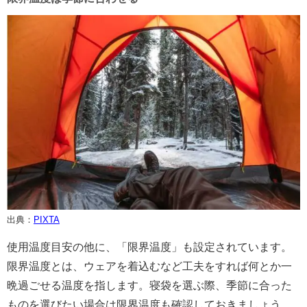
出典：
PIXTA
使用温度目安の他に、「限界温度」も設定されています。
限界温度とは、ウェアを着込むなど工夫をすれば何とか一
晩過ごせる温度を指します。寝袋を選ぶ際、季節に合った
ものを選びたい場合は限界温度も確認しておきましょう。