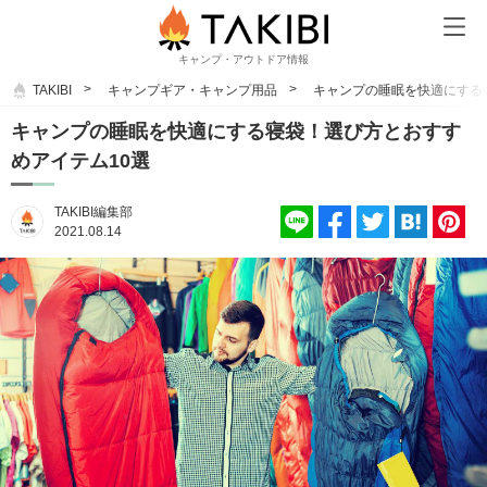
キャンプ・アウトドア情報
TAKIBI
キャンプギア・キャンプ用品
キャンプの睡眠を快適にする
キャンプの睡眠を快適にする寝袋！選び方とおすす
めアイテム10選
TAKIBI編集部
2021.08.14