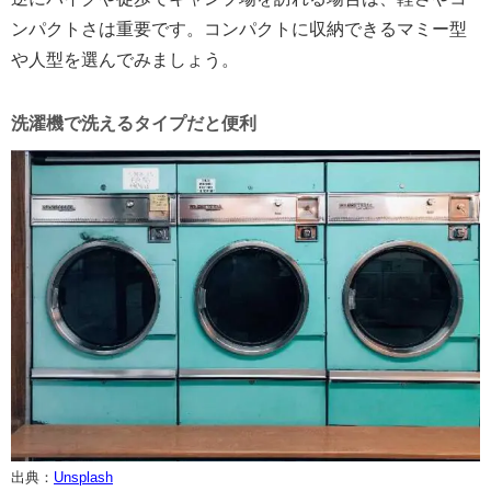
ンパクトさは重要です。コンパクトに収納できるマミー型
や人型を選んでみましょう。
洗濯機で洗えるタイプだと便利
出典：
Unsplash