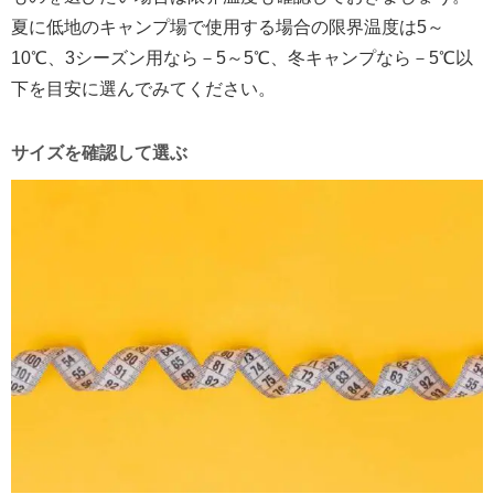
夏に低地のキャンプ場で使用する場合の限界温度は5～
10℃、3シーズン用なら－5～5℃、冬キャンプなら－5℃以
下を目安に選んでみてください。
サイズを確認して選ぶ